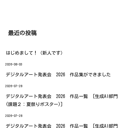
最近の投稿
はじめまして！（新人です）
2026-08-03
デジタルアート発表会 2026 作品集ができました
2026-07-28
デジタルアート発表会 2026 作品一覧 [生成AI部門
(課題２：夏祭りポスター)]
2026-07-28
デジタルアート発表会 2026 作品一覧 [生成AI部門