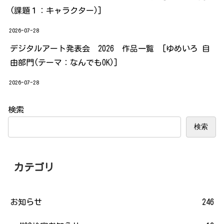
(課題１：キャラクター)]
2026-07-28
デジタルアート発表会 2026 作品一覧 [ゆめいろ 自
由部門(テーマ：なんでもOK)]
2026-07-28
検索
検索
カテゴリ
お知らせ
246