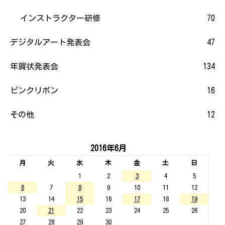
インストラクター研修
70
デジタルアート発表会
47
年賀状発表会
134
ピンクリボン
16
その他
12
2016年6月
月
火
水
木
金
土
日
1
2
3
4
5
6
7
8
9
10
11
12
13
14
15
16
17
18
19
20
21
22
23
24
25
26
27
28
29
30