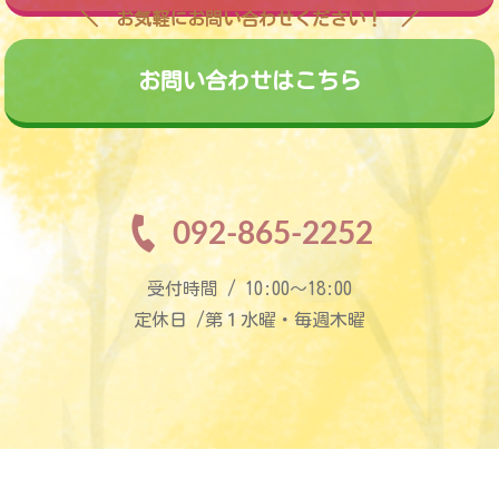
お気軽にお問い合わせください！
お問い合わせはこちら
092-865-2252
受付時間 / 10:00〜18:00
定休日 /第１水曜・毎週木曜