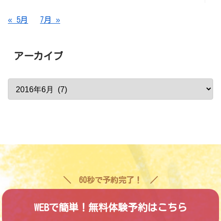
« 5月
7月 »
アーカイブ
60秒で予約完了！
WEBで簡単！無料体験予約はこちら