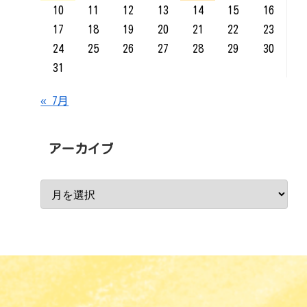
10
11
12
13
14
15
16
17
18
19
20
21
22
23
24
25
26
27
28
29
30
31
« 7月
アーカイブ