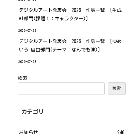
デジタルアート発表会 2026 作品一覧 [生成
AI部門(課題１：キャラクター)]
2026-07-28
デジタルアート発表会 2026 作品一覧 [ゆめ
いろ 自由部門(テーマ：なんでもOK)]
2026-07-28
検索
検索
カテゴリ
お知らせ
246