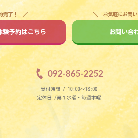
予約完了！
お気軽にお問い
料体験予約はこちら
お問い合
092-865-2252
受付時間 / 10:00〜18:00
定休日 /第１水曜・毎週木曜