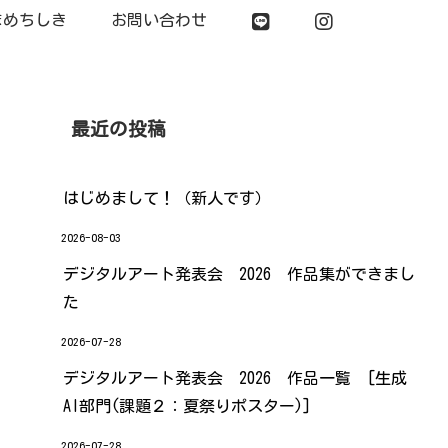
まめちしき
お問い合わせ
最近の投稿
はじめまして！（新人です）
2026-08-03
デジタルアート発表会 2026 作品集ができまし
た
2026-07-28
デジタルアート発表会 2026 作品一覧 [生成
AI部門(課題２：夏祭りポスター)]
2026-07-28