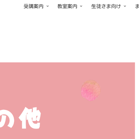
受講案内
教室案内
生徒さま向け