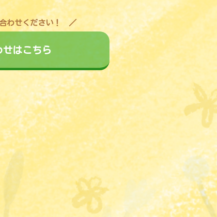
合わせください！
わせはこちら