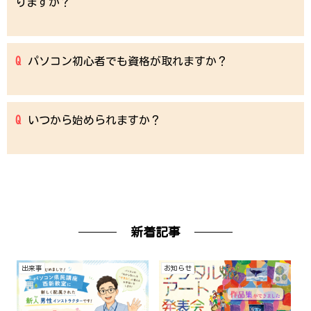
りますか？
パソコン初心者でも資格が取れますか？
いつから始められますか？
新着記事
出来事
お知らせ