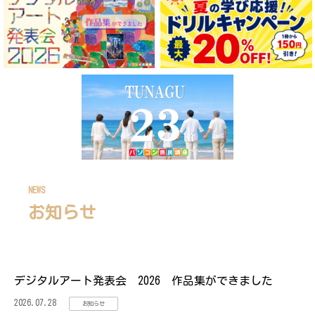
NEWS
お知らせ
デジタルアート発表会 2026 作品集ができました
2026.07.28
お知らせ