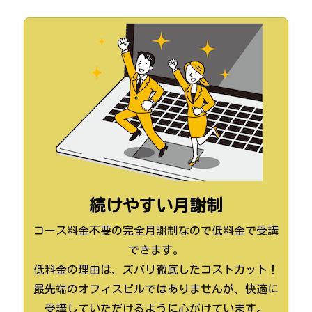
続けやすい月謝制
コース料金不要の完全月謝制なので低料金で受講
できます。
低料金の理由は、ズバリ徹底したコストカット！
最先端のオフィスビルではありませんが、快適に
受講していただけるように心がけています。