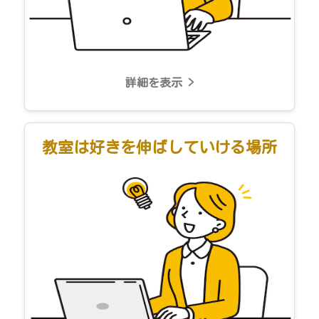
詳細を表示 >
教室は好きを伸ばしていける場所