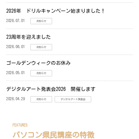
2026年 ドリルキャンペーン始まりました！
2026.07.01
お知らせ
23周年を迎えました
2026.06.01
お知らせ
ゴールデンウィークのお休み
2026.05.01
お知らせ
デジタルアート発表会2026 開催します
2026.04.29
お知らせ
デジタルアート発表会
FEATURES
パソコン県民講座の特徴