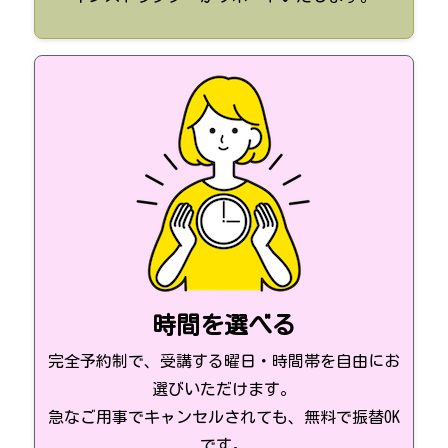
時間を選べる
完全予約制で、受講する曜日・時間帯を自由にお
選びいただけます。
急なご用事でキャンセルされても、無料で振替OK
です。