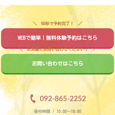
60秒で予約完了！
WEBで簡単！無料体験予約はこちら
お気軽にお問い合わせください！
お問い合わせはこちら
092-865-2252
受付時間 / 10:00〜18:00