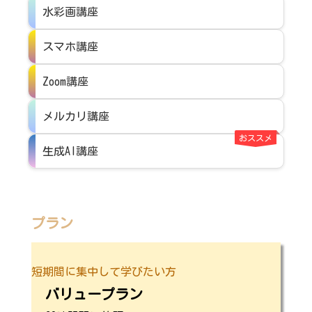
水彩画講座
スマホ講座
Zoom講座
メルカリ講座
おススメ
生成AI講座
プラン
短期間に集中して学びたい方
バリュープラン