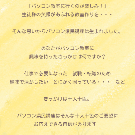
「パソコン教室に行くのが楽しみ！」
生徒様の笑顔があふれる教室作りを・・・
そんな思いからパソコン県民講座は生まれました。
あなたがパソコン教室に
興味を持ったきっかけは何ですか？
仕事で必要になった 就職・転職のため
趣味で活かしたい とにかく困っている・・・ など
きっかけは十人十色。
パソコン県民講座はそんな十人十色のご要望に
お応えできる自信があります。