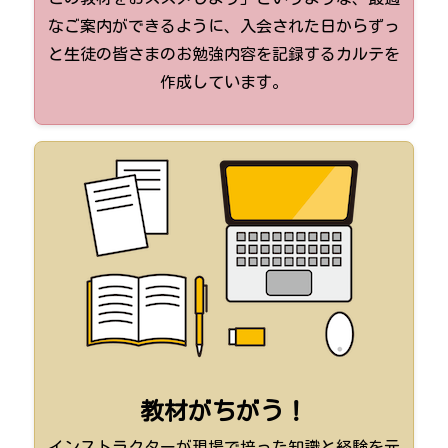
なご案内ができるように、入会された日からずっ
と生徒の皆さまのお勉強内容を記録するカルテを
作成しています。
教材がちがう！
インストラクターが現場で培った知識と経験を元