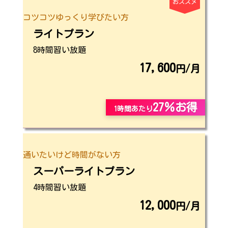
おススメ
コツコツゆっくり学びたい方
ライトプラン
8時間習い放題
17,600
円/月
27％お得
1時間あたり
通いたいけど時間がない方
スーパーライトプラン
4時間習い放題
12,000
円/月