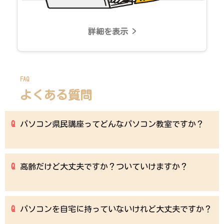
詳細を表示 >
FAQ
よくある質問
パソコン県民講座ってどんなパソコン教室ですか？
高齢だけど大丈夫ですか？ついていけますか？
パソコンを自宅に持っていないけれど大丈夫ですか？