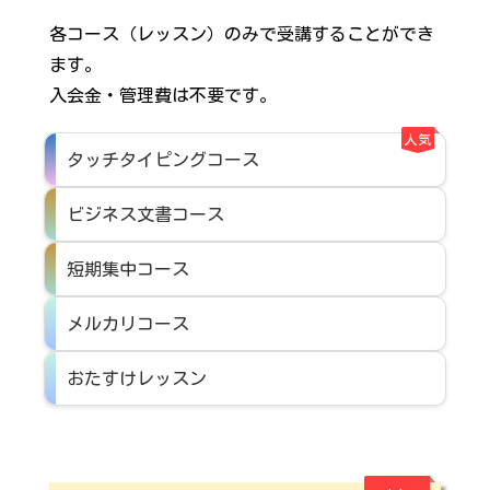
各コース（レッスン）のみで受講することができ
ます。
入会金・管理費は不要です。
人気
タッチタイピングコース
ビジネス文書コース
短期集中コース
メルカリコース
おたすけレッスン