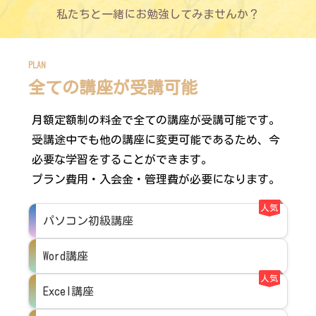
私たちと一緒にお勉強してみませんか？
PLAN
全ての講座が受講可能
月額定額制の料金で全ての講座が受講可能です。
受講途中でも他の講座に変更可能であるため、今
必要な学習をすることができます。
プラン費用・入会金・管理費が必要になります。
人気
パソコン初級講座
Word講座
人気
Excel講座