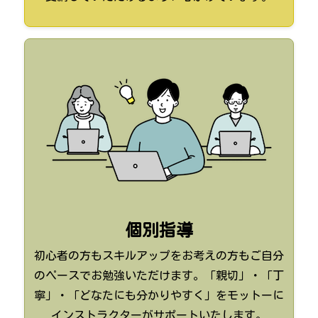
個別指導
初心者の方もスキルアップをお考えの方もご自分
のペースでお勉強いただけます。「親切」・「丁
寧」・「どなたにも分かりやすく」をモットーに
インストラクターがサポートいたします。