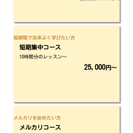
短期間で効率よく学びたい方
短期集中コース
10時間分のレッスン〜
25,000
円〜
メルカリを始めたい方
メルカリコース