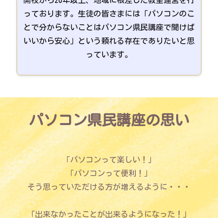
っております。生徒の皆さまには「パソコンのこ
とで分からないことはパソコン県民講座で聞けば
いいから安心」という頼れる存在でありたいと思
っています。
パソコン県民講座の思い
「パソコンって楽しい！」
「パソコンって便利！」
そう思っていただける方が増えるように・・・
「出来なかったことが出来るようになった！」