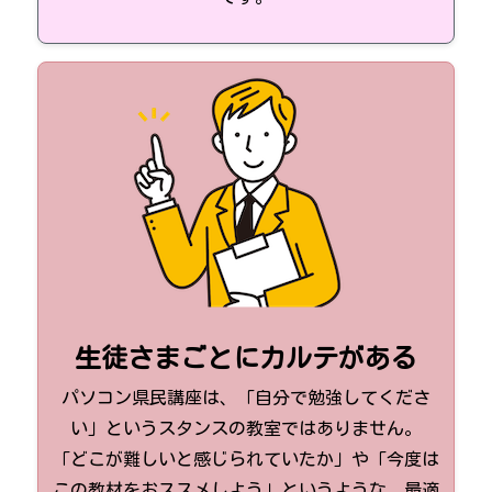
生徒さまごとにカルテがある
パソコン県民講座は、「自分で勉強してくださ
い」というスタンスの教室ではありません。
「どこが難しいと感じられていたか」や「今度は
この教材をおススメしよう」というような、最適