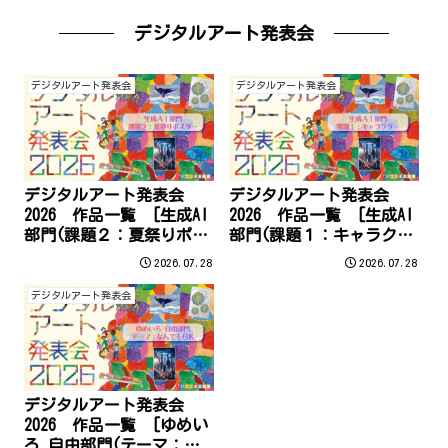
デジタルアート発表会
デジタルアート発表会
デジタルアート発表会
デジタルアート発表会
デジタルアート発表会
2026 作品一覧 [生成AI
2026 作品一覧 [生成AI
部門(課題２：夏祭りポス
部門(課題１：キャラクタ
ター)]
ー)]
2026.07.28
2026.07.28
デジタルアート発表会
デジタルアート発表会
2026 作品一覧 [ゆめい
ろ 自由部門(テーマ：な