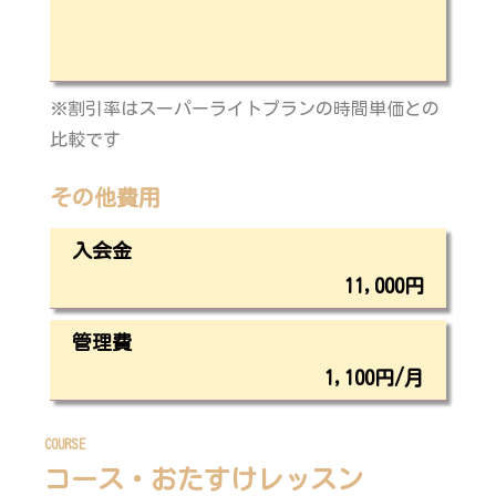
※割引率はスーパーライトプランの時間単価との
比較です
その他費用
入会金
11,000
円
管理費
1,100
円/月
COURSE
コース・おたすけレッスン