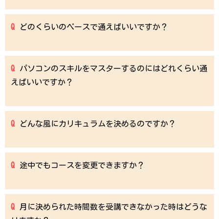
どのくらいのペースで通えばいいですか？
パソコンのスキルをマスターするのにはどれくらい通
えばいいですか？
どんな風にカリキュラムを決めるのですか？
途中でもコースを変更できますか？
月に決められた時間数を受講できなかった時はどうな