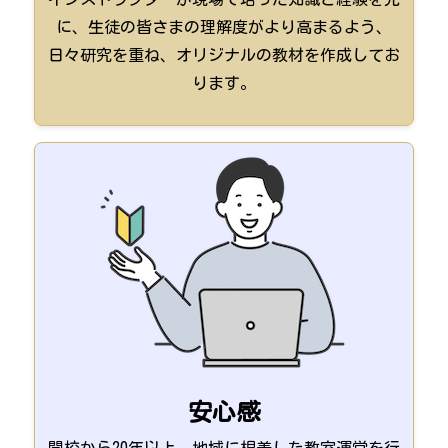
に、生徒の皆さまの理解度がより高まるよう、
日々研究を重ね、オリジナルの教材を作成してお
ります。
安心感
開校から20年以上、地域に根差した教室運営を行