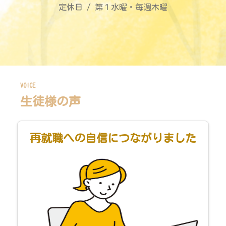
定休日 / 第１水曜・毎週木曜
VOICE
生徒様の声
再就職への自信につながりました