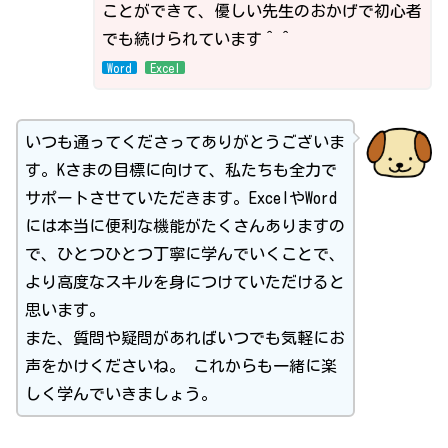
ことができて、優しい先生のおかげで初心者
でも続けられています＾＾
Word
Excel
いつも通ってくださってありがとうございま
す。Kさまの目標に向けて、私たちも全力で
サポートさせていただきます。ExcelやWord
には本当に便利な機能がたくさんありますの
で、ひとつひとつ丁寧に学んでいくことで、
より高度なスキルを身につけていただけると
思います。
また、質問や疑問があればいつでも気軽にお
声をかけくださいね。 これからも一緒に楽
しく学んでいきましょう。