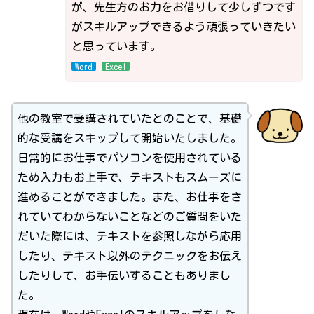
が、先生方のお力をお借りして少しずつです
がスキルアップできるよう頑張っていきたい
と思っています。
Word
Excel
他の教室で受講されていたとのことで、基礎
的な受講をスキップして開始いたしました。
日常的にお仕事でパソコンを使用されている
ため入力もお上手で、テキストもスムーズに
進めることができました。また、お仕事をさ
れていてわからないことなどのご質問をいた
だいた際には、テキストを参照しながら応用
したり、テキスト以外のテクニックをお伝え
したりして、お手伝いすることもありまし
た。