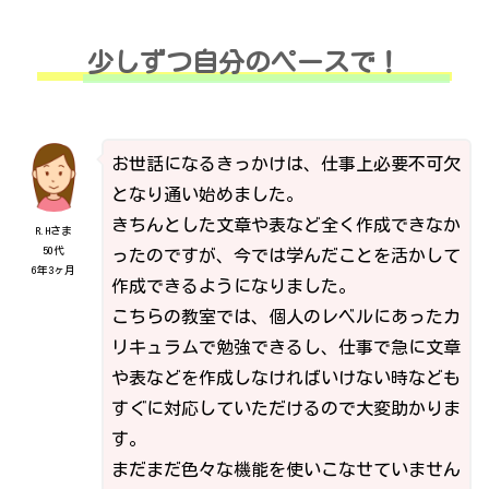
少しずつ自分のペースで！
お世話になるきっかけは、仕事上必要不可欠
となり通い始めました。
きちんとした文章や表など全く作成できなか
R.Hさま
50代
ったのですが、今では学んだことを活かして
6年3ヶ月
作成できるようになりました。
こちらの教室では、個人のレベルにあったカ
リキュラムで勉強できるし、仕事で急に文章
や表などを作成しなければいけない時なども
すぐに対応していただけるので大変助かりま
す。
まだまだ色々な機能を使いこなせていません