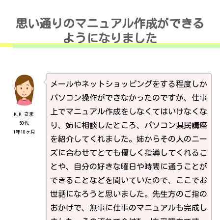
思い通りのマニュアル作成ができる
ようになりました
メールやネットショッピングをする程度しか
パソコン操作ができなかったのですが、仕事
上でマニュアル作成をしなくてはいけなくな
K.K さま
50代
り、姉に相談したところ、パソコン県民講座
1年10ヶ月
を紹介してくれました。姉からその人のニー
ズに合わせてとても優しく指導してくれるこ
とや、自分の好きな曜日や時間に通うことが
できることなどを聞いていたので、ここでお
世話になろうと思いました。先生方のご指の
おかげで、無事に仕事のマニュアルも完成し