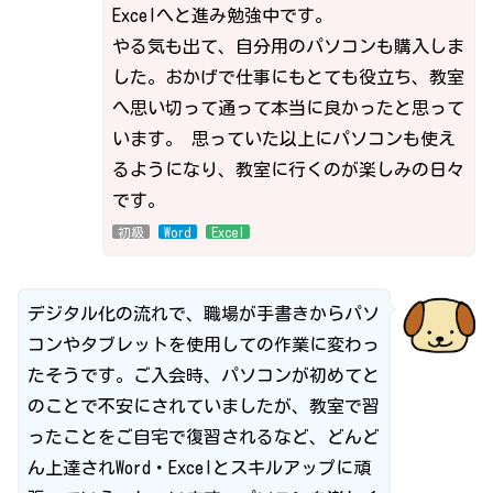
Excelへと進み勉強中です。
やる気も出て、自分用のパソコンも購入しま
した。おかげで仕事にもとても役立ち、教室
へ思い切って通って本当に良かったと思って
います。 思っていた以上にパソコンも使え
るようになり、教室に行くのが楽しみの日々
です。
初級
Word
Excel
デジタル化の流れで、職場が手書きからパソ
コンやタブレットを使用しての作業に変わっ
たそうです。ご入会時、パソコンが初めてと
のことで不安にされていましたが、教室で習
ったことをご自宅で復習されるなど、どんど
ん上達されWord・Excelとスキルアップに頑