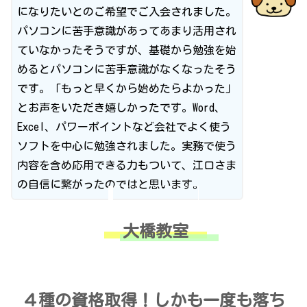
になりたいとのご希望でご入会されました。
パソコンに苦手意識があってあまり活用され
ていなかったそうですが、基礎から勉強を始
めるとパソコンに苦手意識がなくなったそう
です。「もっと早くから始めたらよかった」
とお声をいただき嬉しかったです。Word、
Excel、パワーポイントなど会社でよく使う
ソフトを中心に勉強されました。実務で使う
内容を含め応用できる力もついて、江口さま
の自信に繋がったのではと思います。
大橋教室
４種の資格取得！しかも一度も落ち