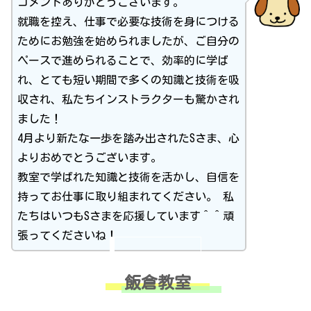
コメントありがとうございます。
就職を控え、仕事で必要な技術を身につける
ためにお勉強を始められましたが、ご自分の
ペースで進められることで、効率的に学ば
れ、とても短い期間で多くの知識と技術を吸
収され、私たちインストラクターも驚かされ
ました！
4月より新たな一歩を踏み出されたSさま、心
よりおめでとうございます。
教室で学ばれた知識と技術を活かし、自信を
持ってお仕事に取り組まれてください。 私
たちはいつもSさまを応援しています＾＾頑
張ってくださいね！
飯倉教室