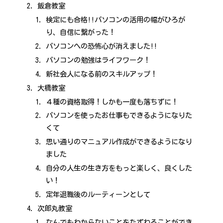
飯倉教室
検定にも合格!!パソコンの活用の幅がひろが
り、自信に繋がった！
パソコンへの恐怖心が消えました!!
パソコンの勉強はライフワーク！
新社会人になる前のスキルアップ！
大橋教室
４種の資格取得！しかも一度も落ちずに！
パソコンを使ったお仕事もできるようになりた
くて
思い通りのマニュアル作成ができるようになり
ました
自分の人生の生き方をもっと楽しく、良くした
い！
定年退職後のルーティーンとして
次郎丸教室
なんでもわからないことをたずねることができ