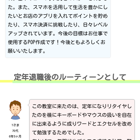
た。また、スマホを活用して生活を豊かにし
たいとお店のアプリを入れてポイントを貯め
たり、スマホ決済に挑戦したり、日々レベル
アップされています。今後の目標はお仕事で
使用するPOP作成です！今後ともよろしくお
願いいたします。
定年退職後のルーティーンとして
この教室に来たのは、定年になりリタイヤし
たのを機にキーボードやマウスの扱いを自在
に出来るように成りワードとエクセルを改め
Tさま
70代
て勉強するためでした。
6年5ヶ月