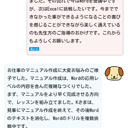
ました。その流れで今はWordを受講中です
が、次はExcelに挑戦したいです。今までで
きなかった事ができるようになることの喜び
を感じることができながら楽しく通えている
のも先生方のご指導のおかげです。これから
もよろしくお願いします。
Word
お仕事のマニュアル作成に大変お悩みのご様
子でした。マニュアル作成は、Wordの応用レ
ベルの内容を含んだ複雑なつくりでした。
まず、マニュアルをより早く完成させる方向
で、レッスンを組み立てました。Kさまは、
見事にマニュアル作成を終えて、その後Word
のテキストを消化し、Wordのドリルを複数挑
戦中です。