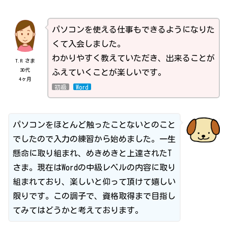
パソコンを使える仕事もできるようになりた
くて入会しました。
わかりやすく教えていただき、出来ることが
T.R さま
30代
ふえていくことが楽しいです。
4ヶ月
初級
Word
パソコンをほとんど触ったことないとのこと
でしたので入力の練習から始めました。一生
懸命に取り組まれ、めきめきと上達されたT
さま。現在はWordの中級レベルの内容に取り
組まれており、楽しいと仰って頂けて嬉しい
限りです。この調子で、資格取得まで目指し
てみてはどうかと考えております。