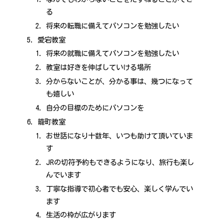
る
将来の転職に備えてパソコンを勉強したい
愛宕教室
将来の就職に備えてパソコンを勉強したい
教室は好きを伸ばしていける場所
分からないことが、分かる事は、幾つになって
も嬉しい
自分の目標のためにパソコンを
籠町教室
お世話になり十数年、いつも助けて頂いていま
す
JRの切符予約もできるようになり、旅行も楽し
んでいます
丁寧な指導で初心者でも安心、楽しく学んでい
ます
生活の枠が広がります