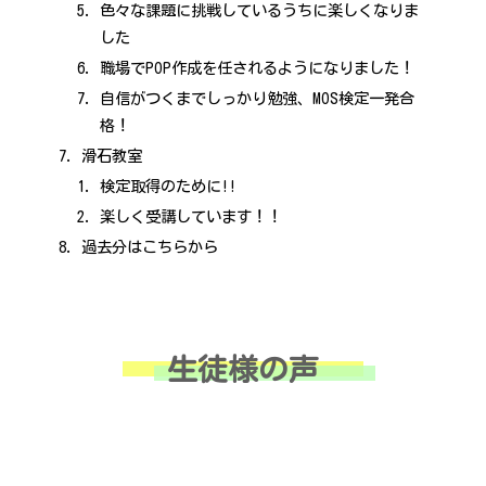
色々な課題に挑戦しているうちに楽しくなりま
した
職場でPOP作成を任されるようになりました！
自信がつくまでしっかり勉強、MOS検定一発合
格！
滑石教室
検定取得のために!!
楽しく受講しています！！
過去分はこちらから
生徒様の声