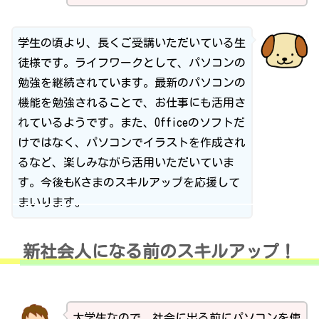
学生の頃より、長くご受講いただいている生
徒様です。ライフワークとして、パソコンの
勉強を継続されています。最新のパソコンの
機能を勉強されることで、お仕事にも活用さ
れているようです。また、Officeのソフトだ
けではなく、パソコンでイラストを作成され
るなど、楽しみながら活用いただいていま
す。今後もKさまのスキルアップを応援して
まいります。
新社会人になる前のスキルアップ！
大学生なので、社会に出る前にパソコンを使