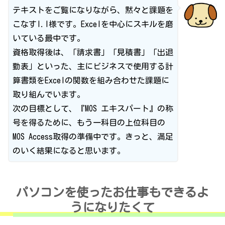
テキストをご覧になりながら、黙々と課題を
こなすI.I様です。Excelを中心にスキルを磨
いている最中です。
資格取得後は、「請求書」「見積書」「出退
勤表」といった、主にビジネスで使用する計
算書類をExcelの関数を組み合わせた課題に
取り組んでいます。
次の目標として、『MOS エキスパート』の称
号を得るために、もう一科目の上位科目の
MOS Access取得の準備中です。きっと、満足
のいく結果になると思います。
パソコンを使ったお仕事もできるよ
うになりたくて