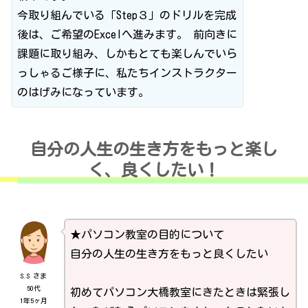
今取り組んでいる「Step３」のドリルを完成
後は、ご希望のExcelへ進みます。 前向きに
課題に取り組み、しかもとても楽しんでいら
っしゃるご様子に、私たちインストラクター
のはげみになっています。
自分の人生の生き方をもっと楽し
く、良くしたい！
★パソコン教室の目的について
自分の人生の生き方をもっと良くしたい
S.S さま
50代
初めてパソコン大橋教室にきたときは緊張し
1年5ヶ月