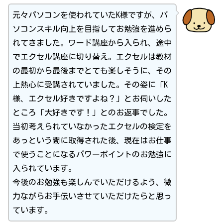
元々パソコンを使われていたK様ですが、パ
ソコンスキル向上を目指してお勉強を進めら
れてきました。ワード講座から入られ、途中
でエクセル講座に切り替え。エクセルは教材
の最初から最後までとても楽しそうに、その
上熱心に受講されていました。その姿に「K
様、エクセル好きですよね？」とお伺いした
ところ「大好きです！」とのお返事でした。
当初考えられていなかったエクセルの検定を
あっという間に取得された後、現在はお仕事
で使うことになるパワーポイントのお勉強に
入られています。
今後のお勉強も楽しんでいただけるよう、微
力ながらお手伝いさせていただけたらと思っ
ています。