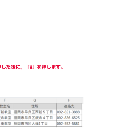
押した後に、「W」を押します。