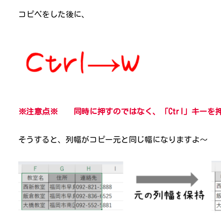
コピペをした後に、
※注意点※ 同時に押すのではなく、「Ctrl」キーを
そうすると、列幅がコピー元と同じ幅になりますよ～