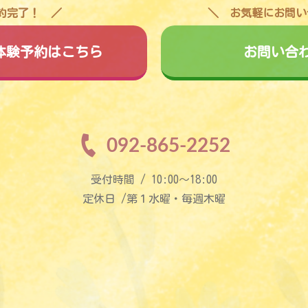
予約完了！
お気軽にお問い
料体験予約はこちら
お問い合
092-865-2252
受付時間 / 10:00〜18:00
定休日 /第１水曜・毎週木曜