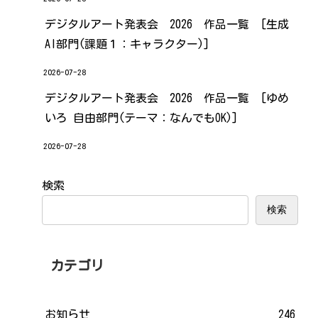
デジタルアート発表会 2026 作品一覧 [生成
AI部門(課題１：キャラクター)]
2026-07-28
デジタルアート発表会 2026 作品一覧 [ゆめ
いろ 自由部門(テーマ：なんでもOK)]
2026-07-28
検索
検索
カテゴリ
お知らせ
246