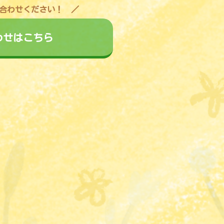
合わせください！
わせはこちら