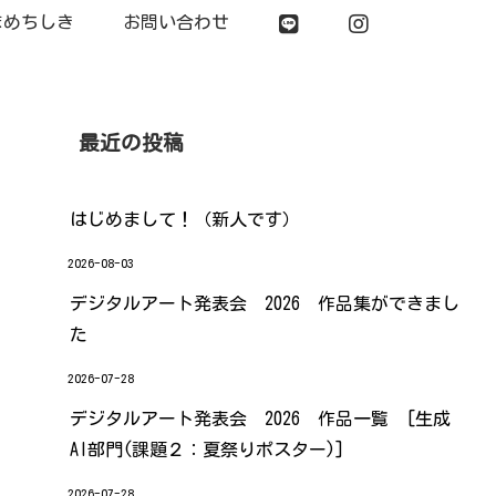
まめちしき
お問い合わせ
最近の投稿
はじめまして！（新人です）
2026-08-03
デジタルアート発表会 2026 作品集ができまし
た
2026-07-28
デジタルアート発表会 2026 作品一覧 [生成
AI部門(課題２：夏祭りポスター)]
2026-07-28