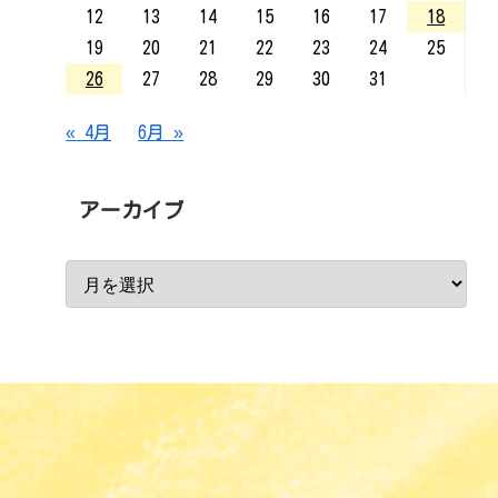
12
13
14
15
16
17
18
19
20
21
22
23
24
25
26
27
28
29
30
31
« 4月
6月 »
アーカイブ