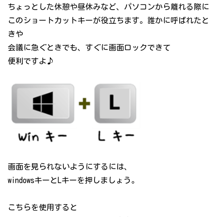
ちょっとした休憩や昼休みなど、パソコンから離れる際に
このショートカットキーが役立ちます。誰かに呼ばれたと
きや
会議に急ぐときでも、すぐに画面ロックできて
便利ですよ♪
画面を見られないようにするには、
windowsキーとLキーを押しましょう。
こちらを使用すると