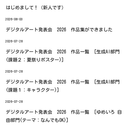
はじめまして！（新人です）
2026-08-03
デジタルアート発表会 2026 作品集ができました
2026-07-28
デジタルアート発表会 2026 作品一覧 [生成AI部門
(課題２：夏祭りポスター)]
2026-07-28
デジタルアート発表会 2026 作品一覧 [生成AI部門
(課題１：キャラクター)]
2026-07-28
デジタルアート発表会 2026 作品一覧 [ゆめいろ 自
由部門(テーマ：なんでもOK)]