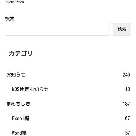
2026-07-28
検索
検索
カテゴリ
お知らせ
246
MOS検定お知らせ
13
まめちしき
187
Excel編
67
Word編
57