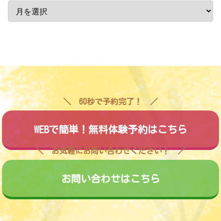
60秒で予約完了！
WEBで簡単！無料体験予約はこちら
お気軽にお問い合わせください！
お問い合わせはこちら