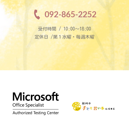
092-865-2252
受付時間 / 10:00〜18:00
定休日 /第１水曜・毎週木曜