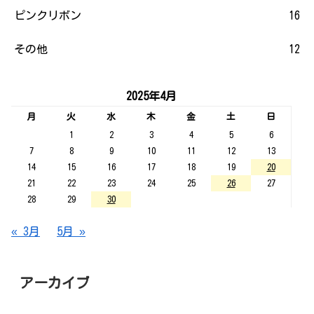
ピンクリボン
16
その他
12
2025年4月
月
火
水
木
金
土
日
1
2
3
4
5
6
7
8
9
10
11
12
13
14
15
16
17
18
19
20
21
22
23
24
25
26
27
28
29
30
« 3月
5月 »
アーカイブ