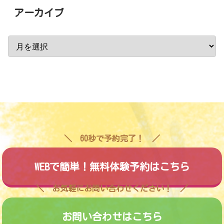
アーカイブ
60秒で予約完了！
WEBで簡単！無料体験予約はこちら
お気軽にお問い合わせください！
お問い合わせはこちら