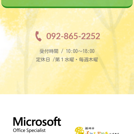
092-865-2252
受付時間 / 10:00〜18:00
定休日 /第１水曜・毎週木曜