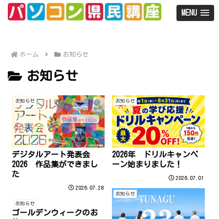
MENU
ホーム
お知らせ
お知らせ
お知らせ
お知らせ
デジタルアート発表会
2026年 ドリルキャンペ
2026 作品集ができまし
ーン始まりました！
た
2026.07.01
2026.07.28
お知らせ
お知らせ
ゴールデンウィークのお