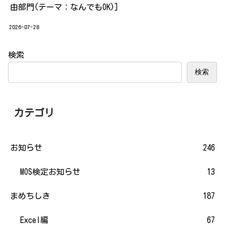
由部門(テーマ：なんでもOK)]
2026-07-28
検索
検索
カテゴリ
お知らせ
246
MOS検定お知らせ
13
まめちしき
187
Excel編
67