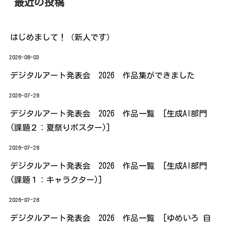
最近の投稿
はじめまして！（新人です）
2026-08-03
デジタルアート発表会 2026 作品集ができました
2026-07-28
デジタルアート発表会 2026 作品一覧 [生成AI部門
(課題２：夏祭りポスター)]
2026-07-28
デジタルアート発表会 2026 作品一覧 [生成AI部門
(課題１：キャラクター)]
2026-07-28
デジタルアート発表会 2026 作品一覧 [ゆめいろ 自