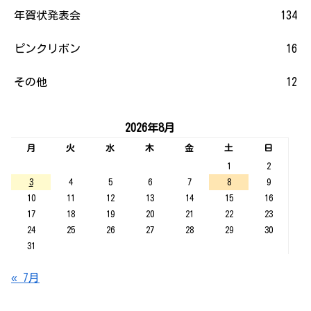
年賀状発表会
134
ピンクリボン
16
その他
12
2026年8月
月
火
水
木
金
土
日
1
2
3
4
5
6
7
8
9
10
11
12
13
14
15
16
17
18
19
20
21
22
23
24
25
26
27
28
29
30
31
« 7月