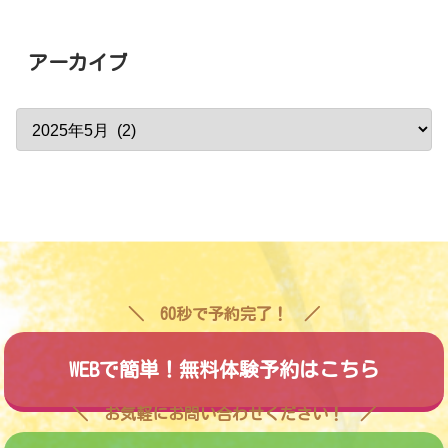
アーカイブ
60秒で予約完了！
WEBで簡単！無料体験予約はこちら
お気軽にお問い合わせください！