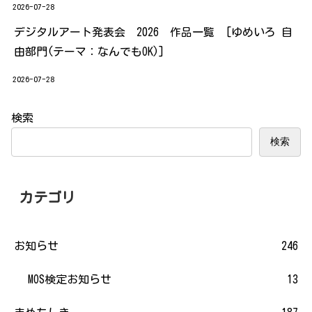
2026-07-28
デジタルアート発表会 2026 作品一覧 [ゆめいろ 自
由部門(テーマ：なんでもOK)]
2026-07-28
検索
検索
カテゴリ
お知らせ
246
MOS検定お知らせ
13