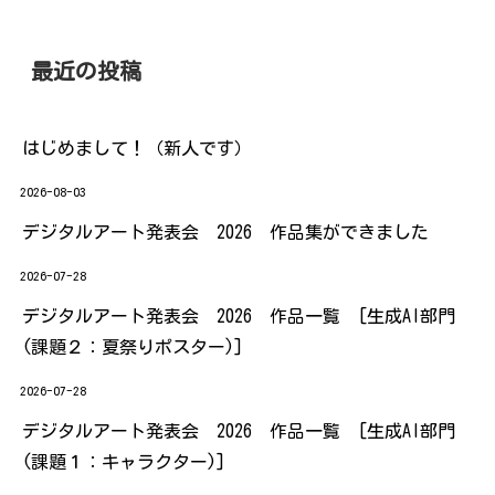
最近の投稿
はじめまして！（新人です）
2026-08-03
デジタルアート発表会 2026 作品集ができました
2026-07-28
デジタルアート発表会 2026 作品一覧 [生成AI部門
(課題２：夏祭りポスター)]
2026-07-28
デジタルアート発表会 2026 作品一覧 [生成AI部門
(課題１：キャラクター)]