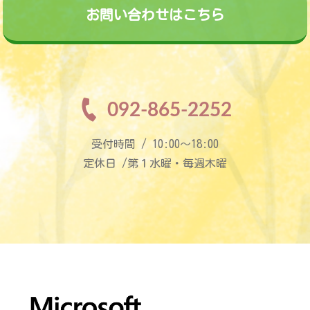
お問い合わせはこちら
092-865-2252
受付時間 / 10:00〜18:00
定休日 /第１水曜・毎週木曜