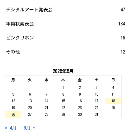
デジタルアート発表会
47
年賀状発表会
134
ピンクリボン
16
その他
12
2025年5月
月
火
水
木
金
土
日
1
2
3
4
5
6
7
8
9
10
11
12
13
14
15
16
17
18
19
20
21
22
23
24
25
26
27
28
29
30
31
« 4月
6月 »