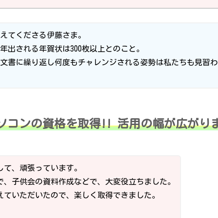
えてくださる伊藤さま。
年出される年賀状は300枚以上とのこと。
文書に繰り返し何度もチャレンジされる姿勢は私たちも見習わ
ソコンの資格を取得!! 活用の幅が広がり
して、頑張っています。
で、子供会の資料作成などで、大変役立ちました。
えていただいたので、楽しく取得できました。