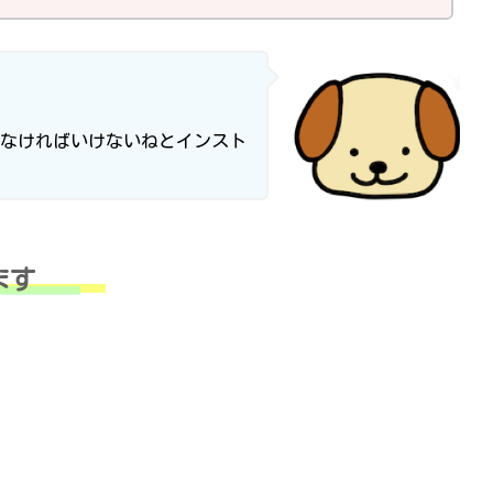
なければいけないねとインスト
ます