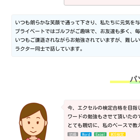
いつも朗らかな笑顔で通って下さり、私たちに元気を与
プライベートではゴルフがご趣味で、お友達も多く、毎
いつもご謙遜されながらお勉強されていますが、難しい
ラクター同士で話しています。
パ
今、エクセルの検定合格を目指
ワードの勉強もさせて頂いたの
とても親切に、私のペースで教
初級
Word
Excel
MOS検定