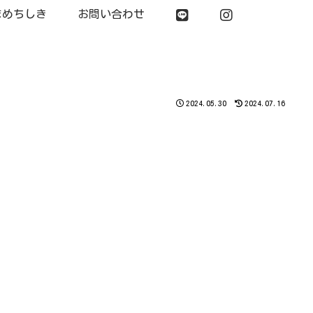
まめちしき
お問い合わせ
2024.05.30
2024.07.16