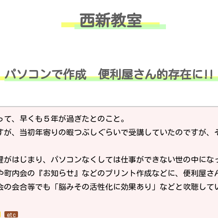
西新教室
パソコンで作成 便利屋さん的存在に!!
って、早くも５年が過ぎたとのこと。
すが、当初年寄りの暇つぶしぐらいで受講していたのですが、
処理がはじまり、パソコンなくしては仕事ができない世の中にな
や町内会の『お知らせ』などのプリント作成などに、便利屋さ
会の会合等でも「脳みその活性化に効果あり」などと吹聴して
etc