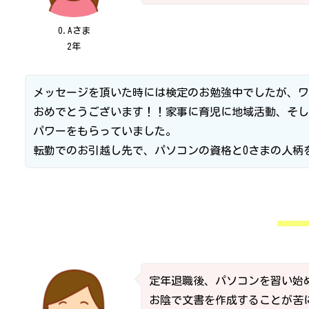
O.Aさま
2年
メッセージを頂いた時には検定のお勉強中でしたが、ワ
おめでとうございます！！家事に育児に地域活動、そし
パワーをもらっていました。
転勤でのお引越し先で、パソコンの資格とOさまの人柄
定年退職後、パソコンを習い始
お陰で文書を作成することが苦