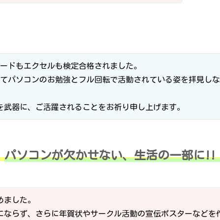
ードもエクセルも検定合格されました。
てパソコンのお勉強とフル回転で活動されている姿を拝見しな
を武器に、ご活躍されることをお祈り申し上げます。
パソコンが欠かせない、生活の一部に!!
めました。
にならず、さらに年賀状やサークル活動の宣伝ポスターなどを