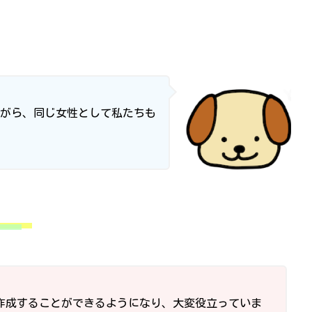
がら、同じ女性として私たちも
作成することができるようになり、大変役立っていま