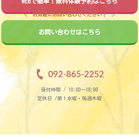
WEBで簡単！無料体験予約はこちら
お気軽にお問い合わせください！
お問い合わせはこちら
092-865-2252
受付時間 / 10:00〜18:00
定休日 /第１水曜・毎週木曜