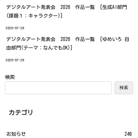
デジタルアート発表会 2026 作品一覧 [生成AI部門
(課題１：キャラクター)]
2026-07-28
デジタルアート発表会 2026 作品一覧 [ゆめいろ 自
由部門(テーマ：なんでもOK)]
2026-07-28
検索
検索
カテゴリ
お知らせ
246