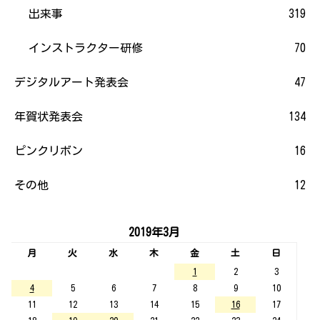
出来事
319
インストラクター研修
70
デジタルアート発表会
47
年賀状発表会
134
ピンクリボン
16
その他
12
2019年3月
月
火
水
木
金
土
日
1
2
3
4
5
6
7
8
9
10
11
12
13
14
15
16
17