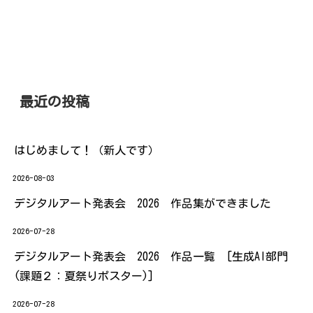
最近の投稿
はじめまして！（新人です）
2026-08-03
デジタルアート発表会 2026 作品集ができました
2026-07-28
デジタルアート発表会 2026 作品一覧 [生成AI部門
(課題２：夏祭りポスター)]
2026-07-28