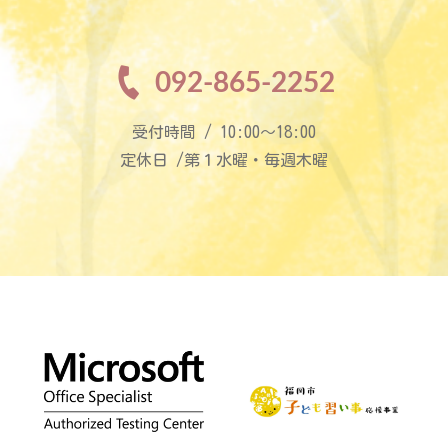
092-865-2252
受付時間 / 10:00〜18:00
定休日 /第１水曜・毎週木曜