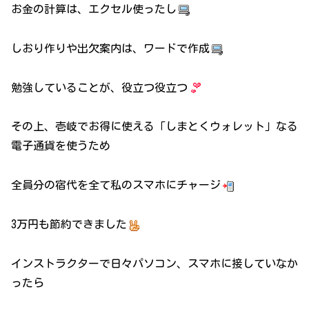
お金の計算は、エクセル使ったし
しおり作りや出欠案内は、ワードで作成
勉強していることが、役立つ役立つ
その上、壱岐でお得に使える「しまとくウォレット」なる
電子通貨を使うため
全員分の宿代を全て私のスマホにチャージ
3万円も節約できました
インストラクターで日々パソコン、スマホに接していなか
ったら