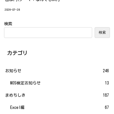
2026-07-28
検索
検索
カテゴリ
お知らせ
246
MOS検定お知らせ
13
まめちしき
187
Excel編
67