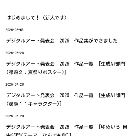
はじめまして！（新人です）
2026-08-03
デジタルアート発表会 2026 作品集ができました
2026-07-28
デジタルアート発表会 2026 作品一覧 [生成AI部門
(課題２：夏祭りポスター)]
2026-07-28
デジタルアート発表会 2026 作品一覧 [生成AI部門
(課題１：キャラクター)]
2026-07-28
デジタルアート発表会 2026 作品一覧 [ゆめいろ 自
由部門(テーマ：なんでもOK)]