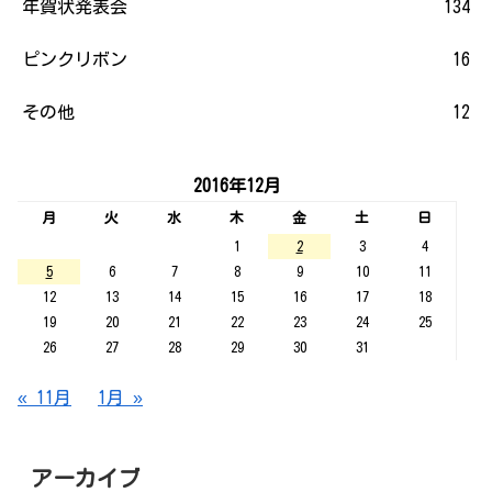
年賀状発表会
134
ピンクリボン
16
その他
12
2016年12月
月
火
水
木
金
土
日
1
2
3
4
5
6
7
8
9
10
11
12
13
14
15
16
17
18
19
20
21
22
23
24
25
26
27
28
29
30
31
« 11月
1月 »
アーカイブ