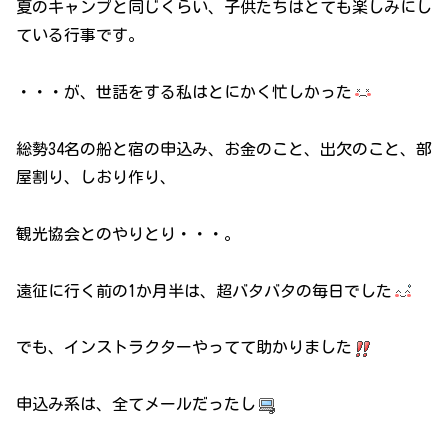
夏のキャンプと同じくらい、子供たちはとても楽しみにし
ている行事です。
・・・が、世話をする私はとにかく忙しかった
総勢34名の船と宿の申込み、お金のこと、出欠のこと、部
屋割り、しおり作り、
観光協会とのやりとり・・・。
遠征に行く前の1か月半は、超バタバタの毎日でした
でも、インストラクターやってて助かりました
申込み系は、全てメールだったし