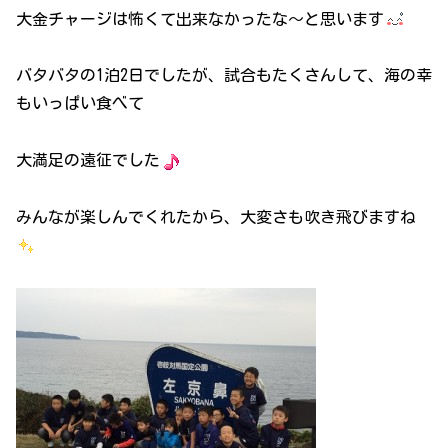
大金チャージは怖くて出来なかったな～と思います
バタバタの1泊2日でしたが、試合もたくさんして、海の幸
もいっぱい食べて
大満足の遠征でした
みんなが楽しんでくれたから、大変さも吹き飛びますね