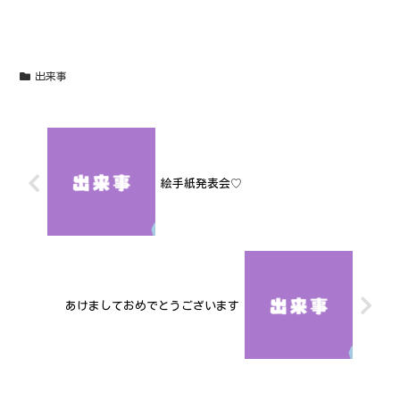
出来事
絵手紙発表会♡
あけましておめでとうございます