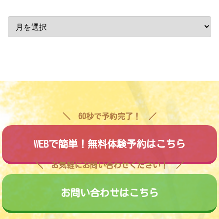
60秒で予約完了！
WEBで簡単！無料体験予約はこちら
お気軽にお問い合わせください！
お問い合わせはこちら