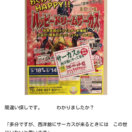
間違い探しです。 わかりましたか？
「多分ですが、西洋館にサーカスが来るときには この世