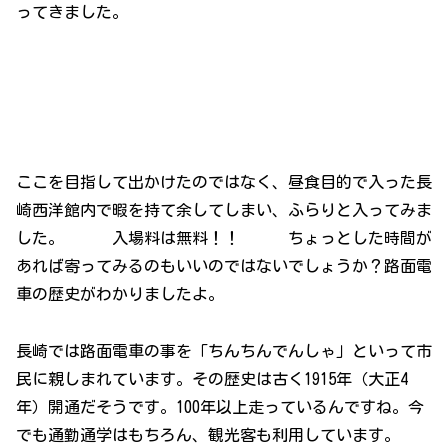
ってきました。
ここを目指して出かけたのではなく、昼食目的で入った長
崎西洋館内で暇を持て余してしまい、ふらりと入ってみま
した。 入場料は無料！！ ちょっとした時間が
あれば寄ってみるのもいいのではないでしょうか？路面電
車の歴史がわかりましたよ。
長崎では路面電車の事を「ちんちんでんしゃ」といって市
民に親しまれています。その歴史は古く1915年（大正4
年）開通だそうです。100年以上走っているんですね。今
でも通勤通学はもちろん、観光客も利用しています。