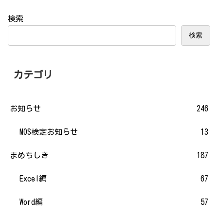
検索
検索
カテゴリ
お知らせ
246
MOS検定お知らせ
13
まめちしき
187
Excel編
67
Word編
57