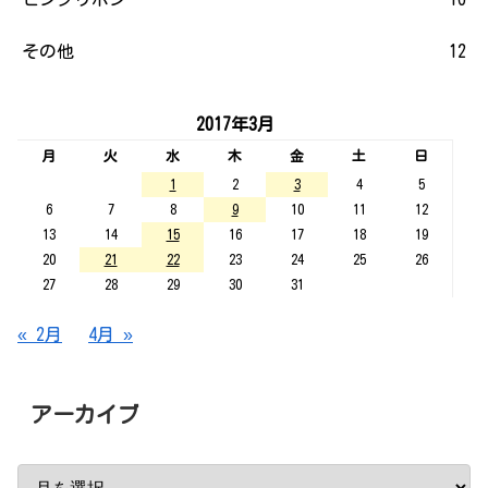
その他
12
2017年3月
月
火
水
木
金
土
日
1
2
3
4
5
6
7
8
9
10
11
12
13
14
15
16
17
18
19
20
21
22
23
24
25
26
27
28
29
30
31
« 2月
4月 »
アーカイブ