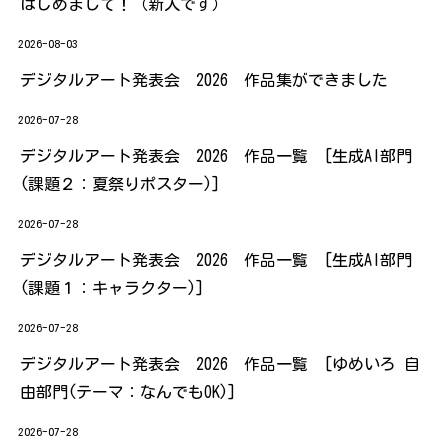
はじめまして！（新人です）
2026-08-03
デジタルアート発表会 2026 作品集ができました
2026-07-28
デジタルアート発表会 2026 作品一覧 [生成AI部門
(課題２：夏祭りポスター)]
2026-07-28
デジタルアート発表会 2026 作品一覧 [生成AI部門
(課題１：キャラクター)]
2026-07-28
デジタルアート発表会 2026 作品一覧 [ゆめいろ 自
由部門(テーマ：なんでもOK)]
2026-07-28