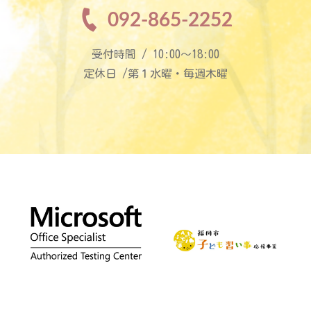
092-865-2252
受付時間 / 10:00〜18:00
定休日 /第１水曜・毎週木曜