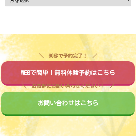
60秒で予約完了！
WEBで簡単！無料体験予約はこちら
お気軽にお問い合わせください！
お問い合わせはこちら