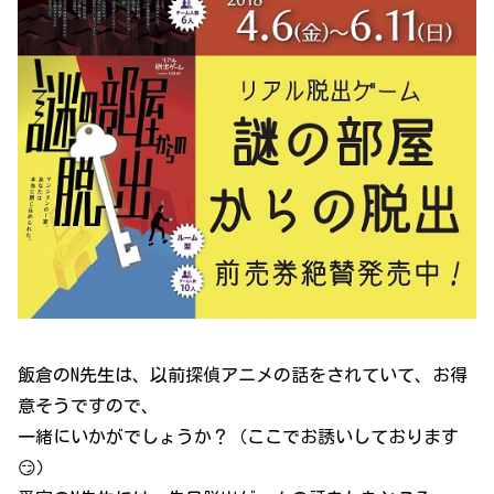
飯倉のN先生は、以前探偵アニメの話をされていて、お得
意そうですので、
一緒にいかがでしょうか？（ここでお誘いしております
😏）