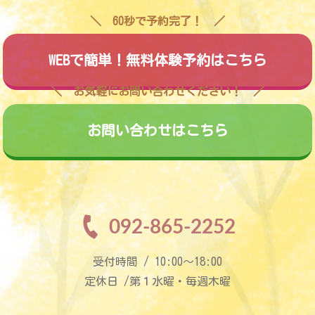
60秒で予約完了！
WEBで簡単！無料体験予約はこちら
お気軽にお問い合わせください！
お問い合わせはこちら
092-865-2252
受付時間 / 10:00〜18:00
定休日 /第１水曜・毎週木曜