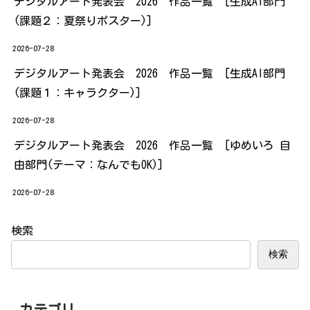
デジタルアート発表会 2026 作品一覧 [生成AI部門
(課題２：夏祭りポスター)]
2026-07-28
デジタルアート発表会 2026 作品一覧 [生成AI部門
(課題１：キャラクター)]
2026-07-28
デジタルアート発表会 2026 作品一覧 [ゆめいろ 自
由部門(テーマ：なんでもOK)]
2026-07-28
検索
検索
カテゴリ