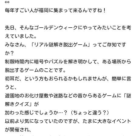
👀
毎年すごい人が福岡に集まって来るんですね！
先日、そんなゴールデンウィークにやってみたいことを考
えていました。
みなさん、「リアル謎解き脱出ゲーム」ってご存知です
か？
制限時間内に暗号やパズルを解き明かして、ある場所から
脱出するゲームのことです。
初耳だ、という方もおられるかもしれませんが、簡単に言
うと、
遊園地のお化け屋敷や迷路などの昔からあるゲームに「謎
解きクイズ」が
加わった感じでしょうか…？（ちょっと違う？）
以前より気になっていたのですが、たまに大きなイベント
が開催され、