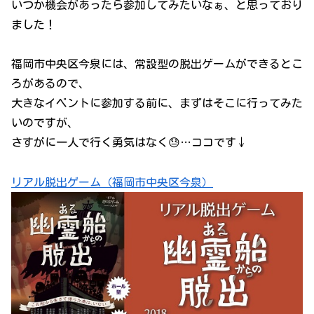
いつか機会があったら参加してみたいなぁ、と思っており
ました！
福岡市中央区今泉には、常設型の脱出ゲームができるとこ
ろがあるので、
大きなイベントに参加する前に、まずはそこに行ってみた
いのですが、
さすがに一人で行く勇気はなく😓…ココです↓
リアル脱出ゲーム（福岡市中央区今泉）