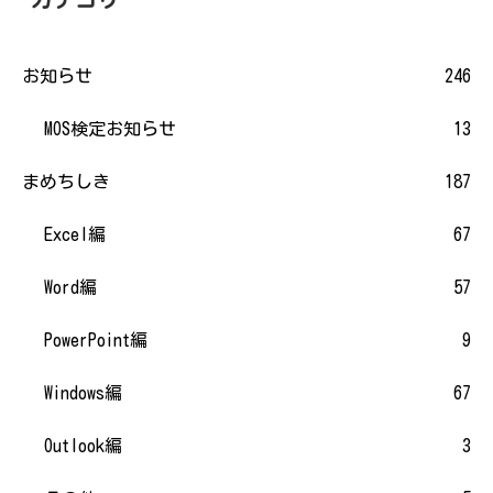
お知らせ
246
MOS検定お知らせ
13
まめちしき
187
Excel編
67
Word編
57
PowerPoint編
9
Windows編
67
Outlook編
3