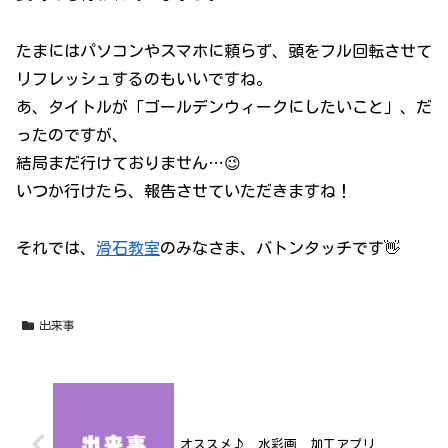
たまにはパソコンやスマホに頼らず、頭をフル回転させて
リフレッシュするのもいいですね。
あ、タイトルが「ゴールデンウィークにしたいこと」、だ
ったのですが、
結局まだ行けておりません…😉
いつか行けたら、報告させていただきますね！
それでは、
滑石教室
のみなさま、バトンタッチです👋
出来事
オススメ♪ 水彩画 加工アプリ