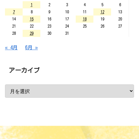
1
2
3
4
5
6
7
8
9
10
11
12
13
14
15
16
17
18
19
20
21
22
23
24
25
26
27
28
29
30
31
« 4月
6月 »
アーカイブ