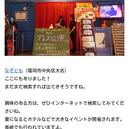
なぞとも
（福岡市中央区大名）
ここにもありました！
まだまだ検索すれば出てきそうですね。
興味のある方は、ぜひインターネットで検索してみてくだ
さいね。
夏になるとホテルなどで大きなイベントが開催されます。
長崎でも行われていますよ。