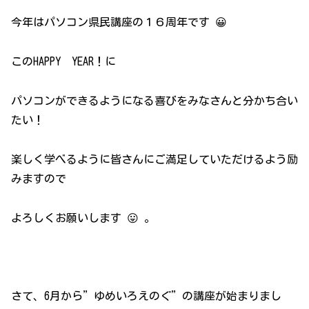
今年はパソコン県民講座の１６周年です 😀
このHAPPY YEAR！に
パソコンができるようになる喜びをみなさんと分かち合い
たい！
楽しく学べるように皆さんにご満足していただけるよう励
みますので
よろしくお願いします 😛 。
さて、6月から”ゆめいろえのぐ”の講座が始まりまし