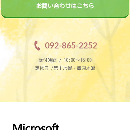
お問い合わせはこちら
092-865-2252
受付時間 / 10:00〜18:00
定休日 /第１水曜・毎週木曜