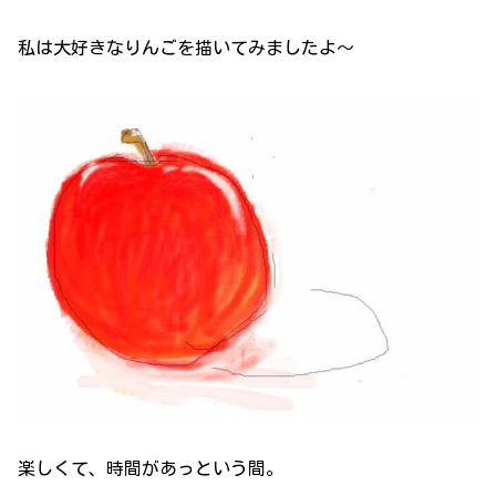
私は大好きなりんごを描いてみましたよ～
楽しくて、時間があっという間。