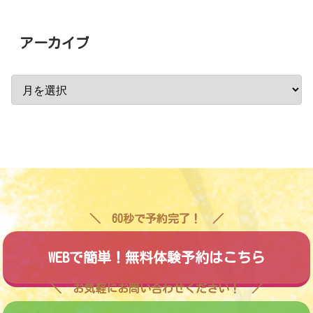
アーカイブ
60秒で予約完了！
WEBで簡単！無料体験予約はこちら
お気軽にお問い合わせください！