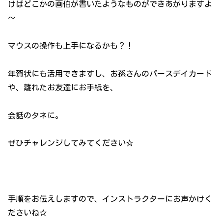
けばどこかの画伯が書いたようなものができあがりますよ
～
マウスの操作も上手になるかも？！
年賀状にも活用できますし、お孫さんのバースデイカード
や、離れたお友達にお手紙を、
会話のタネに。
ぜひチャレンジしてみてください☆
手順をお伝えしますので、インストラクターにお声かけく
ださいね☆