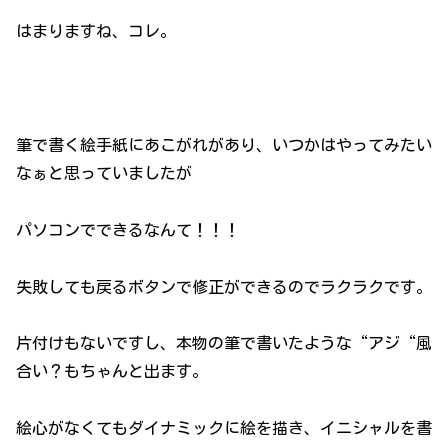
はまりますね、コレ。
筆で書く絵手紙にあこがれがあり、いつかはやってみたい
なぁと思っていましたが
パソコンでできるなんて！！！
失敗しても戻るボタンで修正ができるのでラクラクです。
片付けもないですし、本物の筆で書いたような“アジ“風
合い？もちゃんと出ます。
絵心がなくてもダイナミックに絵を描き、イニシャルを書