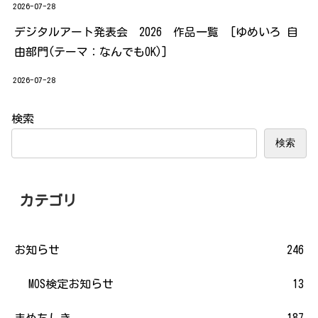
2026-07-28
デジタルアート発表会 2026 作品一覧 [ゆめいろ 自
由部門(テーマ：なんでもOK)]
2026-07-28
検索
検索
カテゴリ
お知らせ
246
MOS検定お知らせ
13