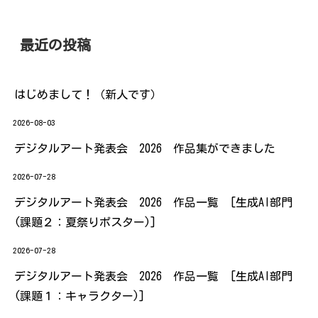
最近の投稿
はじめまして！（新人です）
2026-08-03
デジタルアート発表会 2026 作品集ができました
2026-07-28
デジタルアート発表会 2026 作品一覧 [生成AI部門
(課題２：夏祭りポスター)]
2026-07-28
デジタルアート発表会 2026 作品一覧 [生成AI部門
(課題１：キャラクター)]