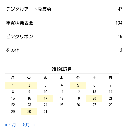
デジタルアート発表会
47
年賀状発表会
134
ピンクリボン
16
その他
12
2019年7月
月
火
水
木
金
土
日
1
2
3
4
5
6
7
8
9
10
11
12
13
14
15
16
17
18
19
20
21
22
23
24
25
26
27
28
29
30
31
« 6月
8月 »