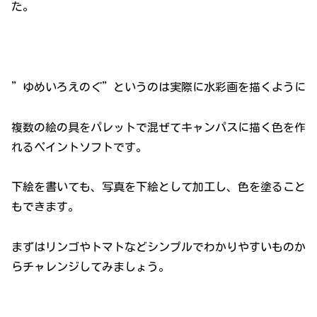
た。
”ゆめいろえのぐ”というのは実際に水彩画を描くように
複数の絵の具をパレットで混ぜてキャンパスに描く色を作
れるペイントソフトです。
下絵を書いても、写真を下絵として加工し、色を塗ること
もできます。
まずはリンゴやトマトなどシンプルでわかりやすいものか
らチャレンジしてみましょう。