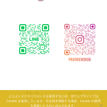
教室一覧
会社概要
よりよいエクスペリエンスを提供するため、当ウェブサイトでは
お問い合わせ
プライバシーポリシー
Cookie を使用しています。引き続き閲覧する場合、Cookie の使用
を承諾したものとみなされます。