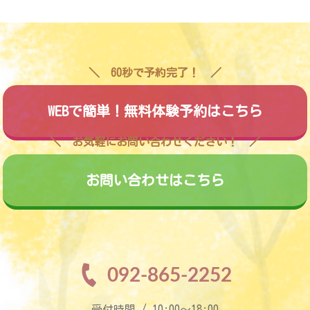
60秒で予約完了！
WEBで簡単！無料体験予約はこちら
お気軽にお問い合わせください！
お問い合わせはこちら
092-865-2252
受付時間 / 10:00〜18:00