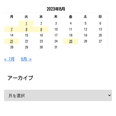
2023年8月
月
火
水
木
金
土
日
1
2
3
4
5
6
7
8
9
10
11
12
13
14
15
16
17
18
19
20
21
22
23
24
25
26
27
28
29
30
31
« 7月
9月 »
アーカイブ