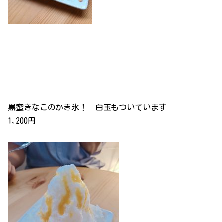
黒蜜きなこのかき氷！ 白玉もついています
1,200円