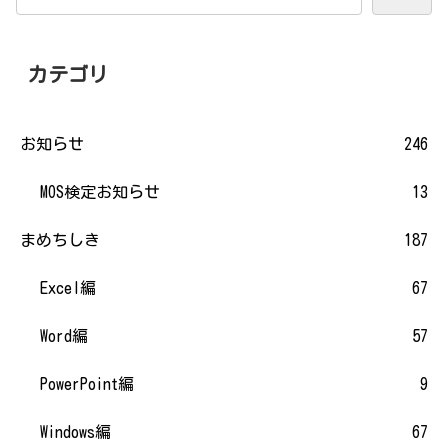
カテゴリ
お知らせ
246
MOS検定お知らせ
13
まめちしき
187
Excel編
67
Word編
57
PowerPoint編
9
Windows編
67