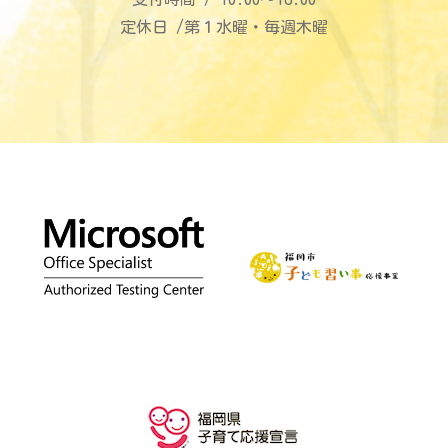
定休日 /第１水曜・毎週木曜