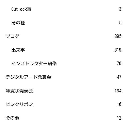
Outlook編
3
その他
5
ブログ
395
出来事
319
インストラクター研修
70
デジタルアート発表会
47
年賀状発表会
134
ピンクリボン
16
その他
12