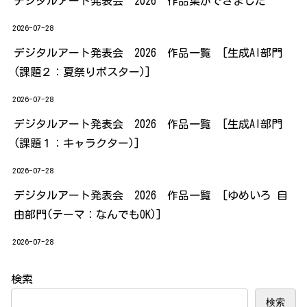
デジタルアート発表会 2026 作品集ができました
2026-07-28
デジタルアート発表会 2026 作品一覧 [生成AI部門
(課題２：夏祭りポスター)]
2026-07-28
デジタルアート発表会 2026 作品一覧 [生成AI部門
(課題１：キャラクター)]
2026-07-28
デジタルアート発表会 2026 作品一覧 [ゆめいろ 自
由部門(テーマ：なんでもOK)]
2026-07-28
検索
検索