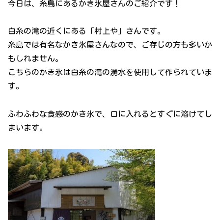
今日は、糸島にあるかき氷屋さんのご紹介です！
白糸の滝の近くにある「村上や」さんです。
糸島では有名なかき氷屋さんなので、ご存じの方も多いか
もしれません。
こちらのかき氷は白糸の滝の湧水を使用して作られていま
す。
ふわふわな食感のかき氷で、口に入れるとすぐに溶けてし
まいます。