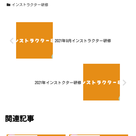
インストラクター研修
2021年9月インストラクター研修
2021年インストクター研修
関連記事