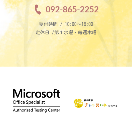
092-865-2252
受付時間 / 10:00〜18:00
定休日 /第１水曜・毎週木曜