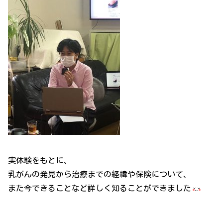
実体験をもとに、
乳がんの発見から治療までの経緯や保険について、
また今できることなど詳しく知ることができました