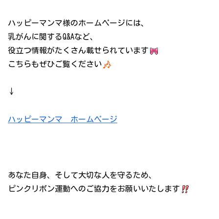
ハッピーマンマ様のホームページには、
乳がんに関するQ&Aなど、
役立つ情報がたくさん載せられています
こちらもぜひご覧ください
↓
ハッピーマンマ ホームページ
あなた自身、そして大切な人を守るため、
ピンクリボン運動へのご協力をお願いいたします