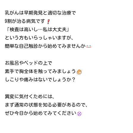
乳がんは早期発見と適切な治療で
9割が治る病気です
「検査は高いし…私は大丈夫」
という方もいらっしゃいますが、
簡単な自己触診から始めてみませんか
お風呂やベッドの上で
素手で胸全体を触ってみましょう
しこりや痛みはないでしょうか？
異変に気付くためには、
まず通常の状態を知る必要があるので、
ぜひ今日から始めてみてください