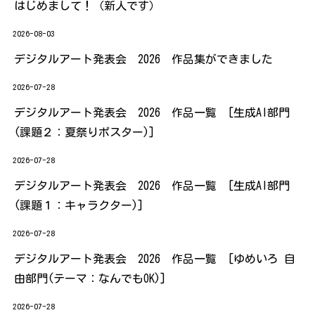
はじめまして！（新人です）
2026-08-03
デジタルアート発表会 2026 作品集ができました
2026-07-28
デジタルアート発表会 2026 作品一覧 [生成AI部門
(課題２：夏祭りポスター)]
2026-07-28
デジタルアート発表会 2026 作品一覧 [生成AI部門
(課題１：キャラクター)]
2026-07-28
デジタルアート発表会 2026 作品一覧 [ゆめいろ 自
由部門(テーマ：なんでもOK)]
2026-07-28