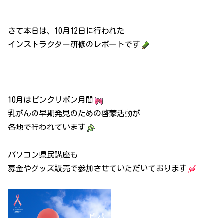
さて本日は、10月12日に行われた
インストラクター研修のレポートです
10月はピンクリボン月間
乳がんの早期発見のための啓蒙活動が
各地で行われています
パソコン県民講座も
募金やグッズ販売で参加させていただいております