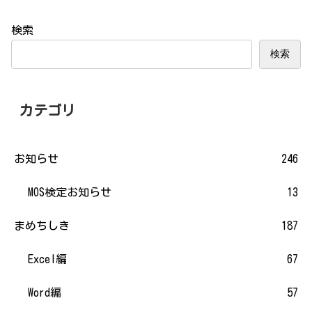
検索
検索
カテゴリ
お知らせ
246
MOS検定お知らせ
13
まめちしき
187
Excel編
67
Word編
57