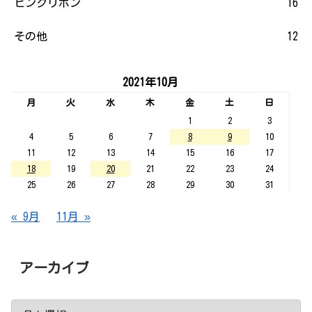
ピンクリボン
16
その他
12
2021年10月
月
火
水
木
金
土
日
1
2
3
4
5
6
7
8
9
10
11
12
13
14
15
16
17
18
19
20
21
22
23
24
25
26
27
28
29
30
31
« 9月
11月 »
アーカイブ