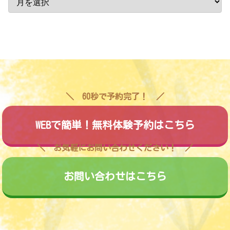
60秒で予約完了！
WEBで簡単！無料体験予約はこちら
お気軽にお問い合わせください！
お問い合わせはこちら