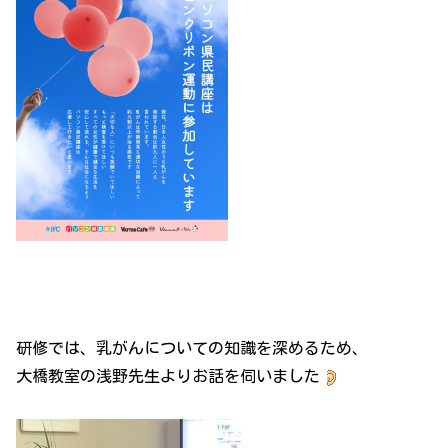
研修では、乳がんについての知識を深めるため、
大橋教室の浅野先生よりお話を伺いました