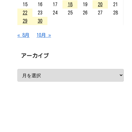
15
16
17
18
19
20
21
22
23
24
25
26
27
28
29
30
« 8月
10月 »
アーカイブ