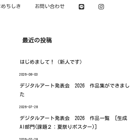
まめちしき
お問い合わせ
最近の投稿
はじめまして！（新人です）
2026-08-03
デジタルアート発表会 2026 作品集ができまし
た
2026-07-28
デジタルアート発表会 2026 作品一覧 [生成
AI部門(課題２：夏祭りポスター)]
2026-07-28