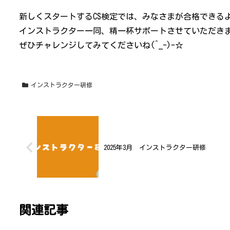
新しくスタートするCS検定では、みなさまが合格できる
インストラクター一同、精一杯サポートさせていただき
ぜひチャレンジしてみてくださいね(^_-)-☆
インストラクター研修
2025年3月 インストラクター研修
関連記事