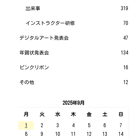
出来事
319
インストラクター研修
70
デジタルアート発表会
47
年賀状発表会
134
ピンクリボン
16
その他
12
2025年9月
月
火
水
木
金
土
日
1
2
3
4
5
6
7
8
9
10
11
12
13
14