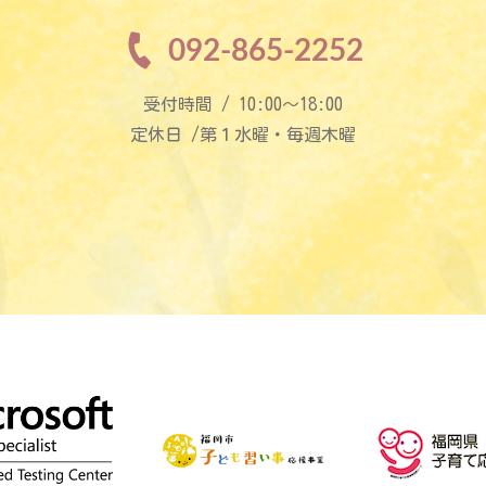
092-865-2252
受付時間 / 10:00〜18:00
定休日 /第１水曜・毎週木曜