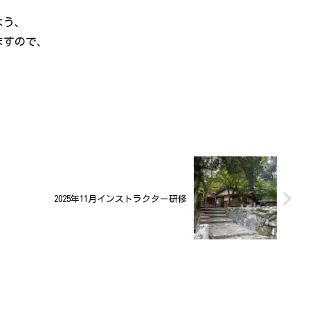
よう、
ますので、
2025年11月インストラクター研修