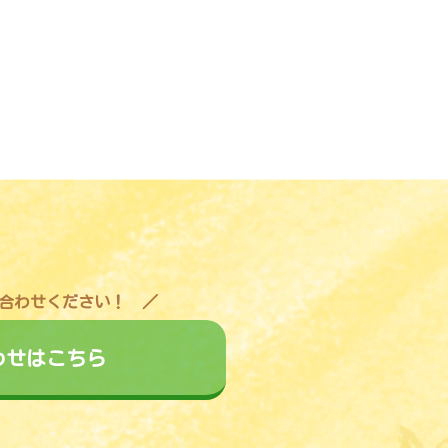
合わせください！
わせはこちら