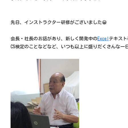
先日、インストラクター研修がございました😀
会長・社長のお話があり、新しく開発中の
Excel
テキスト
CS検定のことなどなど、いつも以上に盛りだくさんな一