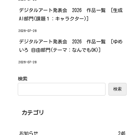
デジタルアート発表会 2026 作品一覧 [生成
AI部門(課題１：キャラクター)]
2026-07-28
デジタルアート発表会 2026 作品一覧 [ゆめ
いろ 自由部門(テーマ：なんでもOK)]
2026-07-28
検索
検索
カテゴリ
お知らせ
246