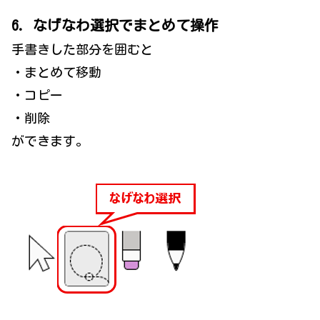
6. なげなわ選択でまとめて操作
手書きした部分を囲むと
・まとめて移動
・コピー
・削除
ができます。