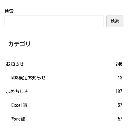
検索
検索
カテゴリ
お知らせ
246
MOS検定お知らせ
13
まめちしき
187
Excel編
67
Word編
57