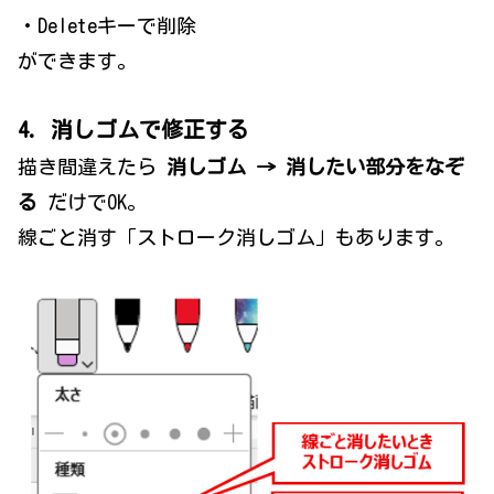
・Deleteキーで削除
ができます。
4. 消しゴムで修正する
描き間違えたら
消しゴム → 消したい部分をなぞ
る
だけでOK。
線ごと消す「ストローク消しゴム」もあります。