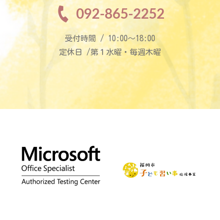
092-865-2252
受付時間 / 10:00〜18:00
定休日 /第１水曜・毎週木曜