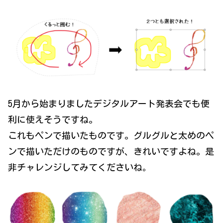
5月から始まりましたデジタルアート発表会でも便
利に使えそうですね。
これもペンで描いたものです。グルグルと太めのペ
ンで描いただけのものですが、きれいですよね。是
非チャレンジしてみてくださいね
。