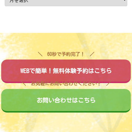
60秒で予約完了！
WEBで簡単！無料体験予約はこちら
お気軽にお問い合わせください！
お問い合わせはこちら