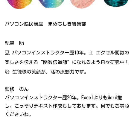
パソコン県民講座 まめちしき編集部
執筆 Kn
💻 パソコンインストラクター歴10年。📊 エクセル関数の
楽しさを伝える“関数伝道師”になれるよう日々研究中！
😊 生徒様の笑顔が、私の原動力です。
監修 のん
パソコンインストラクター歴20年。ExcelよりもWord推
し。こっそりテキスト作成もしております。何でもお尋ね
くださいね。