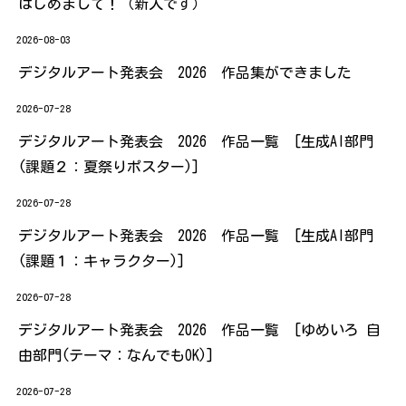
はじめまして！（新人です）
2026-08-03
デジタルアート発表会 2026 作品集ができました
2026-07-28
デジタルアート発表会 2026 作品一覧 [生成AI部門
(課題２：夏祭りポスター)]
2026-07-28
デジタルアート発表会 2026 作品一覧 [生成AI部門
(課題１：キャラクター)]
2026-07-28
デジタルアート発表会 2026 作品一覧 [ゆめいろ 自
由部門(テーマ：なんでもOK)]
2026-07-28