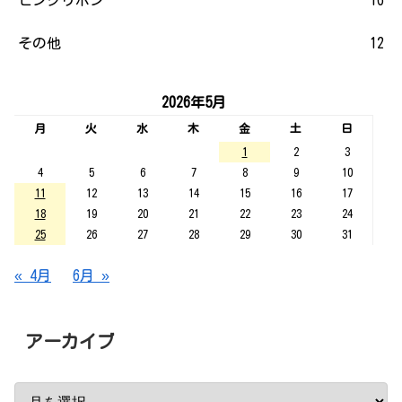
その他
12
2026年5月
月
火
水
木
金
土
日
1
2
3
4
5
6
7
8
9
10
11
12
13
14
15
16
17
18
19
20
21
22
23
24
25
26
27
28
29
30
31
« 4月
6月 »
アーカイブ