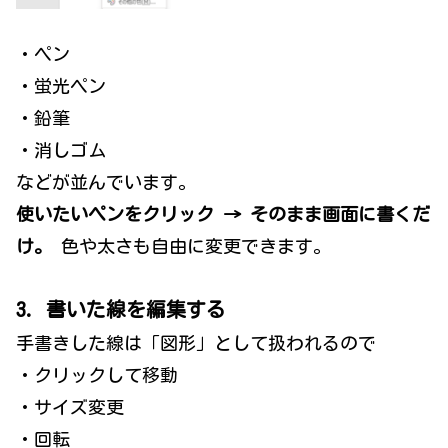
・ペン
・蛍光ペン
・鉛筆
・消しゴム
などが並んでいます。
使いたいペンをクリック → そのまま画面に書くだ
け。
色や太さも自由に変更できます。
3. 書いた線を編集する
手書きした線は「図形」として扱われるので
・クリックして移動
・サイズ変更
・回転