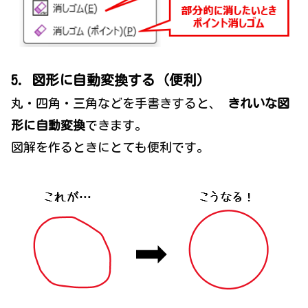
5. 図形に自動変換する（便利）
丸・四角・三角などを手書きすると、
きれいな図
形に自動変換
できます。
図解を作るときにとても便利です。