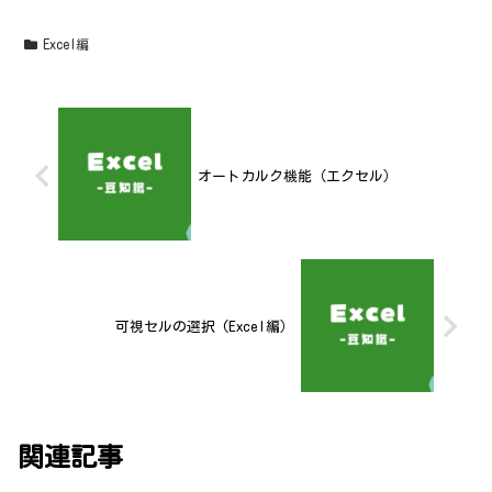
Excel編
オートカルク機能（エクセル）
可視セルの選択 (Excel編）
関連記事