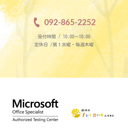
092-865-2252
受付時間 / 10:00〜18:00
定休日 /第１水曜・毎週木曜