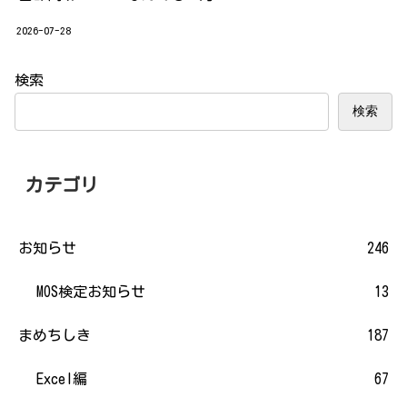
2026-07-28
検索
検索
カテゴリ
お知らせ
246
MOS検定お知らせ
13
まめちしき
187
Excel編
67