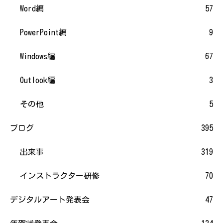
Word編
57
PowerPoint編
9
Windows編
67
Outlook編
3
その他
5
ブログ
395
出来事
319
インストラクター研修
70
デジタルアート発表会
47