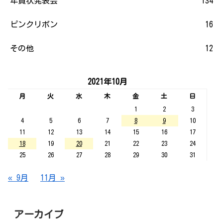
年賀状発表会
134
ピンクリボン
16
その他
12
2021年10月
月
火
水
木
金
土
日
1
2
3
4
5
6
7
8
9
10
11
12
13
14
15
16
17
18
19
20
21
22
23
24
25
26
27
28
29
30
31
« 9月
11月 »
アーカイブ