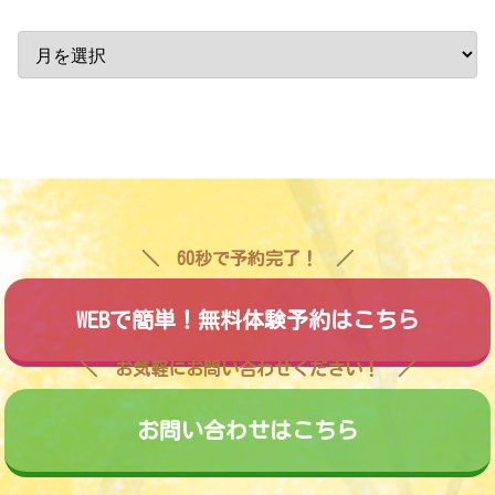
60秒で予約完了！
WEBで簡単！無料体験予約はこちら
お気軽にお問い合わせください！
お問い合わせはこちら