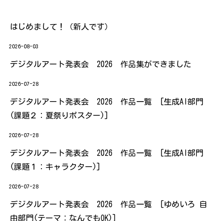
はじめまして！（新人です）
2026-08-03
デジタルアート発表会 2026 作品集ができました
2026-07-28
デジタルアート発表会 2026 作品一覧 [生成AI部門
(課題２：夏祭りポスター)]
2026-07-28
デジタルアート発表会 2026 作品一覧 [生成AI部門
(課題１：キャラクター)]
2026-07-28
デジタルアート発表会 2026 作品一覧 [ゆめいろ 自
由部門(テーマ：なんでもOK)]