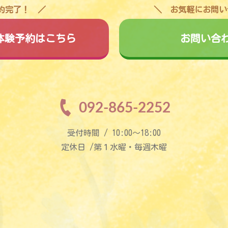
予約完了！
お気軽にお問い
料体験予約はこちら
お問い合
092-865-2252
受付時間 / 10:00〜18:00
定休日 /第１水曜・毎週木曜