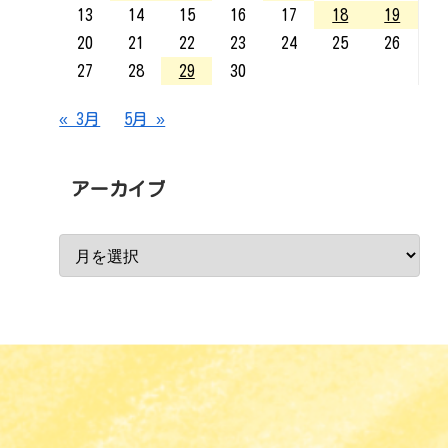
13
14
15
16
17
18
19
20
21
22
23
24
25
26
27
28
29
30
« 3月
5月 »
アーカイブ