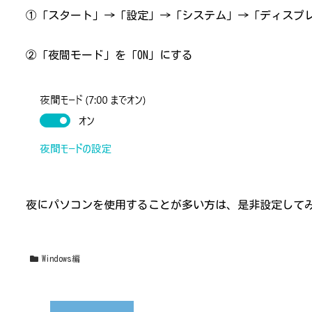
①「スタート」→「設定」→「システム」→「ディスプ
②「夜間モード」を「ON」にする
夜にパソコンを使用することが多い方は、是非設定して
Windows編