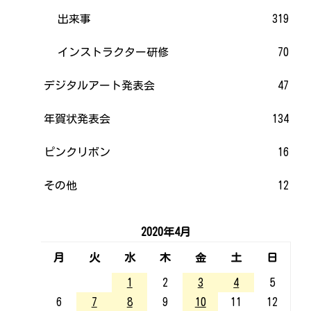
出来事
319
インストラクター研修
70
デジタルアート発表会
47
年賀状発表会
134
ピンクリボン
16
その他
12
2020年4月
月
火
水
木
金
土
日
1
2
3
4
5
6
7
8
9
10
11
12