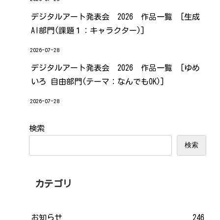
デジタルアート発表会 2026 作品一覧 [生成
AI部門(課題１：キャラクター)]
2026-07-28
デジタルアート発表会 2026 作品一覧 [ゆめ
いろ 自由部門(テーマ：なんでもOK)]
2026-07-28
検索
検索
カテゴリ
お知らせ
246