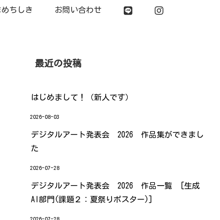
まめちしき
お問い合わせ
最近の投稿
はじめまして！（新人です）
2026-08-03
デジタルアート発表会 2026 作品集ができまし
た
2026-07-28
デジタルアート発表会 2026 作品一覧 [生成
AI部門(課題２：夏祭りポスター)]
2026-07-28