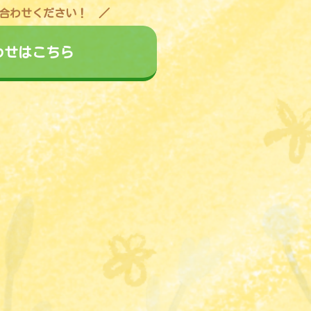
合わせください！
わせはこちら