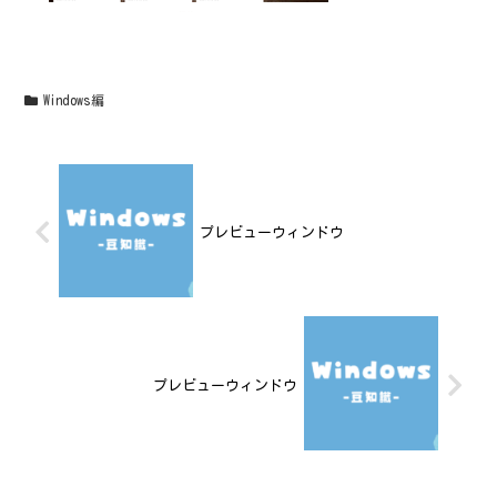
Windows編
プレビューウィンドウ
プレビューウィンドウ