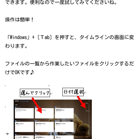
できます。便利なので一度試してみてくださいね。
操作は簡単！
「Windows」+［Ｔab］を押すと、タイムラインの画面に変
わります。
ファイルの一覧から作業したいファイルをクリックするだ
けでOKです♪