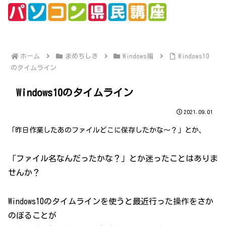
ホーム
まめちしき
Windows編
Windows10
のタイムライン
Windows10のタイムライン
2021.09.01
「昨日作業したあのファイルどこに保存したかな～？」とか、
「ファイル名なんだったかな？」とか迷ったことはありま
せんか？
Windows10のタイムラインを使うと最近行った操作をさか
のぼることが