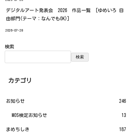
デジタルアート発表会 2026 作品一覧 [ゆめいろ 自
由部門(テーマ：なんでもOK)]
2026-07-28
検索
検索
カテゴリ
お知らせ
246
MOS検定お知らせ
13
まめちしき
187