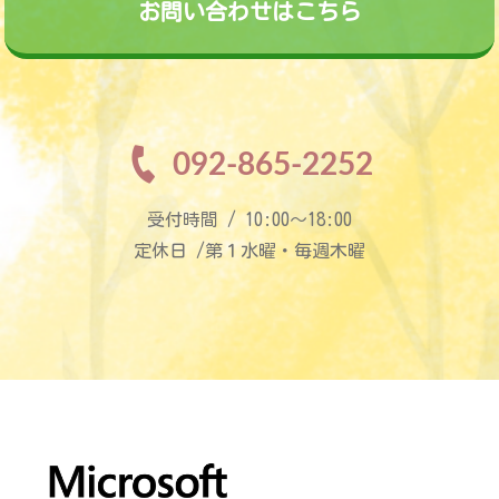
お問い合わせはこちら
092-865-2252
受付時間 / 10:00〜18:00
定休日 /第１水曜・毎週木曜