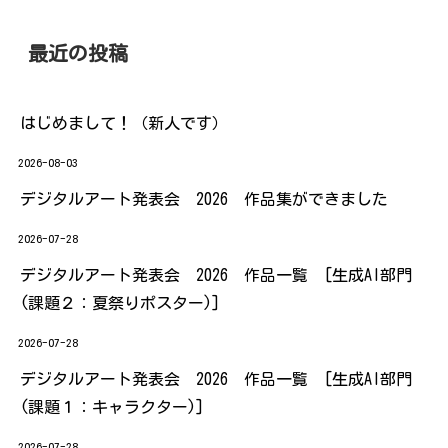
最近の投稿
はじめまして！（新人です）
2026-08-03
デジタルアート発表会 2026 作品集ができました
2026-07-28
デジタルアート発表会 2026 作品一覧 [生成AI部門
(課題２：夏祭りポスター)]
2026-07-28
デジタルアート発表会 2026 作品一覧 [生成AI部門
(課題１：キャラクター)]
2026-07-28