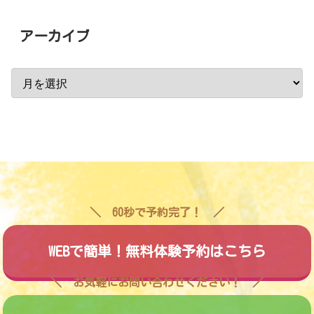
アーカイブ
60秒で予約完了！
WEBで簡単！無料体験予約はこちら
お気軽にお問い合わせください！