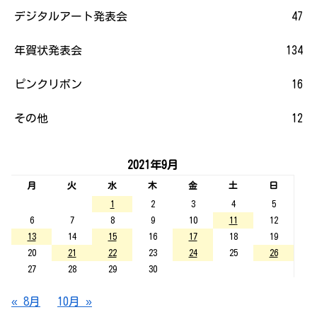
デジタルアート発表会
47
年賀状発表会
134
ピンクリボン
16
その他
12
2021年9月
月
火
水
木
金
土
日
1
2
3
4
5
6
7
8
9
10
11
12
13
14
15
16
17
18
19
20
21
22
23
24
25
26
27
28
29
30
« 8月
10月 »