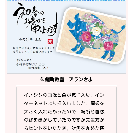
6.籠町教室 アランさま
イノシシの画像と色が気に入り、イン
ターネットより挿入しました。画像を
大きく入れたかったので、場所と画像
の縁をぼかしていたのですが先生方か
らヒントをいただき、対角を丸めた四