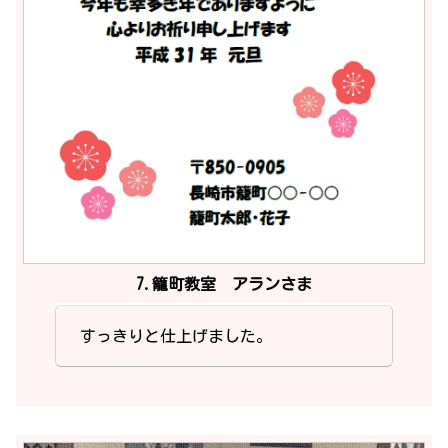
7.籠町教室 アランさま
すっきりと仕上げました。