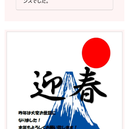
ンスでした。