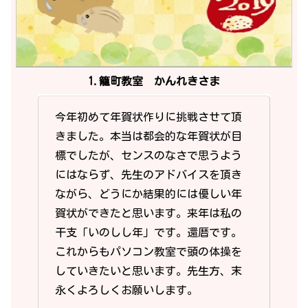
1.籠町教室 かんれきさま
今年初めて年賀状作りに挑戦させて頂
きました。本当は都会的な年賀状が目
標でしたが、センスのなさで思うよう
にはならず、先生のアドバイスを頂き
ながら、どうにか結果的には優しい年
賀状ができたと思います。来年は私の
干支「いのしし年」です。還暦です。
これからもパソコン教室で頭の体操を
していきたいと思います。先生方、末
永くよろしくお願いします。