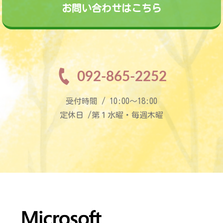
お問い合わせはこちら
092-865-2252
受付時間 / 10:00〜18:00
定休日 /第１水曜・毎週木曜