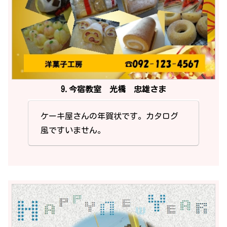
9.今宿教室 光橋 忠雄さま
ケーキ屋さんの年賀状です。カタログ
風ですいません。