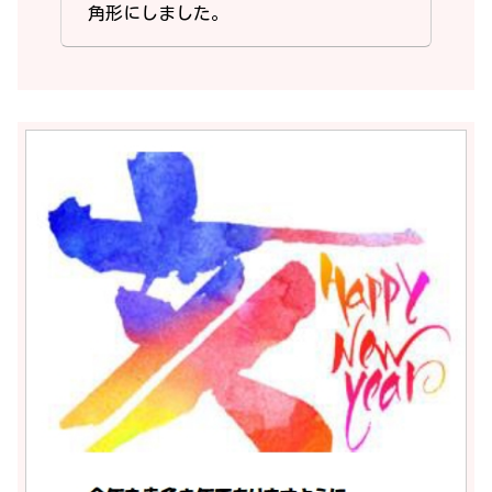
角形にしました。