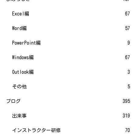
Excel編
67
Word編
57
PowerPoint編
9
Windows編
67
Outlook編
3
その他
5
ブログ
395
出来事
319
インストラクター研修
70