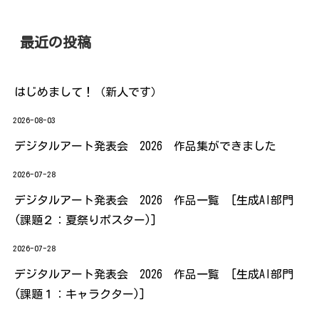
最近の投稿
はじめまして！（新人です）
2026-08-03
デジタルアート発表会 2026 作品集ができました
2026-07-28
デジタルアート発表会 2026 作品一覧 [生成AI部門
(課題２：夏祭りポスター)]
2026-07-28
デジタルアート発表会 2026 作品一覧 [生成AI部門
(課題１：キャラクター)]