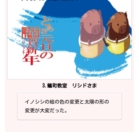
3.籠町教室 リシドさま
イノシシの絵の色の変更と太陽の形の
変更が大変だった。