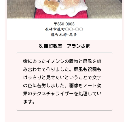
8.籠町教室 アランさま
家にあったイノシシの置物と屏風を組
み合わせて作りました。屏風も祝詞も
はっきりと見せたいということで文字
の色に苦労しました。画像もアート効
果のテクスチャライザーを処理してい
ます。