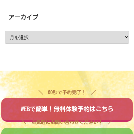
アーカイブ
60秒で予約完了！
WEBで簡単！無料体験予約はこちら
お気軽にお問い合わせください！