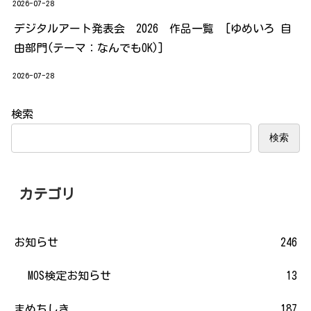
2026-07-28
デジタルアート発表会 2026 作品一覧 [ゆめいろ 自
由部門(テーマ：なんでもOK)]
2026-07-28
検索
検索
カテゴリ
お知らせ
246
MOS検定お知らせ
13
まめちしき
187