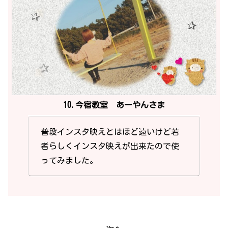
10.今宿教室 あーやんさま
普段インスタ映えとはほど遠いけど若
者らしくインスタ映えが出来たので使
ってみました。