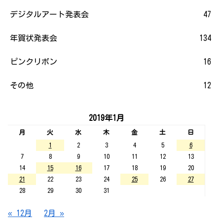
デジタルアート発表会
47
年賀状発表会
134
ピンクリボン
16
その他
12
2019年1月
月
火
水
木
金
土
日
1
2
3
4
5
6
7
8
9
10
11
12
13
14
15
16
17
18
19
20
21
22
23
24
25
26
27
28
29
30
31
« 12月
2月 »