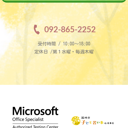
092-865-2252
受付時間 / 10:00〜18:00
定休日 /第１水曜・毎週木曜