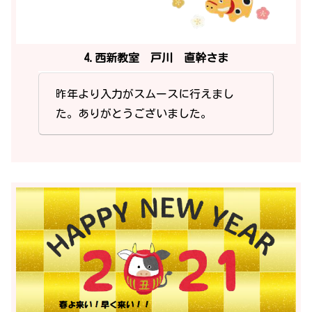
4.西新教室 戸川 直幹さま
昨年より入力がスムースに行えまし
た。ありがとうございました。