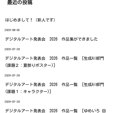
最近の投稿
はじめまして！（新人です）
2026-08-03
デジタルアート発表会 2026 作品集ができました
2026-07-28
デジタルアート発表会 2026 作品一覧 [生成AI部門
(課題２：夏祭りポスター)]
2026-07-28
デジタルアート発表会 2026 作品一覧 [生成AI部門
(課題１：キャラクター)]
2026-07-28
デジタルアート発表会 2026 作品一覧 [ゆめいろ 自