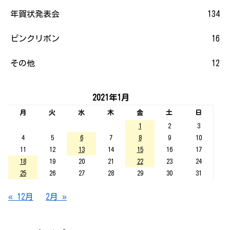
年賀状発表会
134
ピンクリボン
16
その他
12
2021年1月
月
火
水
木
金
土
日
1
2
3
4
5
6
7
8
9
10
11
12
13
14
15
16
17
18
19
20
21
22
23
24
25
26
27
28
29
30
31
« 12月
2月 »