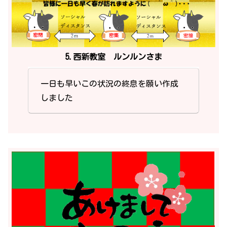
5.西新教室 ルンルンさま
一日も早いこの状況の終息を願い作成
しました