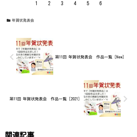
1
2
3
4
5
6
年賀状発表会
第11回 年賀状発表会 作品一覧［New］
第11回 年賀状発表会 作品一覧［2021］
関連記事