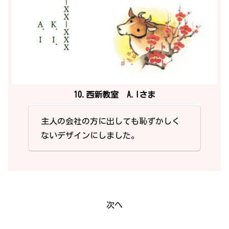
10.西新教室 A.Iさま
主人の会社の方に出しても恥ずかしく
ないデザインにしました。
次へ