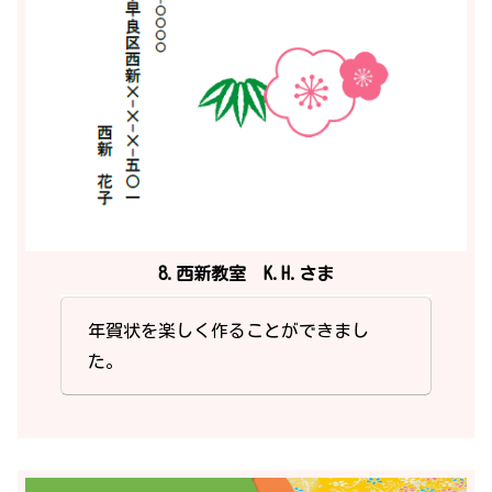
8.西新教室 K.H.さま
年賀状を楽しく作ることができまし
た。