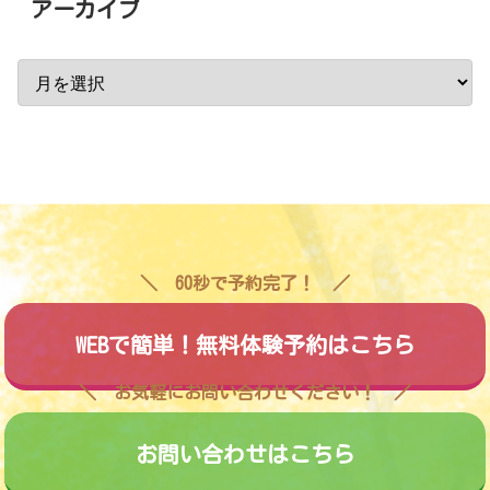
アーカイブ
60秒で予約完了！
WEBで簡単！無料体験予約はこちら
お気軽にお問い合わせください！
お問い合わせはこちら