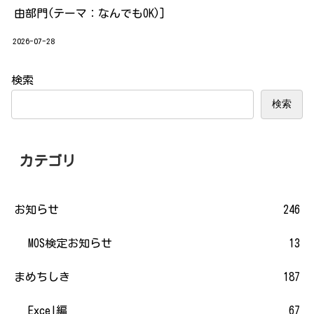
由部門(テーマ：なんでもOK)]
2026-07-28
検索
検索
カテゴリ
お知らせ
246
MOS検定お知らせ
13
まめちしき
187
Excel編
67