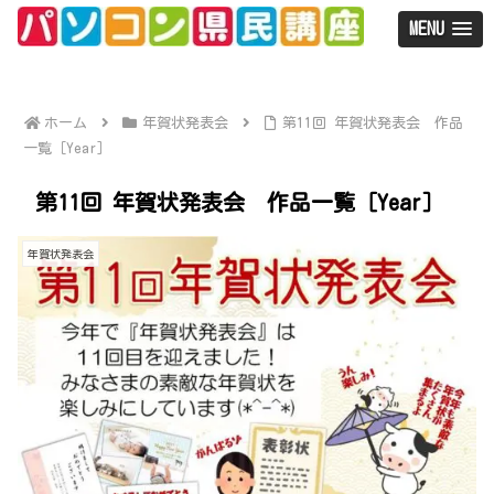
MENU
ホーム
年賀状発表会
第11回 年賀状発表会 作品
一覧［Year］
第11回 年賀状発表会 作品一覧［Year］
年賀状発表会