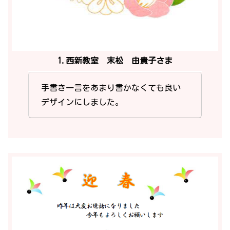
1.西新教室 末松 由貴子さま
手書き一言をあまり書かなくても良い
デザインにしました。