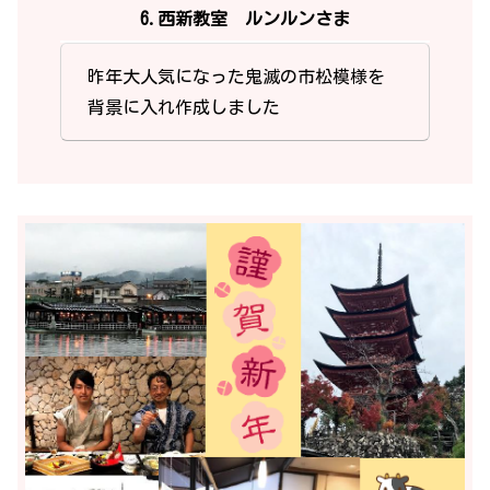
6.西新教室 ルンルンさま
昨年大人気になった鬼滅の市松模様を
背景に入れ作成しました