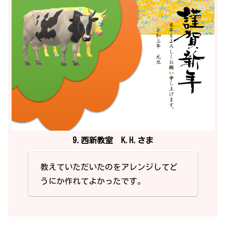
9.西新教室 K.H.さま
教えていただいたのをアレンジしてど
うにか作れてよかったです。