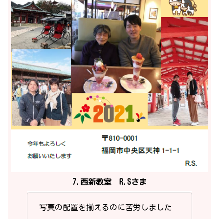
7.西新教室 R.Sさま
写真の配置を揃えるのに苦労しました