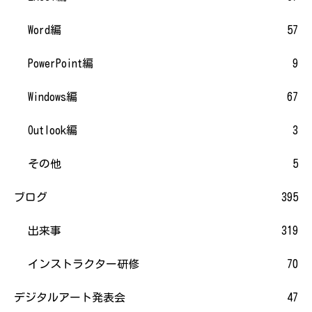
Word編
57
PowerPoint編
9
Windows編
67
Outlook編
3
その他
5
ブログ
395
出来事
319
インストラクター研修
70
デジタルアート発表会
47