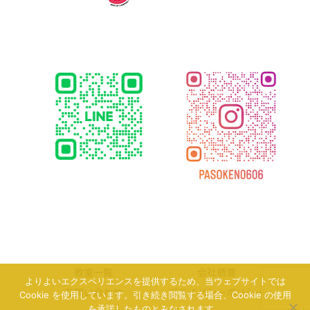
教室一覧
会社概要
よりよいエクスペリエンスを提供するため、当ウェブサイトでは
お問い合わせ
プライバシーポリシー
Cookie を使用しています。引き続き閲覧する場合、Cookie の使用
を承諾したものとみなされます。