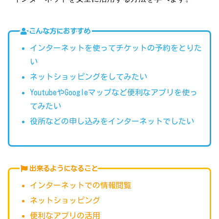
こんな方におすすめ
インターネットを使ってチケットの予約をとりた
い
ネットショッピングをしてみたい
YoutubeやGoogleマップなど便利なアプリを使っ
てみたい
役所などの申し込みをインターネットでしたい
出来るようになること
インターネットでの情報閲覧
ネットショッピング
便利なアプリの活用