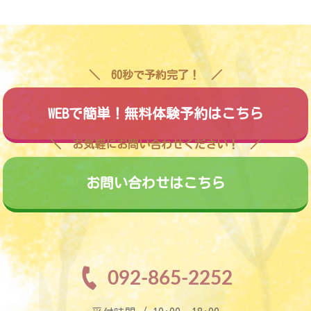
60秒で予約完了！
WEBで簡単！無料体験予約はこちら
お気軽にお問い合わせください！
お問い合わせはこちら
092-865-2252