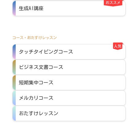
おススメ
生成AI講座
コース・おたすけレッスン
人気
タッチタイピングコース
ビジネス文書コース
短期集中コース
メルカリコース
おたすけレッスン