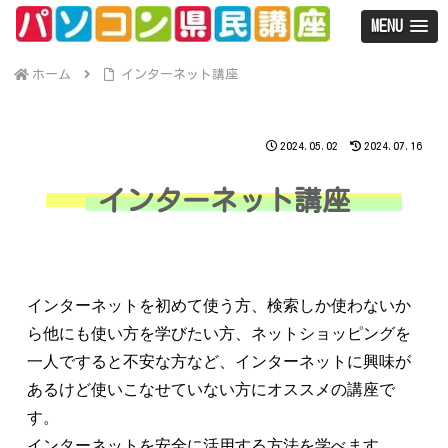
MENU
ホーム
インターネット講座
2024.05.02
2024.07.16
インターネット講座
インターネットを初めて使う方、検索しか使わないか
ら他にも使い方を学びたい方、ネットショッピングを
一人ですると不安な方など、インターネットに興味が
あるけど使いこなせていない方にオススメの講座で
す。
インターネットを安全に活用する方法を学べます。