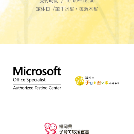
受付時間 / 10:00〜18:00
定休日 /第１水曜・毎週木曜