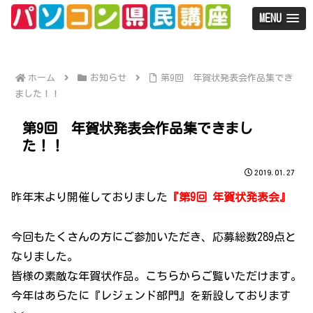
MENU
ホーム
お知らせ
第9回 年賀状発表会作品集でき
ました！！
第9回 年賀状発表会作品集できまし
た！！
2019.01.27
昨年末より開催しておりました
『第9回 年賀状発表会』
今回もたくさんの方にご参加いただき、応募総数289点と
なりました。
皆様の素敵な年賀状作品。こちらからご覧いただけます。
今年はあらたに『レジェンド部門』を新設しております