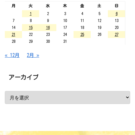
月
火
水
木
金
土
日
1
2
3
4
5
6
7
8
9
10
11
12
13
14
15
16
17
18
19
20
21
22
23
24
25
26
27
28
29
30
31
« 12月
2月 »
アーカイブ