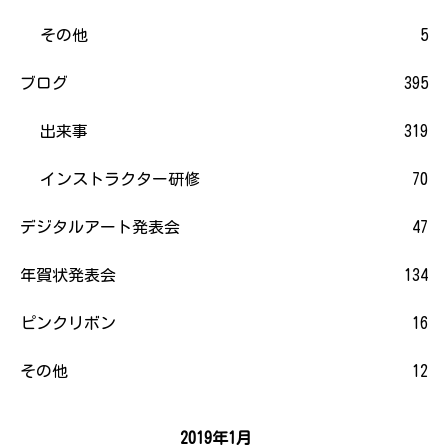
その他
5
ブログ
395
出来事
319
インストラクター研修
70
デジタルアート発表会
47
年賀状発表会
134
ピンクリボン
16
その他
12
2019年1月