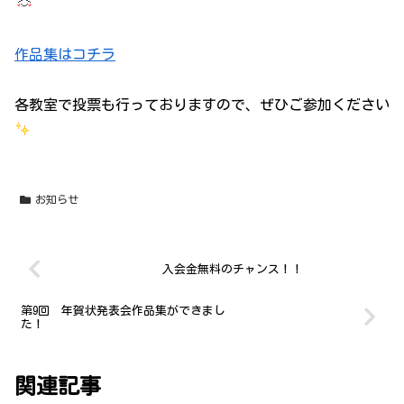
作品集はコチラ
各教室で投票も行っておりますので、ぜひご参加ください
お知らせ
入会金無料のチャンス！！
第9回 年賀状発表会作品集ができまし
た！
関連記事