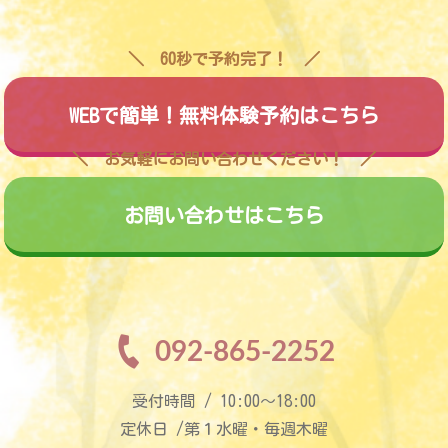
60秒で予約完了！
WEBで簡単！無料体験予約はこちら
お気軽にお問い合わせください！
お問い合わせはこちら
092-865-2252
受付時間 / 10:00〜18:00
定休日 /第１水曜・毎週木曜