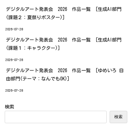
デジタルアート発表会 2026 作品一覧 [生成AI部門
(課題２：夏祭りポスター)]
2026-07-28
デジタルアート発表会 2026 作品一覧 [生成AI部門
(課題１：キャラクター)]
2026-07-28
デジタルアート発表会 2026 作品一覧 [ゆめいろ 自
由部門(テーマ：なんでもOK)]
2026-07-28
検索
検索