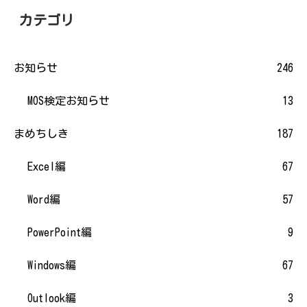
カテゴリ
お知らせ
246
MOS検定お知らせ
13
まめちしき
187
Excel編
67
Word編
57
PowerPoint編
9
Windows編
67
Outlook編
3