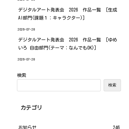
デジタルアート発表会 2026 作品一覧 [生成
AI部門(課題１：キャラクター)]
2026-07-28
デジタルアート発表会 2026 作品一覧 [ゆめ
いろ 自由部門(テーマ：なんでもOK)]
2026-07-28
検索
検索
カテゴリ
お知らせ
246