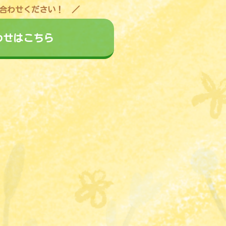
合わせください！
わせはこちら