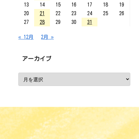
13
14
15
16
17
18
19
20
21
22
23
24
25
26
27
28
29
30
31
« 12月
2月 »
アーカイブ