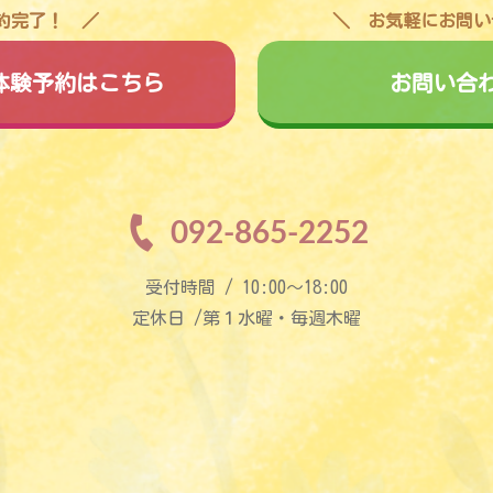
予約完了！
お気軽にお問い
料体験予約はこちら
お問い合
092-865-2252
受付時間 / 10:00〜18:00
定休日 /第１水曜・毎週木曜