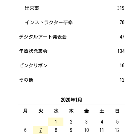
出来事
319
インストラクター研修
70
デジタルアート発表会
47
年賀状発表会
134
ピンクリボン
16
その他
12
2020年1月
月
火
水
木
金
土
日
1
2
3
4
5
6
7
8
9
10
11
12