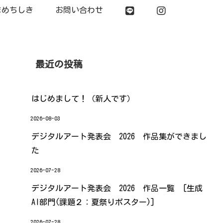
まめちしき
お問い合わせ
最近の投稿
はじめまして！（新人です）
2026-08-03
デジタルアート発表会 2026 作品集ができまし
た
2026-07-28
デジタルアート発表会 2026 作品一覧 [生成
AI部門(課題２：夏祭りポスター)]
2026-07-28