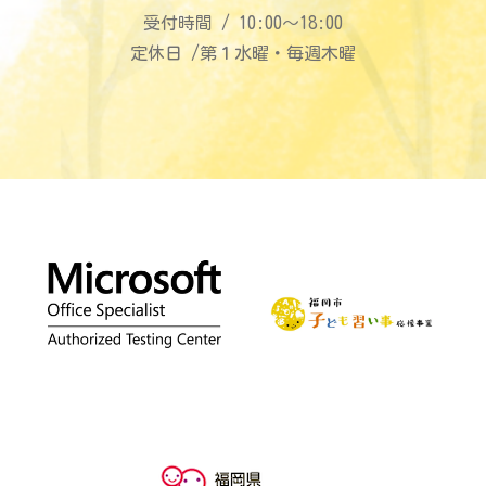
受付時間 / 10:00〜18:00
定休日 /第１水曜・毎週木曜