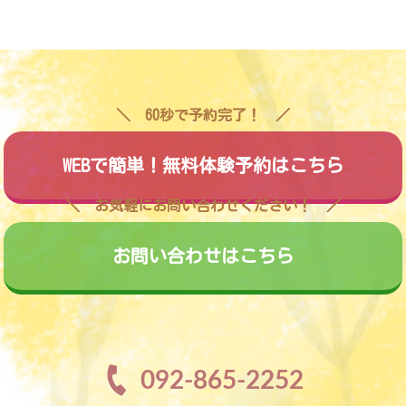
60秒で予約完了！
WEBで簡単！無料体験予約はこちら
お気軽にお問い合わせください！
お問い合わせはこちら
092-865-2252