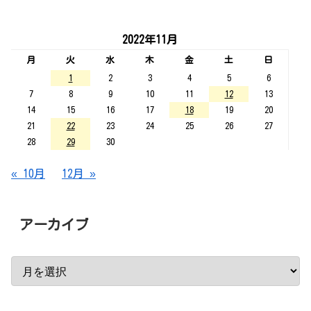
2022年11月
月
火
水
木
金
土
日
1
2
3
4
5
6
7
8
9
10
11
12
13
14
15
16
17
18
19
20
21
22
23
24
25
26
27
28
29
30
« 10月
12月 »
アーカイブ