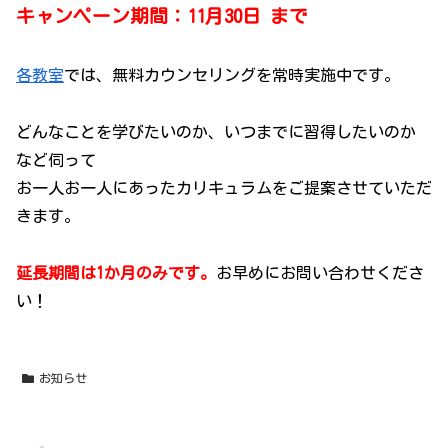
キャンペーン期間：11月30日 まで
各教室
では、無料カウンセリングを常時実施中です。
どんなことを学びたいのか、いつまでに習得したいのか
など伺って
お一人お一人にあったカリキュラムをご提案させていただ
きます。
延長期間は1か月のみです。
お早めにお問い合わせくださ
い！
お知らせ