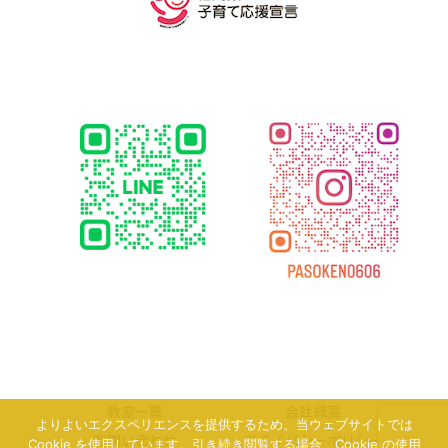
教室一覧
会社概要
よりよいエクスペリエンスを提供するため、当ウェブサイトでは
お問い合わせ
プライバシーポリシー
Cookie を使用しています。引き続き閲覧する場合、Cookie の使用