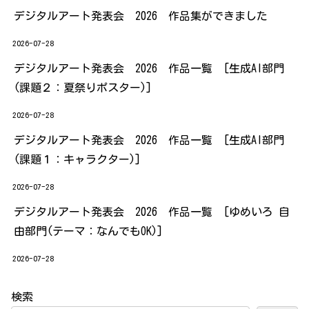
デジタルアート発表会 2026 作品集ができました
2026-07-28
デジタルアート発表会 2026 作品一覧 [生成AI部門
(課題２：夏祭りポスター)]
2026-07-28
デジタルアート発表会 2026 作品一覧 [生成AI部門
(課題１：キャラクター)]
2026-07-28
デジタルアート発表会 2026 作品一覧 [ゆめいろ 自
由部門(テーマ：なんでもOK)]
2026-07-28
検索