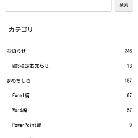
検索
カテゴリ
お知らせ
246
MOS検定お知らせ
13
まめちしき
187
Excel編
67
Word編
57
PowerPoint編
9