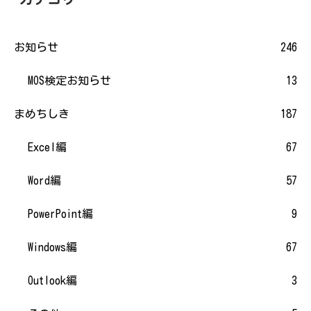
お知らせ
246
MOS検定お知らせ
13
まめちしき
187
Excel編
67
Word編
57
PowerPoint編
9
Windows編
67
Outlook編
3