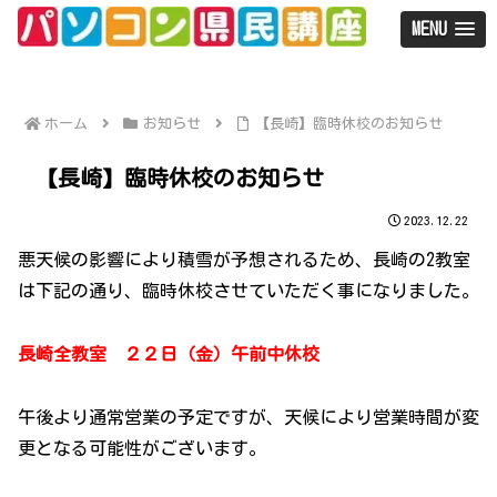
MENU
ホーム
お知らせ
【長崎】臨時休校のお知らせ
【長崎】臨時休校のお知らせ
2023.12.22
悪天候の影響により積雪が予想されるため、長崎の2教室
は下記の通り、臨時休校させていただく事になりました。
長崎全教室 ２２日（金）午前中休校
午後より通常営業の予定ですが、天候により営業時間が変
更となる可能性がございます。