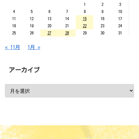
1
2
3
4
5
6
7
8
9
10
11
12
13
14
15
16
17
18
19
20
21
22
23
24
25
26
27
28
29
30
31
« 11月
1月 »
アーカイブ