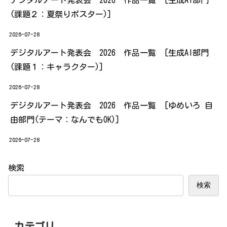
デジタルアート発表会 2026 作品一覧 [生成AI部門
(課題２：夏祭りポスター)]
2026-07-28
デジタルアート発表会 2026 作品一覧 [生成AI部門
(課題１：キャラクター)]
2026-07-28
デジタルアート発表会 2026 作品一覧 [ゆめいろ 自
由部門(テーマ：なんでもOK)]
2026-07-28
検索
検索
カテゴリ