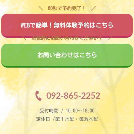
60秒で予約完了！
WEBで簡単！無料体験予約はこちら
お気軽にお問い合わせください！
お問い合わせはこちら
092-865-2252
受付時間 / 10:00〜18:00
定休日 /第１水曜・毎週木曜