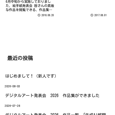
6月中旬から実施しておりまし
しくお願い致します。
た、絵手紙発表会 皆さんの素敵
な作品を閲覧できる、作品集が
できました！！
2018.08.20
2017.08.01
最近の投稿
はじめまして！（新人です）
2026-08-03
デジタルアート発表会 2026 作品集ができました
2026-07-28