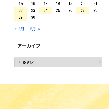
15
16
17
18
19
20
21
22
23
24
25
26
27
28
29
30
« 3月
5月 »
アーカイブ