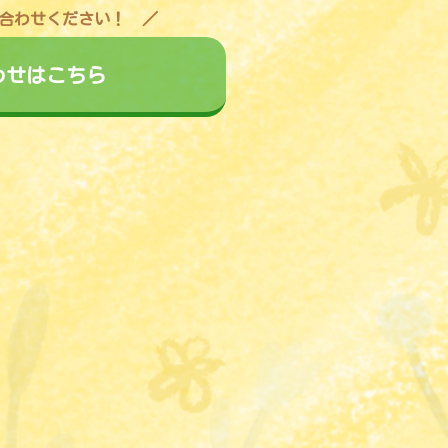
合わせください！
わせはこちら