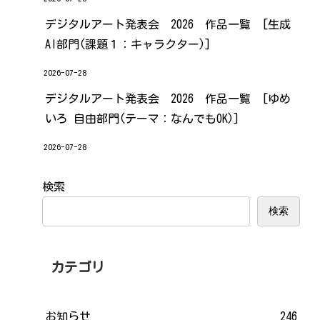
デジタルアート発表会 2026 作品一覧 [生成
AI部門(課題１：キャラクター)]
2026-07-28
デジタルアート発表会 2026 作品一覧 [ゆめ
いろ 自由部門(テーマ：なんでもOK)]
2026-07-28
検索
検索
カテゴリ
お知らせ
246