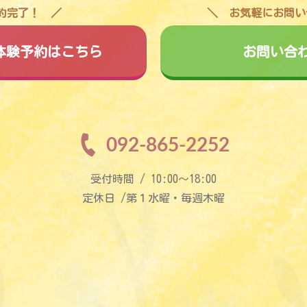
予約完了！
お気軽にお問い
料体験予約はこちら
お問い合
092-865-2252
受付時間 / 10:00〜18:00
定休日 /第１水曜・毎週木曜