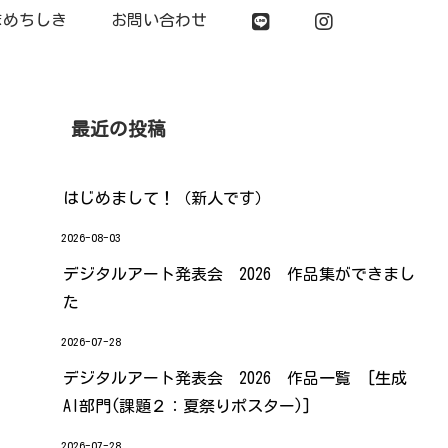
まめちしき
お問い合わせ
最近の投稿
はじめまして！（新人です）
2026-08-03
デジタルアート発表会 2026 作品集ができまし
た
2026-07-28
デジタルアート発表会 2026 作品一覧 [生成
AI部門(課題２：夏祭りポスター)]
2026-07-28