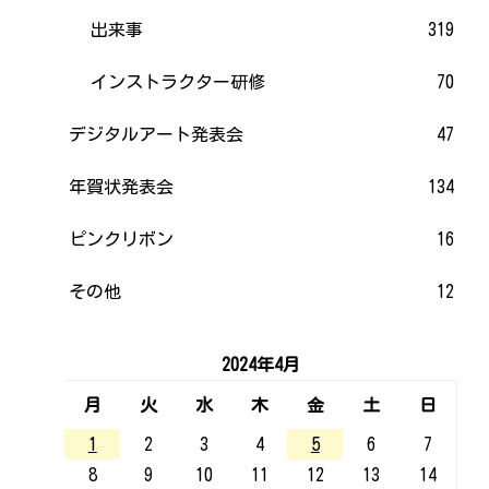
出来事
319
インストラクター研修
70
デジタルアート発表会
47
年賀状発表会
134
ピンクリボン
16
その他
12
2024年4月
月
火
水
木
金
土
日
1
2
3
4
5
6
7
8
9
10
11
12
13
14