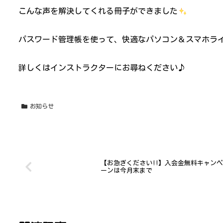
こんな声を解決してくれる冊子ができました
パスワード管理帳を使って、快適なパソコン＆スマホラ
詳しくはインストラクターにお尋ねください♪
お知らせ
【お急ぎください!!】入会金無料キャンペ
ーンは今月末まで