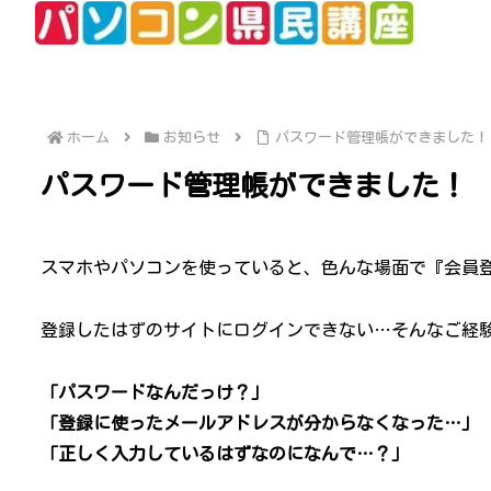
ホーム
お知らせ
パスワード管理帳ができました！
パスワード管理帳ができました！
スマホやパソコンを使っていると、色んな場面で『会員
登録したはずのサイトにログインできない…そんなご経
「パスワードなんだっけ？」
「登録に使ったメールアドレスが分からなくなった…」
「正しく入力しているはずなのになんで…？」