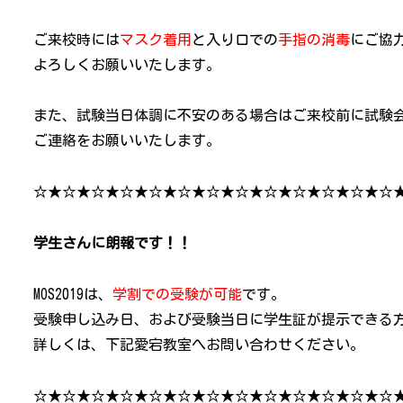
ご来校時には
マスク着用
と入り口での
手指の消毒
にご協
よろしくお願いいたします。
また、試験当日体調に不安のある場合はご来校前に試験
ご連絡をお願いいたします。
☆★☆★☆★☆★☆★☆★☆★☆★☆★☆★☆★☆★☆
学生さんに朗報です！！
MOS2019は、
学割での受験が可能
です。
受験申し込み日、および受験当日に学生証が提示できる
詳しくは、下記愛宕教室へお問い合わせください。
☆★☆★☆★☆★☆★☆★☆★☆★☆★☆★☆★☆★☆