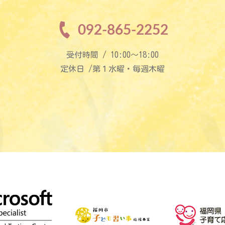
092-865-2252
受付時間 / 10:00〜18:00
定休日 /第１水曜・毎週木曜