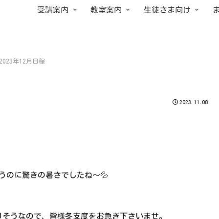
受講案内
教室案内
生徒さま向け
2023年12月日程
2023.11.08
うのに驚きの暑さでしたね～💦
りそうなので、皆様冬支度をお急ぎ下さいませ。