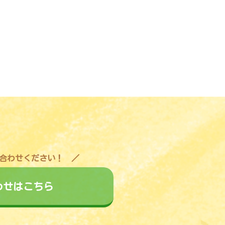
合わせください！
わせはこちら