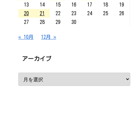
13
14
15
16
17
18
19
20
21
22
23
24
25
26
27
28
29
30
« 10月
12月 »
アーカイブ