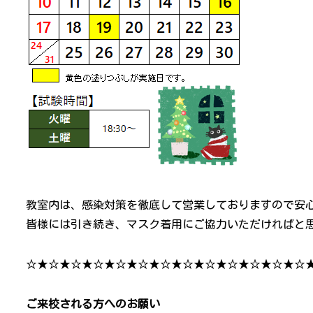
教室内は、感染対策を徹底して営業しておりますので安
皆様には引き続き、マスク着用にご協力いただければと
☆★☆★☆★☆★☆★☆★☆★☆★☆★☆★☆★☆★☆
ご来校される方へのお願い