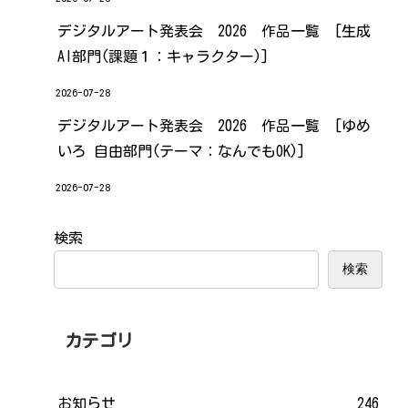
デジタルアート発表会 2026 作品一覧 [生成
AI部門(課題１：キャラクター)]
2026-07-28
デジタルアート発表会 2026 作品一覧 [ゆめ
いろ 自由部門(テーマ：なんでもOK)]
2026-07-28
検索
検索
カテゴリ
お知らせ
246