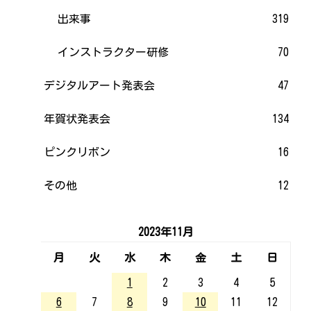
出来事
319
インストラクター研修
70
デジタルアート発表会
47
年賀状発表会
134
ピンクリボン
16
その他
12
2023年11月
月
火
水
木
金
土
日
1
2
3
4
5
6
7
8
9
10
11
12