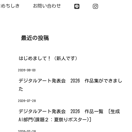
まめちしき
お問い合わせ
最近の投稿
はじめまして！（新人です）
2026-08-03
デジタルアート発表会 2026 作品集ができまし
た
2026-07-28
デジタルアート発表会 2026 作品一覧 [生成
AI部門(課題２：夏祭りポスター)]
2026-07-28