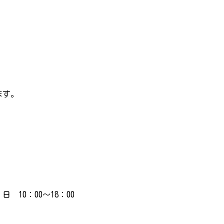
ます。
 10：00～18：00