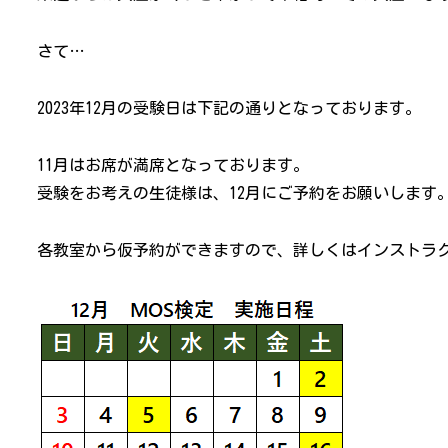
さて…
2023年12月の受験日は下記の通りとなっております。
11月はお席が満席となっております。
受験をお考えの生徒様は、12月にご予約をお願いします
各教室から仮予約ができますので、詳しくはインストラ