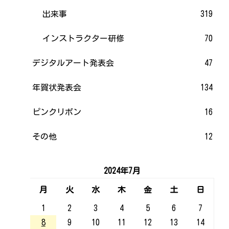
出来事
319
インストラクター研修
70
デジタルアート発表会
47
年賀状発表会
134
ピンクリボン
16
その他
12
2024年7月
月
火
水
木
金
土
日
1
2
3
4
5
6
7
8
9
10
11
12
13
14