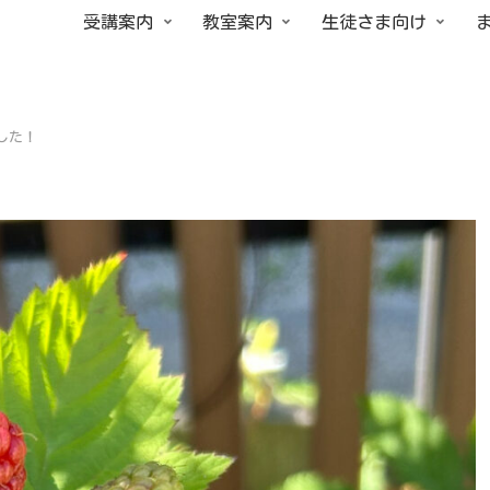
受講案内
教室案内
生徒さま向け
した！