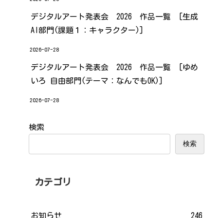
デジタルアート発表会 2026 作品一覧 [生成
AI部門(課題１：キャラクター)]
2026-07-28
デジタルアート発表会 2026 作品一覧 [ゆめ
いろ 自由部門(テーマ：なんでもOK)]
2026-07-28
検索
検索
カテゴリ
お知らせ
246