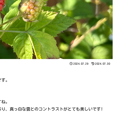
2024.07.29
2024.07.30
です。
すね。
おり、真っ白な雲とのコントラストがとても美しいです!