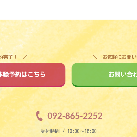
予約完了！
お気軽にお問い
料体験予約はこちら
お問い合
092-865-2252
受付時間 / 10:00〜18:00