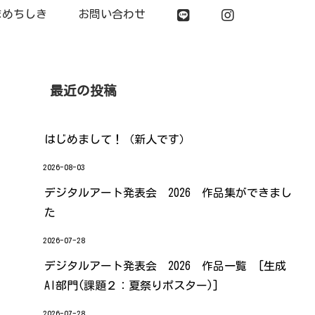
まめちしき
お問い合わせ
最近の投稿
はじめまして！（新人です）
2026-08-03
デジタルアート発表会 2026 作品集ができまし
た
2026-07-28
デジタルアート発表会 2026 作品一覧 [生成
AI部門(課題２：夏祭りポスター)]
2026-07-28