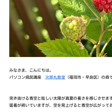
みなさま、こんにちは。
パソコン県民講座
次郎丸教室
（福岡市・早良区）の森
突き抜ける青空と眩しい太陽が真夏の暑さを感じさせま
猛暑が続いていますが、空を見上げると青空が広がって