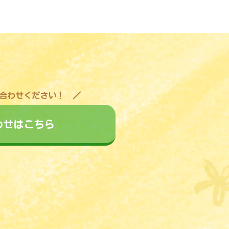
合わせください！
わせはこちら