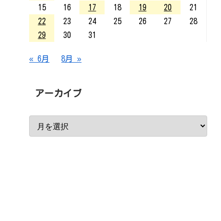
15
16
17
18
19
20
21
22
23
24
25
26
27
28
29
30
31
« 6月
8月 »
アーカイブ