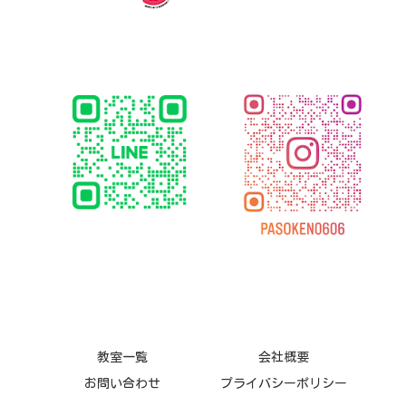
教室一覧
会社概要
お問い合わせ
プライバシーポリシー