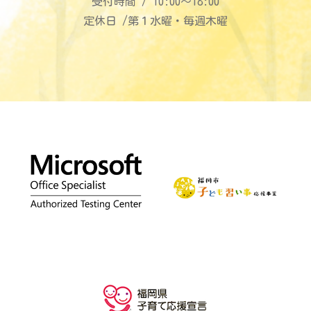
受付時間 / 10:00〜18:00
定休日 /第１水曜・毎週木曜