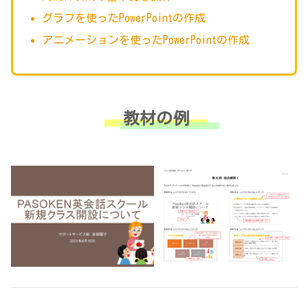
グラフを使ったPowerPointの作成
アニメーションを使ったPowerPointの作成
教材の例