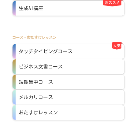
おススメ
生成AI講座
コース・おたすけレッスン
人気
タッチタイピングコース
ビジネス文書コース
短期集中コース
メルカリコース
おたすけレッスン