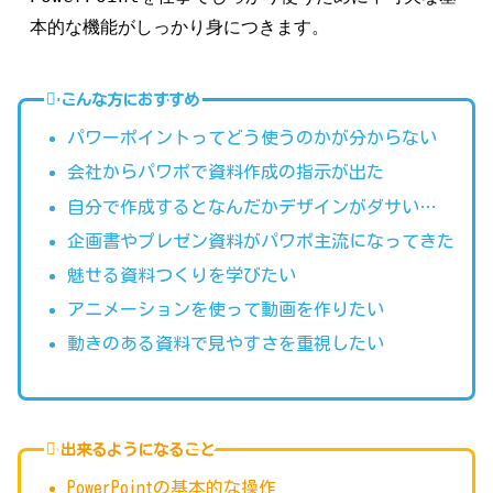
本的な機能がしっかり身につきます。
こんな方におすすめ
パワーポイントってどう使うのかが分からない
会社からパワポで資料作成の指示が出た
自分で作成するとなんだかデザインがダサい…
企画書やプレゼン資料がパワポ主流になってきた
魅せる資料つくりを学びたい
アニメーションを使って動画を作りたい
動きのある資料で見やすさを重視したい
出来るようになること
PowerPointの基本的な操作