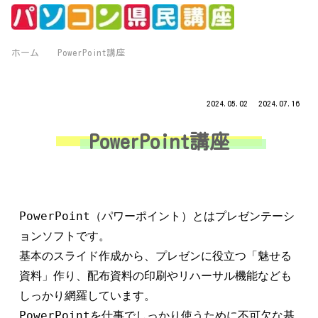
ホーム
PowerPoint講座
2024.05.02
2024.07.16
PowerPoint講座
PowerPoint（パワーポイント）とはプレゼンテーシ
ョンソフトです。
基本のスライド作成から、プレゼンに役立つ「魅せる
資料」作り、配布資料の印刷やリハーサル機能なども
しっかり網羅しています。
PowerPointを仕事でしっかり使うために不可欠な基