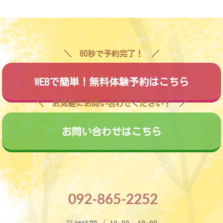
60秒で予約完了！
WEBで簡単！無料体験予約はこちら
お気軽にお問い合わせください！
お問い合わせはこちら
092-865-2252