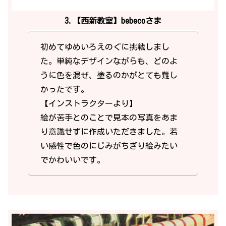
3.【西新教室】bebecoさま
初めてゆめいろえのぐに挑戦しまし
た。単純なデザインながらも、どのよ
うに色を混ぜ、塗るのかがとても難し
かったです。
【インストラクターより】
絵が苦手とのことで見本の写真をあま
り意識せずに作成いただきました。若
い感性で色のにじみがちぎり絵みたい
でかわいいです。