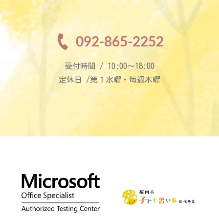
092-865-2252
受付時間 / 10:00〜18:00
定休日 /第１水曜・毎週木曜