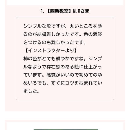
1.【西新教室】M.Oさま
シンプルな形ですが、丸いところを塗
るのが結構難しかったです。色の濃淡
をつけるのも難しかったです。
【インストラクターより】
柿の色がとても鮮やかですね。シンプ
ルなようで存在感のある絵に仕上がっ
ています。感覚がいいので初めてのゆ
めいろでも、すぐにコツを掴まれてい
ました。