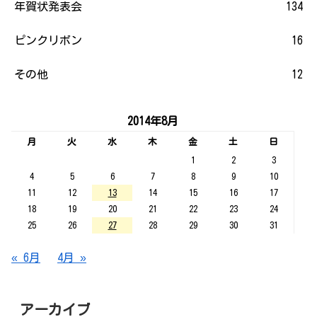
年賀状発表会
134
ピンクリボン
16
その他
12
2014年8月
月
火
水
木
金
土
日
1
2
3
4
5
6
7
8
9
10
11
12
13
14
15
16
17
18
19
20
21
22
23
24
25
26
27
28
29
30
31
« 6月
4月 »
アーカイブ