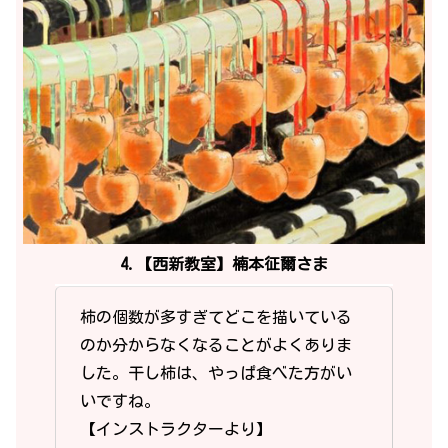
4.【西新教室】楠本征爾さま
柿の個数が多すぎてどこを描いている
のか分からなくなることがよくありま
した。干し柿は、やっぱ食べた方がい
いですね。
【インストラクターより】