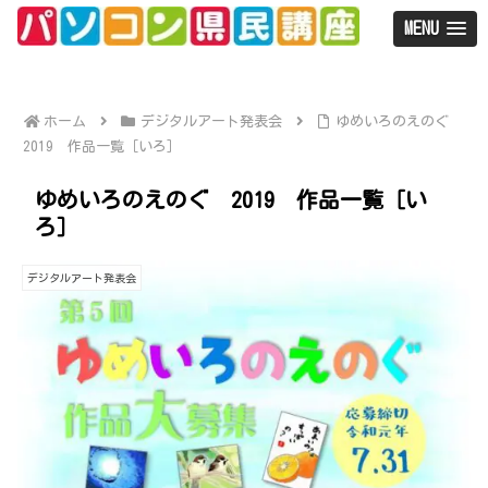
MENU
ホーム
デジタルアート発表会
ゆめいろのえのぐ
2019 作品一覧［いろ］
ゆめいろのえのぐ 2019 作品一覧［い
ろ］
デジタルアート発表会