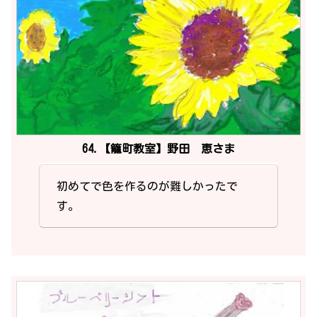
64.【籠町教室】野田 恵さま
初めてで色を作るのが難しかったで
す。