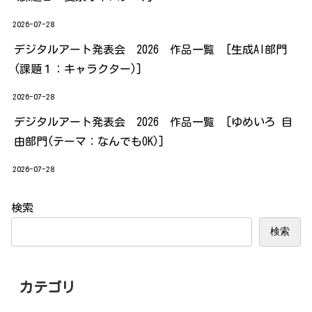
2026-07-28
デジタルアート発表会 2026 作品一覧 [生成AI部門
(課題１：キャラクター)]
2026-07-28
デジタルアート発表会 2026 作品一覧 [ゆめいろ 自
由部門(テーマ：なんでもOK)]
2026-07-28
検索
検索
カテゴリ