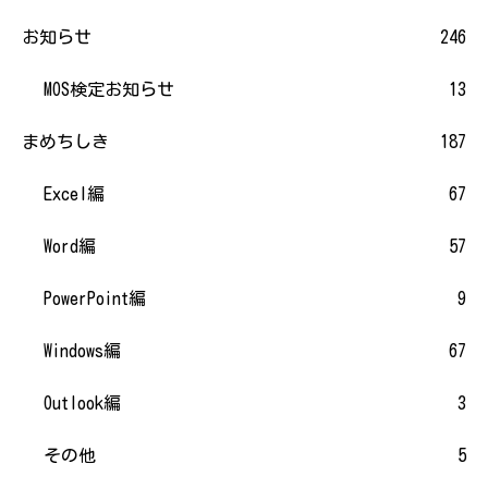
お知らせ
246
MOS検定お知らせ
13
まめちしき
187
Excel編
67
Word編
57
PowerPoint編
9
Windows編
67
Outlook編
3
その他
5