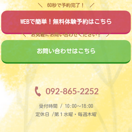
60秒で予約完了！
WEBで簡単！無料体験予約はこちら
お気軽にお問い合わせください！
お問い合わせはこちら
092-865-2252
受付時間 / 10:00〜18:00
定休日 /第１水曜・毎週木曜