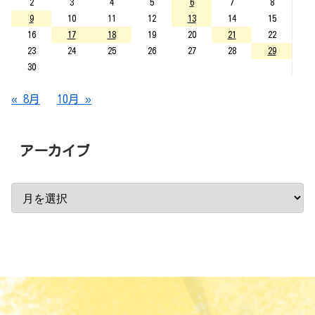
2
3
4
5
6
7
8
9
10
11
12
13
14
15
16
17
18
19
20
21
22
23
24
25
26
27
28
29
30
« 8月
10月 »
アーカイブ