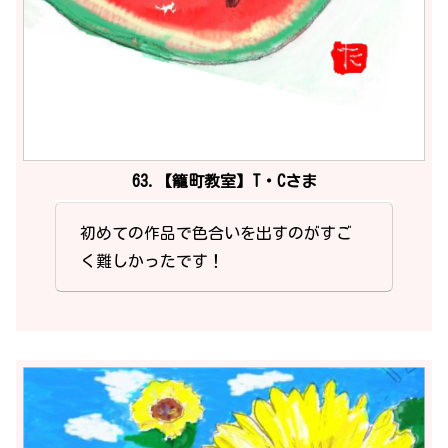
63.【籠町教室】T・Cさま
初めての作品で色合いを出すのがすご
く難しかったです！