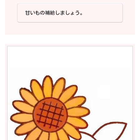
甘いもの補給しましょう。