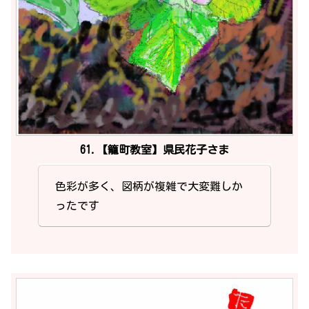
61.【籠町教室】県民花子さま
色彩が多く、図柄が複雑で大変難しか
ったです