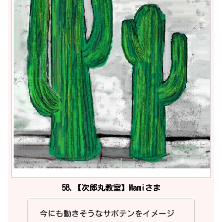
58.【次郎丸教室】Mamiさま
今にも動きそうなサボテンをイメージ