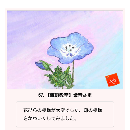
67.【籠町教室】紫音さま
花びらの模様が大変でした、印の模様
をかわいくしてみました。