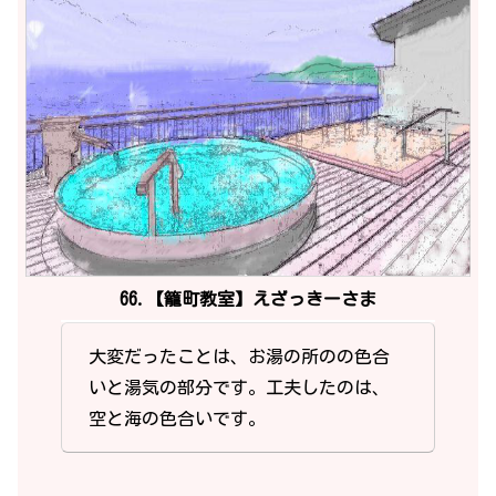
66.【籠町教室】えざっきーさま
大変だったことは、お湯の所のの色合
いと湯気の部分です。工夫したのは、
空と海の色合いです。