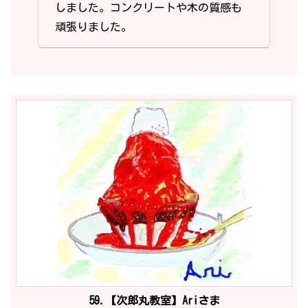
しました。コンクリートや木の質感も
頑張りました。
59.【次郎丸教室】Ariさま