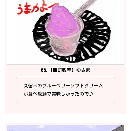
65.【籠町教室】ゆさま
久留米のブルーベリーソフトクリーム
が食べ放題で美味しかったので♪