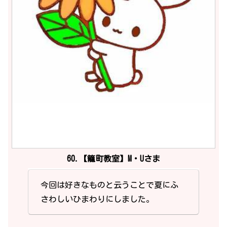
60.【籠町教室】M・Uさま
今回は好きなものと云うことで夏にふ
さわしいひまわりにしました。