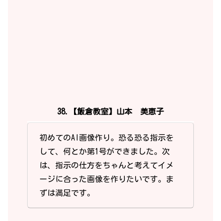
38.【飯倉教室】山本 美恵子