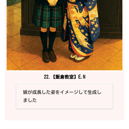
22.【飯倉教室】E.N
娘が成長した姿をイメージして生成し
ました