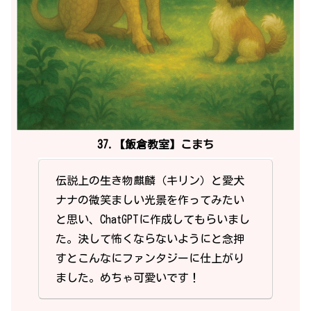
37.【飯倉教室】こまち