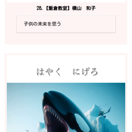
28.【飯倉教室】横山 和子
子供の未来を思う