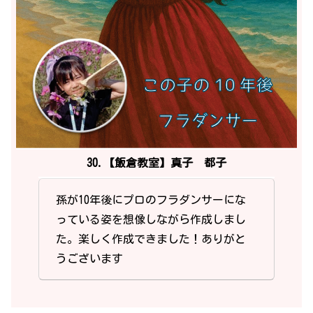
30.【飯倉教室】真子 都子
孫が10年後にプロのフラダンサーにな
っている姿を想像しながら作成しまし
た。楽しく作成できました！ありがと
うございます