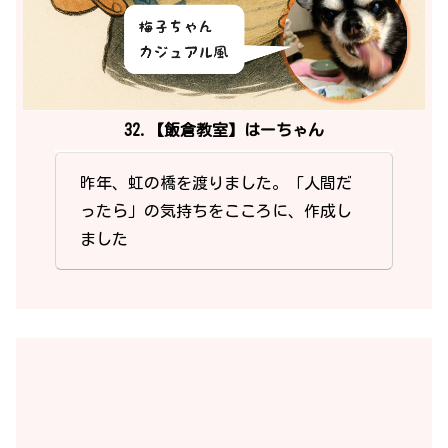
32.【飯倉教室】はーちゃん
昨年、虹の橋を渡りました。「人間だ
ったら」の気持ちをこころに、作成し
ました