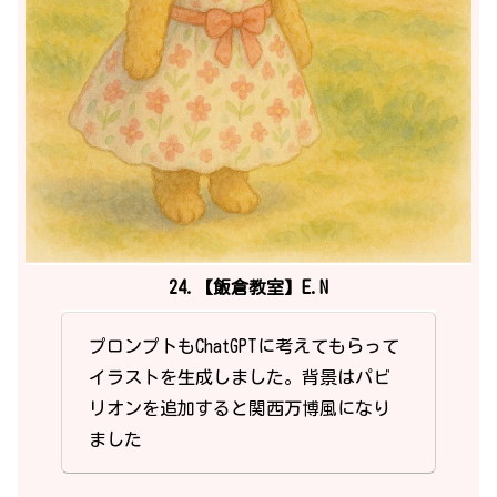
24.【飯倉教室】E.N
プロンプトもChatGPTに考えてもらって
イラストを生成しました。背景はパビ
リオンを追加すると関西万博風になり
ました