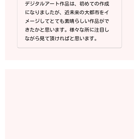
33.【飯倉教室】小舟 賢大
デジタルアート作品は、初めての作成
になりましたが、近未来の大都市をイ
メージしてとても素晴らしい作品がで
きたかと思います。様々な所に注目し
ながら見て頂ければと思います。