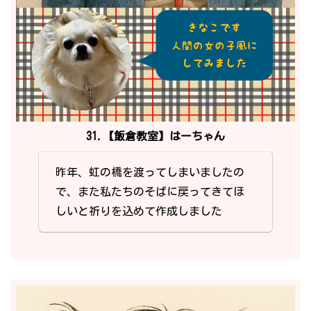
31.【飯倉教室】はーちゃん
昨年、虹の橋を渡ってしまいましたの
で、また私たちのそばに戻ってきてほ
しいと祈りを込めて作成しました