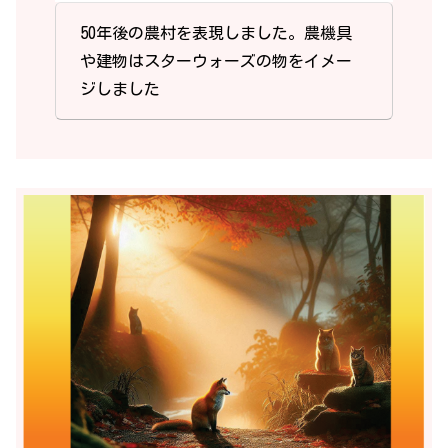
50年後の農村を表現しました。農機具
や建物はスターウォーズの物をイメー
ジしました