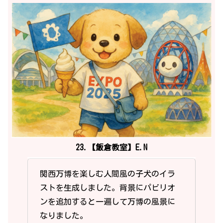
23.【飯倉教室】E.N
関西万博を楽しむ人間風の子犬のイラ
ストを生成しました。背景にパビリオ
ンを追加すると一遍して万博の風景に
なりました。