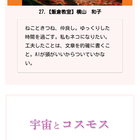
27.【飯倉教室】横山 和子
ねこときつね、仲良し。ゆっくりした
時間を過ごす。私もネコになりたい。
工夫したことは、文章を的確に書くこ
と。AIが頭がいいからついていかな
い。