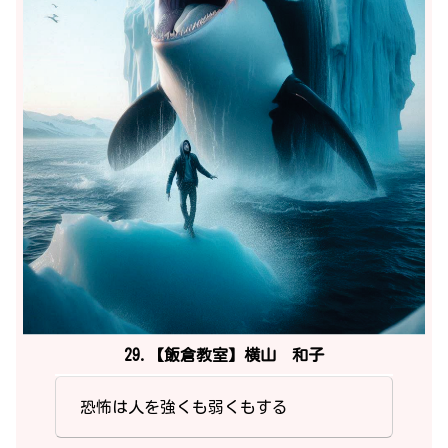
29.【飯倉教室】横山 和子
恐怖は人を強くも弱くもする