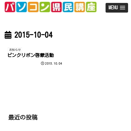
MENU
2015-10-04
お知らせ
ピンクリボン啓蒙活動
2015.10.04
最近の投稿