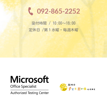
092-865-2252
受付時間 / 10:00〜18:00
定休日 /第１水曜・毎週木曜