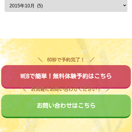
60秒で予約完了！
WEBで簡単！無料体験予約はこちら
お気軽にお問い合わせください！
お問い合わせはこちら