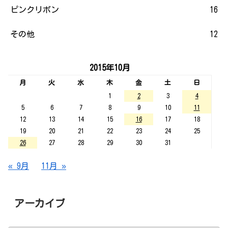
ピンクリボン
16
その他
12
2015年10月
月
火
水
木
金
土
日
1
2
3
4
5
6
7
8
9
10
11
12
13
14
15
16
17
18
19
20
21
22
23
24
25
26
27
28
29
30
31
« 9月
11月 »
アーカイブ