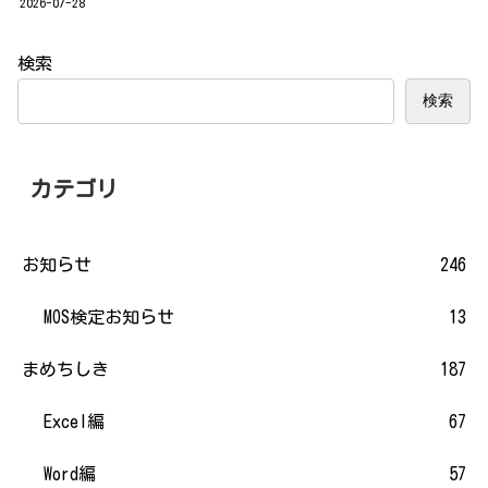
2026-07-28
検索
検索
カテゴリ
お知らせ
246
MOS検定お知らせ
13
まめちしき
187
Excel編
67
Word編
57