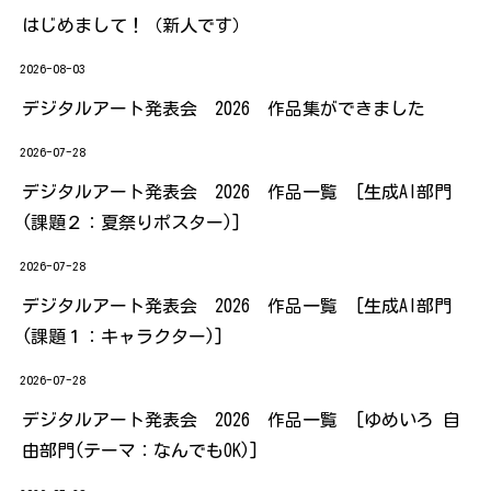
はじめまして！（新人です）
2026-08-03
デジタルアート発表会 2026 作品集ができました
2026-07-28
デジタルアート発表会 2026 作品一覧 [生成AI部門
(課題２：夏祭りポスター)]
2026-07-28
デジタルアート発表会 2026 作品一覧 [生成AI部門
(課題１：キャラクター)]
2026-07-28
デジタルアート発表会 2026 作品一覧 [ゆめいろ 自
由部門(テーマ：なんでもOK)]