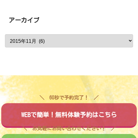
アーカイブ
60秒で予約完了！
WEBで簡単！無料体験予約はこちら
お気軽にお問い合わせください！