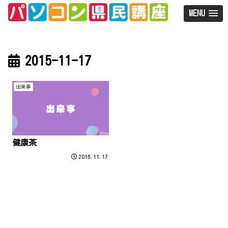
MENU
2015-11-17
出来事
健康茶
2015.11.17