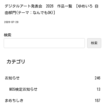
デジタルアート発表会 2026 作品一覧 [ゆめいろ 自
由部門(テーマ：なんでもOK)]
2026-07-28
検索
検索
カテゴリ
お知らせ
246
MOS検定お知らせ
13
まめちしき
187