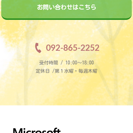
お問い合わせはこちら
092-865-2252
受付時間 / 10:00〜18:00
定休日 /第１水曜・毎週木曜