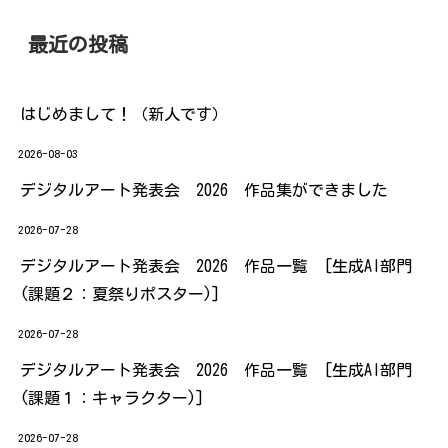
最近の投稿
はじめまして！（新人です）
2026-08-03
デジタルアート発表会 2026 作品集ができました
2026-07-28
デジタルアート発表会 2026 作品一覧 [生成AI部門
(課題２：夏祭りポスター)]
2026-07-28
デジタルアート発表会 2026 作品一覧 [生成AI部門
(課題１：キャラクター)]
2026-07-28