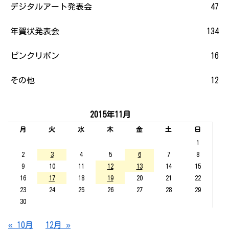
デジタルアート発表会
47
年賀状発表会
134
ピンクリボン
16
その他
12
2015年11月
月
火
水
木
金
土
日
1
2
3
4
5
6
7
8
9
10
11
12
13
14
15
16
17
18
19
20
21
22
23
24
25
26
27
28
29
30
« 10月
12月 »