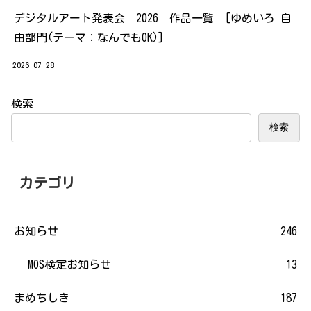
デジタルアート発表会 2026 作品一覧 [ゆめいろ 自
由部門(テーマ：なんでもOK)]
2026-07-28
検索
検索
カテゴリ
お知らせ
246
MOS検定お知らせ
13
まめちしき
187