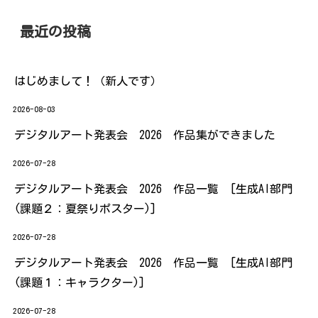
最近の投稿
はじめまして！（新人です）
2026-08-03
デジタルアート発表会 2026 作品集ができました
2026-07-28
デジタルアート発表会 2026 作品一覧 [生成AI部門
(課題２：夏祭りポスター)]
2026-07-28
デジタルアート発表会 2026 作品一覧 [生成AI部門
(課題１：キャラクター)]
2026-07-28