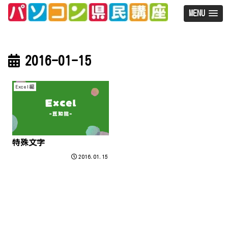
MENU
2016-01-15
Excel編
特殊文字
2016.01.15