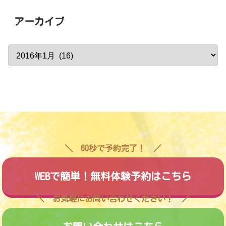
アーカイブ
60秒で予約完了！
WEBで簡単！無料体験予約はこちら
お気軽にお問い合わせください！