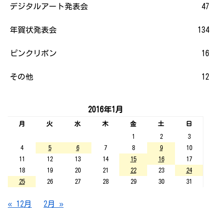
デジタルアート発表会
47
年賀状発表会
134
ピンクリボン
16
その他
12
2016年1月
月
火
水
木
金
土
日
1
2
3
4
5
6
7
8
9
10
11
12
13
14
15
16
17
18
19
20
21
22
23
24
25
26
27
28
29
30
31
« 12月
2月 »