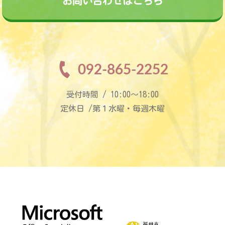
お問い合わせはこちら
092-865-2252
受付時間 / 10:00〜18:00
定休日 /第１水曜・毎週木曜