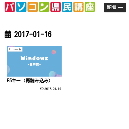
MENU
2017-01-16
Windows編
F5キー（再読み込み）
2017.01.16