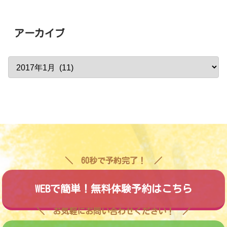
アーカイブ
60秒で予約完了！
WEBで簡単！無料体験予約はこちら
お気軽にお問い合わせください！