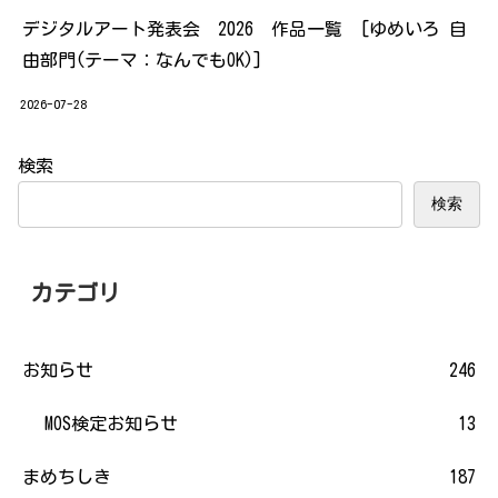
デジタルアート発表会 2026 作品一覧 [ゆめいろ 自
由部門(テーマ：なんでもOK)]
2026-07-28
検索
検索
カテゴリ
お知らせ
246
MOS検定お知らせ
13
まめちしき
187