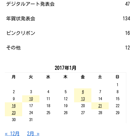
デジタルアート発表会
47
年賀状発表会
134
ピンクリボン
16
その他
12
2017年1月
月
火
水
木
金
土
日
1
2
3
4
5
6
7
8
9
10
11
12
13
14
15
16
17
18
19
20
21
22
23
24
25
26
27
28
29
30
31
« 12月
2月 »