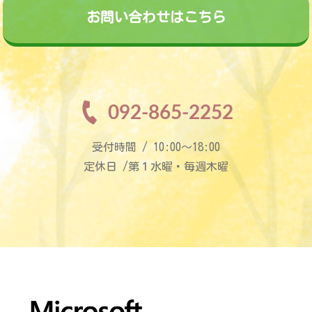
お問い合わせはこちら
092-865-2252
受付時間 / 10:00〜18:00
定休日 /第１水曜・毎週木曜