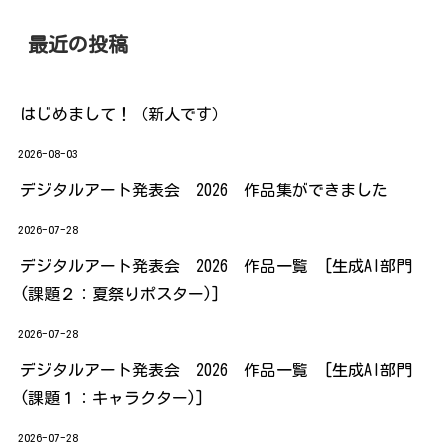
最近の投稿
はじめまして！（新人です）
2026-08-03
デジタルアート発表会 2026 作品集ができました
2026-07-28
デジタルアート発表会 2026 作品一覧 [生成AI部門
(課題２：夏祭りポスター)]
2026-07-28
デジタルアート発表会 2026 作品一覧 [生成AI部門
(課題１：キャラクター)]
2026-07-28