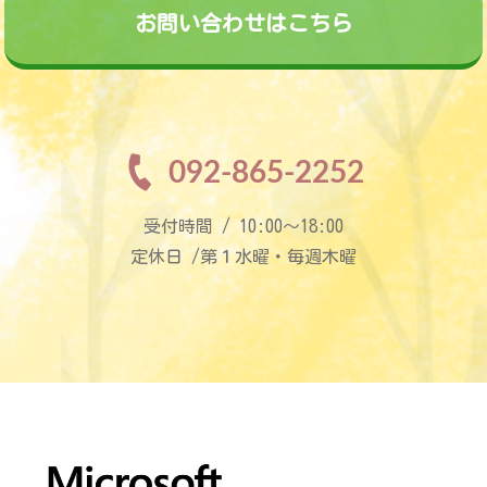
お問い合わせはこちら
092-865-2252
受付時間 / 10:00〜18:00
定休日 /第１水曜・毎週木曜