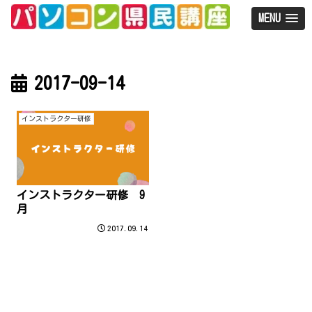
MENU
2017-09-14
インストラクター研修
インストラクター研修 9
月
2017.09.14