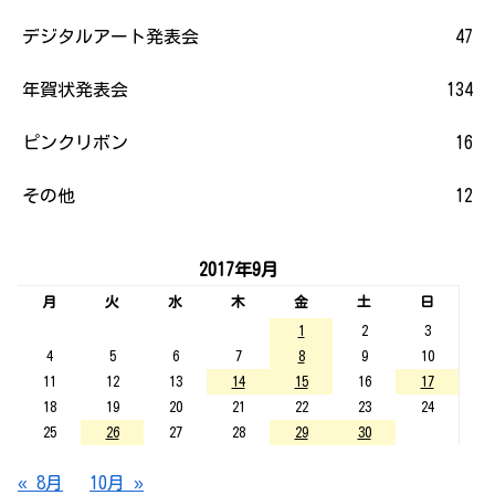
デジタルアート発表会
47
年賀状発表会
134
ピンクリボン
16
その他
12
2017年9月
月
火
水
木
金
土
日
1
2
3
4
5
6
7
8
9
10
11
12
13
14
15
16
17
18
19
20
21
22
23
24
25
26
27
28
29
30
« 8月
10月 »