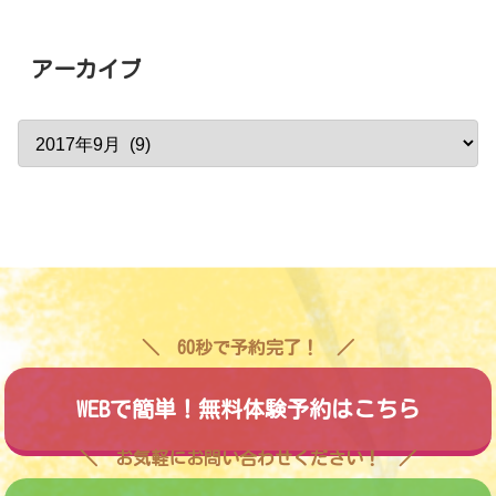
アーカイブ
60秒で予約完了！
WEBで簡単！無料体験予約はこちら
お気軽にお問い合わせください！