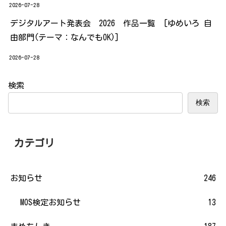
2026-07-28
デジタルアート発表会 2026 作品一覧 [ゆめいろ 自
由部門(テーマ：なんでもOK)]
2026-07-28
検索
検索
カテゴリ
お知らせ
246
MOS検定お知らせ
13