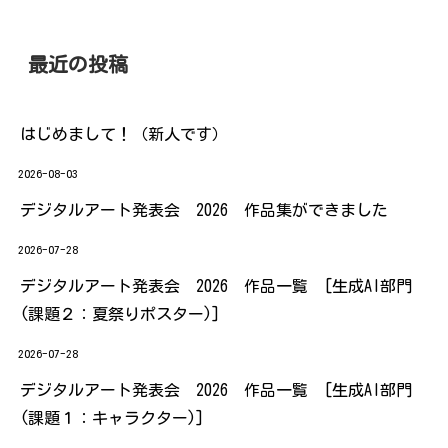
最近の投稿
はじめまして！（新人です）
2026-08-03
デジタルアート発表会 2026 作品集ができました
2026-07-28
デジタルアート発表会 2026 作品一覧 [生成AI部門
(課題２：夏祭りポスター)]
2026-07-28
デジタルアート発表会 2026 作品一覧 [生成AI部門
(課題１：キャラクター)]