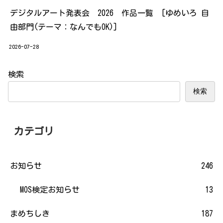
デジタルアート発表会 2026 作品一覧 [ゆめいろ 自
由部門(テーマ：なんでもOK)]
2026-07-28
検索
検索
カテゴリ
お知らせ
246
MOS検定お知らせ
13
まめちしき
187