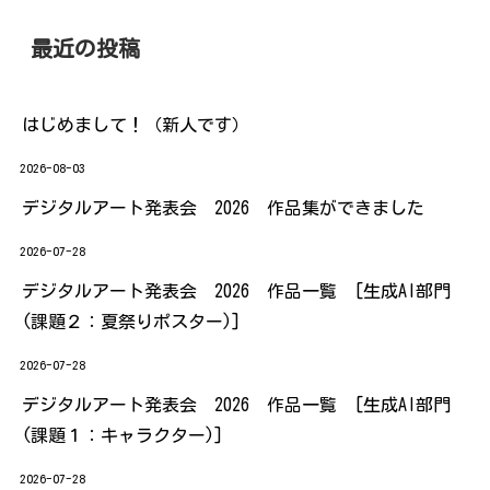
最近の投稿
はじめまして！（新人です）
2026-08-03
デジタルアート発表会 2026 作品集ができました
2026-07-28
デジタルアート発表会 2026 作品一覧 [生成AI部門
(課題２：夏祭りポスター)]
2026-07-28
デジタルアート発表会 2026 作品一覧 [生成AI部門
(課題１：キャラクター)]
2026-07-28