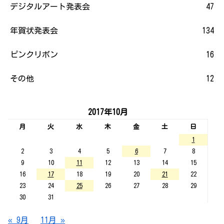
デジタルアート発表会
47
年賀状発表会
134
ピンクリボン
16
その他
12
2017年10月
月
火
水
木
金
土
日
1
2
3
4
5
6
7
8
9
10
11
12
13
14
15
16
17
18
19
20
21
22
23
24
25
26
27
28
29
30
31
« 9月
11月 »