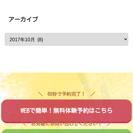
アーカイブ
60秒で予約完了！
WEBで簡単！無料体験予約はこちら
お気軽にお問い合わせください！