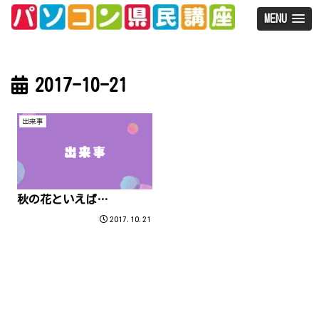
MENU
2017-10-21
出来事
秋の花といえば…
2017.10.21