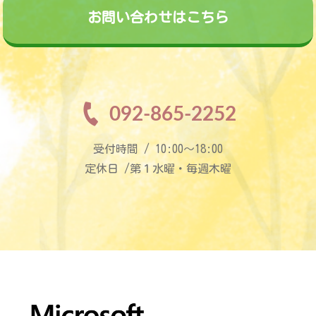
お問い合わせはこちら
092-865-2252
受付時間 / 10:00〜18:00
定休日 /第１水曜・毎週木曜