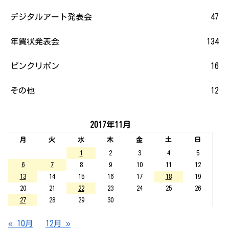
デジタルアート発表会
47
年賀状発表会
134
ピンクリボン
16
その他
12
2017年11月
月
火
水
木
金
土
日
1
2
3
4
5
6
7
8
9
10
11
12
13
14
15
16
17
18
19
20
21
22
23
24
25
26
27
28
29
30
« 10月
12月 »