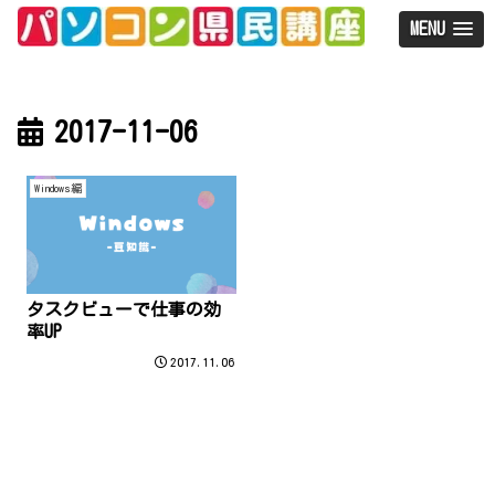
MENU
2017-11-06
Windows編
タスクビューで仕事の効
率UP
2017.11.06