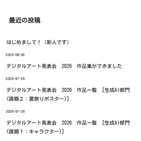
最近の投稿
はじめまして！（新人です）
2026-08-03
デジタルアート発表会 2026 作品集ができました
2026-07-28
デジタルアート発表会 2026 作品一覧 [生成AI部門
(課題２：夏祭りポスター)]
2026-07-28
デジタルアート発表会 2026 作品一覧 [生成AI部門
(課題１：キャラクター)]