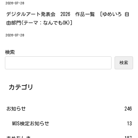
2026-07-28
デジタルアート発表会 2026 作品一覧 [ゆめいろ 自
由部門(テーマ：なんでもOK)]
2026-07-28
検索
検索
カテゴリ
お知らせ
246
MOS検定お知らせ
13