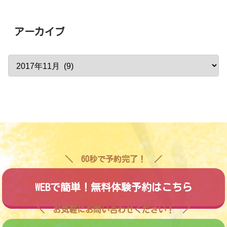
アーカイブ
60秒で予約完了！
WEBで簡単！無料体験予約はこちら
お気軽にお問い合わせください！