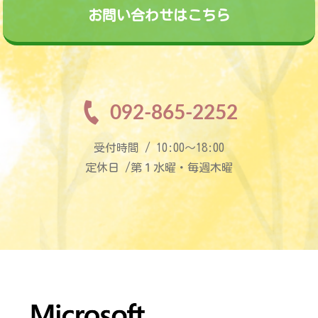
お問い合わせはこちら
092-865-2252
受付時間 / 10:00〜18:00
定休日 /第１水曜・毎週木曜