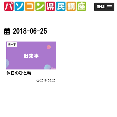
MENU
2018-06-25
出来事
休日のひと時
2018.06.25