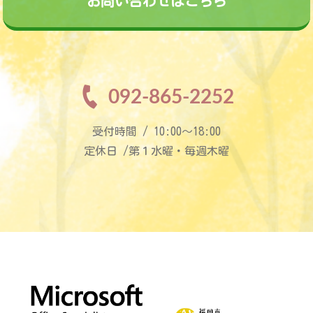
お問い合わせはこちら
092-865-2252
受付時間 / 10:00〜18:00
定休日 /第１水曜・毎週木曜