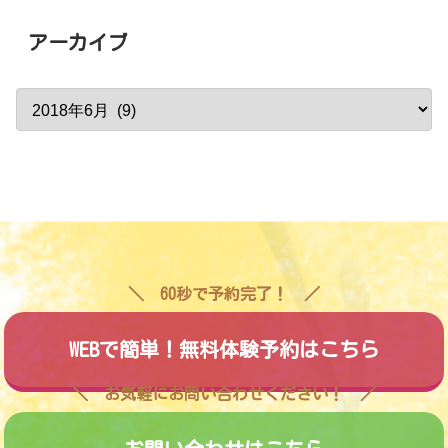
アーカイブ
60秒で予約完了！
WEBで簡単！無料体験予約はこちら
お気軽にお問い合わせください！