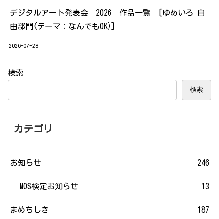
デジタルアート発表会 2026 作品一覧 [ゆめいろ 自
由部門(テーマ：なんでもOK)]
2026-07-28
検索
検索
カテゴリ
お知らせ
246
MOS検定お知らせ
13
まめちしき
187