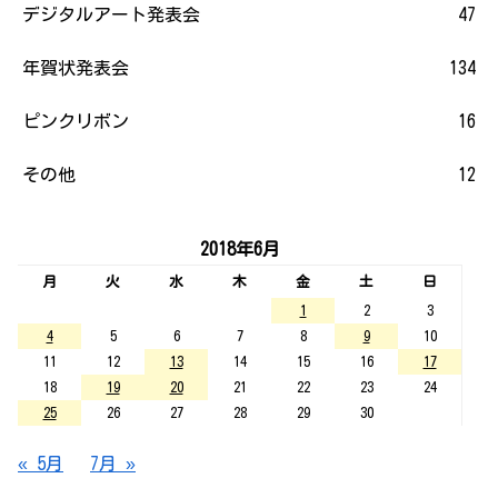
デジタルアート発表会
47
年賀状発表会
134
ピンクリボン
16
その他
12
2018年6月
月
火
水
木
金
土
日
1
2
3
4
5
6
7
8
9
10
11
12
13
14
15
16
17
18
19
20
21
22
23
24
25
26
27
28
29
30
« 5月
7月 »