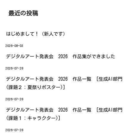
最近の投稿
はじめまして！（新人です）
2026-08-03
デジタルアート発表会 2026 作品集ができました
2026-07-28
デジタルアート発表会 2026 作品一覧 [生成AI部門
(課題２：夏祭りポスター)]
2026-07-28
デジタルアート発表会 2026 作品一覧 [生成AI部門
(課題１：キャラクター)]
2026-07-28