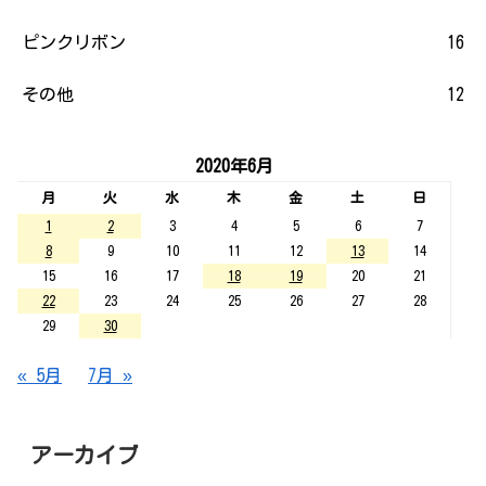
ピンクリボン
16
その他
12
2020年6月
月
火
水
木
金
土
日
1
2
3
4
5
6
7
8
9
10
11
12
13
14
15
16
17
18
19
20
21
22
23
24
25
26
27
28
29
30
« 5月
7月 »
アーカイブ