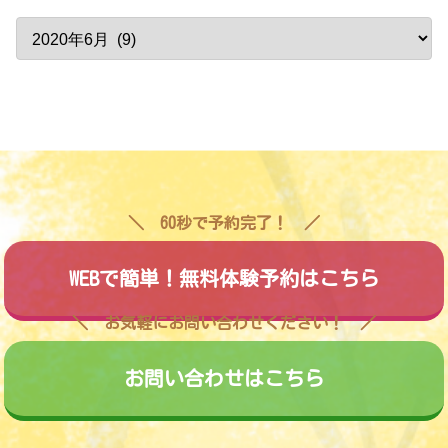
60秒で予約完了！
WEBで簡単！無料体験予約はこちら
お気軽にお問い合わせください！
お問い合わせはこちら