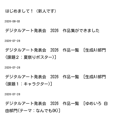
はじめまして！（新人です）
2026-08-03
デジタルアート発表会 2026 作品集ができました
2026-07-28
デジタルアート発表会 2026 作品一覧 [生成AI部門
(課題２：夏祭りポスター)]
2026-07-28
デジタルアート発表会 2026 作品一覧 [生成AI部門
(課題１：キャラクター)]
2026-07-28
デジタルアート発表会 2026 作品一覧 [ゆめいろ 自
由部門(テーマ：なんでもOK)]