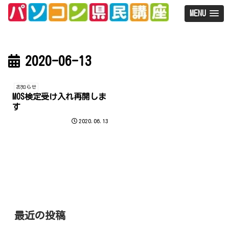
MENU
2020-06-13
お知らせ
MOS検定受け入れ再開しま
す
2020.06.13
最近の投稿