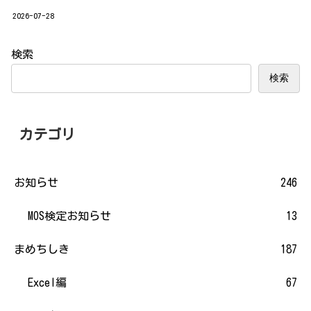
2026-07-28
検索
検索
カテゴリ
お知らせ
246
MOS検定お知らせ
13
まめちしき
187
Excel編
67