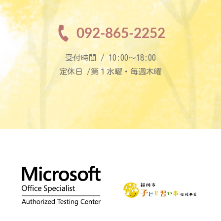
092-865-2252
受付時間 / 10:00〜18:00
定休日 /第１水曜・毎週木曜