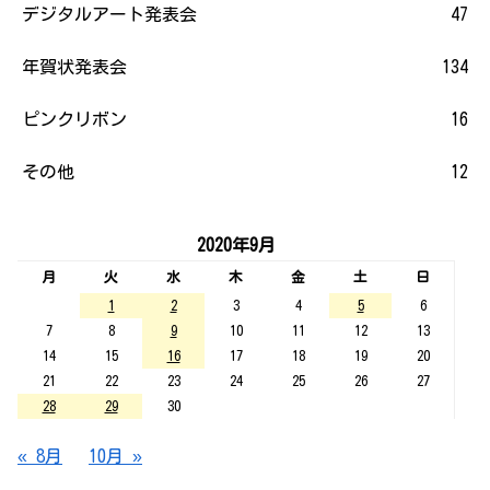
デジタルアート発表会
47
年賀状発表会
134
ピンクリボン
16
その他
12
2020年9月
月
火
水
木
金
土
日
1
2
3
4
5
6
7
8
9
10
11
12
13
14
15
16
17
18
19
20
21
22
23
24
25
26
27
28
29
30
« 8月
10月 »