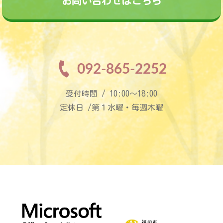
お問い合わせはこちら
092-865-2252
受付時間 / 10:00〜18:00
定休日 /第１水曜・毎週木曜