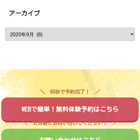
アーカイブ
60秒で予約完了！
WEBで簡単！無料体験予約はこちら
お気軽にお問い合わせください！