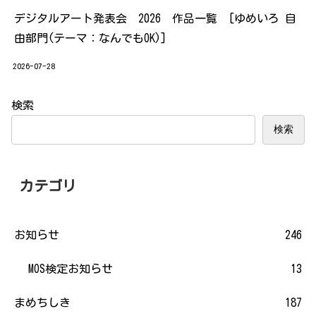
デジタルアート発表会 2026 作品一覧 [ゆめいろ 自
由部門(テーマ：なんでもOK)]
2026-07-28
検索
検索
カテゴリ
お知らせ
246
MOS検定お知らせ
13
まめちしき
187