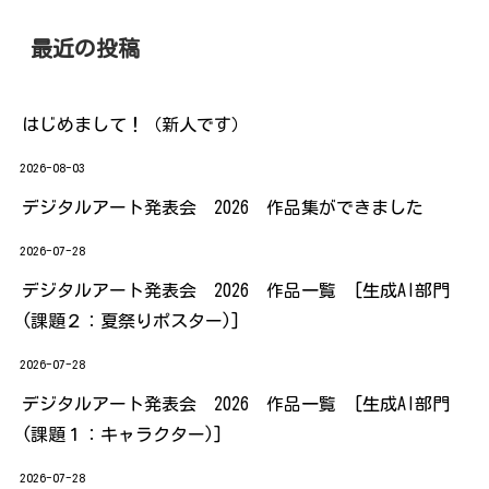
最近の投稿
はじめまして！（新人です）
2026-08-03
デジタルアート発表会 2026 作品集ができました
2026-07-28
デジタルアート発表会 2026 作品一覧 [生成AI部門
(課題２：夏祭りポスター)]
2026-07-28
デジタルアート発表会 2026 作品一覧 [生成AI部門
(課題１：キャラクター)]
2026-07-28