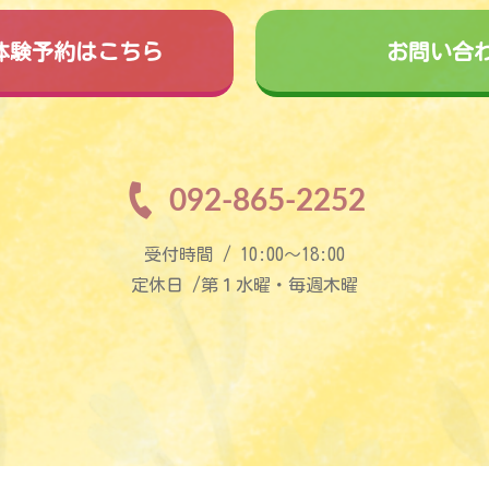
料体験予約はこちら
お問い合
092-865-2252
受付時間 / 10:00〜18:00
定休日 /第１水曜・毎週木曜