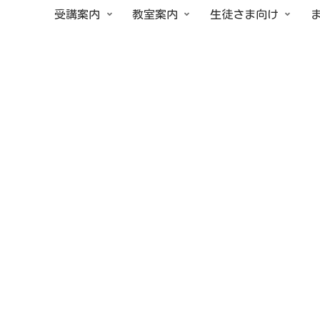
受講案内
教室案内
生徒さま向け