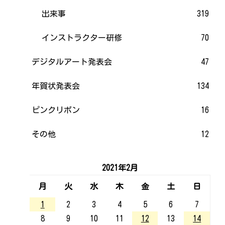
出来事
319
インストラクター研修
70
デジタルアート発表会
47
年賀状発表会
134
ピンクリボン
16
その他
12
2021年2月
月
火
水
木
金
土
日
1
2
3
4
5
6
7
8
9
10
11
12
13
14