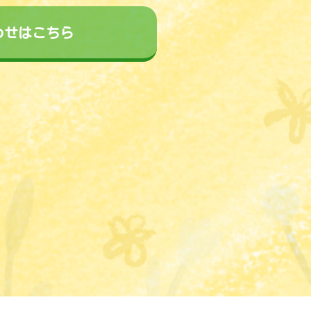
わせはこちら