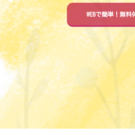
WEBで簡単！無