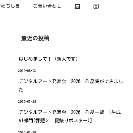
まめちしき
お問い合わせ
最近の投稿
はじめまして！（新人です）
2026-08-03
デジタルアート発表会 2026 作品集ができまし
た
2026-07-28
デジタルアート発表会 2026 作品一覧 [生成
AI部門(課題２：夏祭りポスター)]
2026-07-28