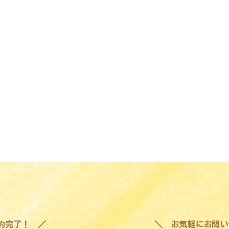
予約完了！
お気軽にお問い