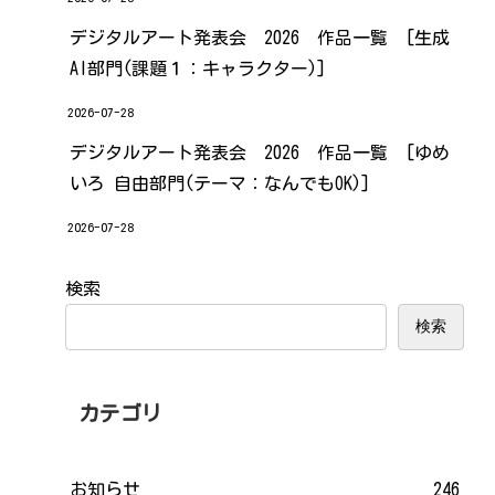
デジタルアート発表会 2026 作品一覧 [生成
AI部門(課題１：キャラクター)]
2026-07-28
デジタルアート発表会 2026 作品一覧 [ゆめ
いろ 自由部門(テーマ：なんでもOK)]
2026-07-28
検索
検索
カテゴリ
お知らせ
246