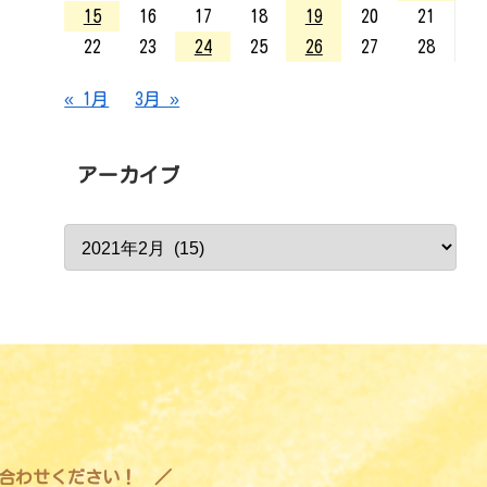
15
16
17
18
19
20
21
22
23
24
25
26
27
28
« 1月
3月 »
アーカイブ
合わせください！