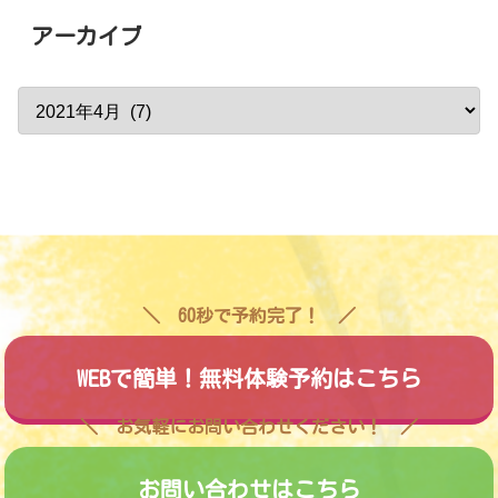
アーカイブ
60秒で予約完了！
WEBで簡単！無料体験予約はこちら
お気軽にお問い合わせください！
お問い合わせはこちら