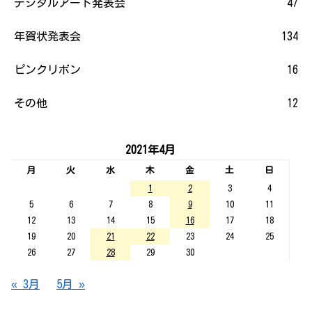
デジタルアート発表会
47
年賀状発表会
134
ピンクリボン
16
その他
12
2021年4月
月
火
水
木
金
土
日
1
2
3
4
5
6
7
8
9
10
11
12
13
14
15
16
17
18
19
20
21
22
23
24
25
26
27
28
29
30
« 3月
5月 »