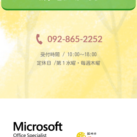
092-865-2252
受付時間 / 10:00〜18:00
定休日 /第１水曜・毎週木曜