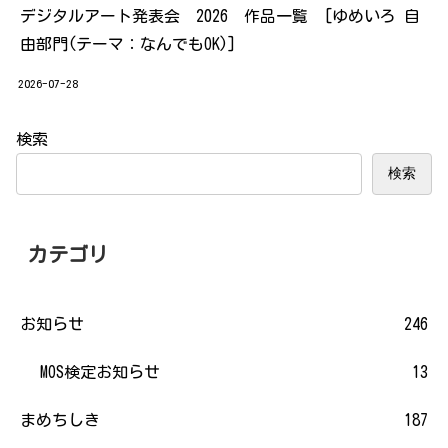
デジタルアート発表会 2026 作品一覧 [ゆめいろ 自
由部門(テーマ：なんでもOK)]
2026-07-28
検索
検索
カテゴリ
お知らせ
246
MOS検定お知らせ
13
まめちしき
187