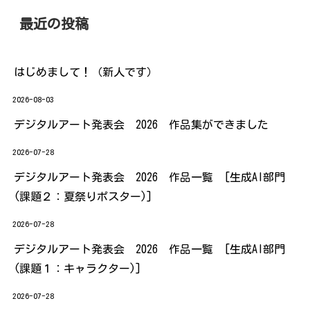
最近の投稿
はじめまして！（新人です）
2026-08-03
デジタルアート発表会 2026 作品集ができました
2026-07-28
デジタルアート発表会 2026 作品一覧 [生成AI部門
(課題２：夏祭りポスター)]
2026-07-28
デジタルアート発表会 2026 作品一覧 [生成AI部門
(課題１：キャラクター)]
2026-07-28