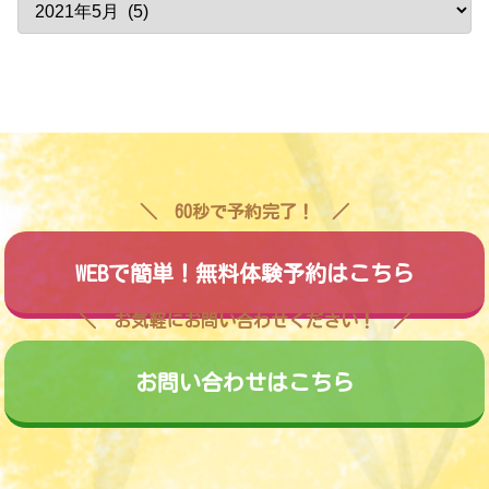
60秒で予約完了！
WEBで簡単！無料体験予約はこちら
お気軽にお問い合わせください！
お問い合わせはこちら