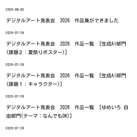
2026-08-03
デジタルアート発表会 2026 作品集ができました
2026-07-28
デジタルアート発表会 2026 作品一覧 [生成AI部門
(課題２：夏祭りポスター)]
2026-07-28
デジタルアート発表会 2026 作品一覧 [生成AI部門
(課題１：キャラクター)]
2026-07-28
デジタルアート発表会 2026 作品一覧 [ゆめいろ 自
由部門(テーマ：なんでもOK)]
2026-07-28