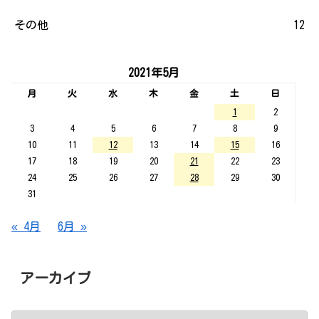
その他
12
2021年5月
月
火
水
木
金
土
日
1
2
3
4
5
6
7
8
9
10
11
12
13
14
15
16
17
18
19
20
21
22
23
24
25
26
27
28
29
30
31
« 4月
6月 »
アーカイブ