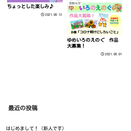
お知らせ
ちょっとした楽しみ♪
2021.05.12
ゆめいろのえのぐ 作品
大募集！
2021.05.01
最近の投稿
はじめまして！（新人です）