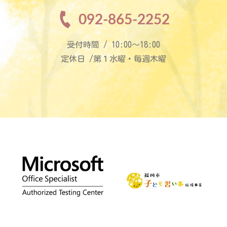
092-865-2252
受付時間 / 10:00〜18:00
定休日 /第１水曜・毎週木曜