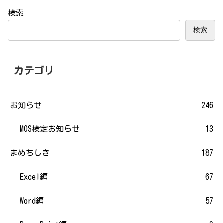
検索
検索
カテゴリ
お知らせ
246
MOS検定お知らせ
13
まめちしき
187
Excel編
67
Word編
57