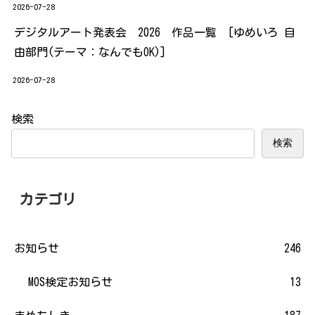
2026-07-28
デジタルアート発表会 2026 作品一覧 [ゆめいろ 自
由部門(テーマ：なんでもOK)]
2026-07-28
検索
検索
カテゴリ
お知らせ
246
MOS検定お知らせ
13