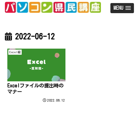
MENU
2022-06-12
Excel編
Excelファイルの提出時の
マナー
2022.06.12