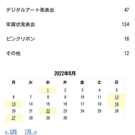
デジタルアート発表会
47
年賀状発表会
134
ピンクリボン
16
その他
12
2022年6月
月
火
水
木
金
土
日
1
2
3
4
5
6
7
8
9
10
11
12
13
14
15
16
17
18
19
20
21
22
23
24
25
26
27
28
29
30
« 5月
7月 »