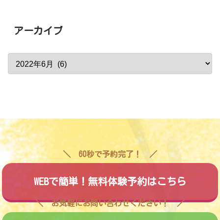
アーカイブ
60秒で予約完了！
WEBで簡単！無料体験予約はこちら
お気軽にお問い合わせください！