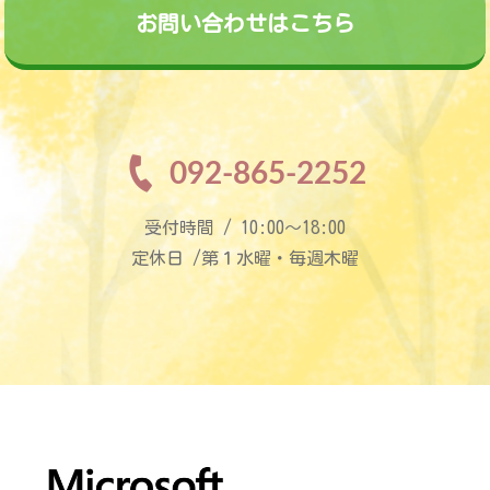
お問い合わせはこちら
092-865-2252
受付時間 / 10:00〜18:00
定休日 /第１水曜・毎週木曜