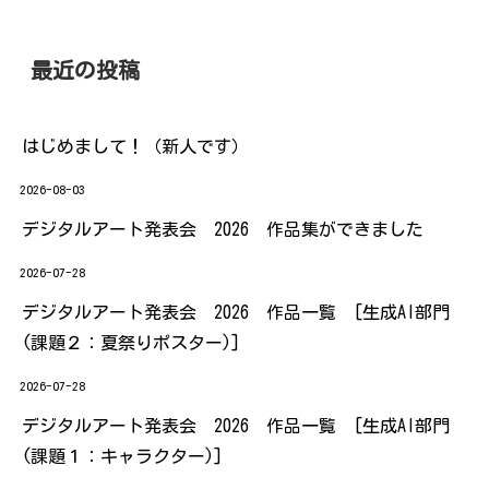
最近の投稿
はじめまして！（新人です）
2026-08-03
デジタルアート発表会 2026 作品集ができました
2026-07-28
デジタルアート発表会 2026 作品一覧 [生成AI部門
(課題２：夏祭りポスター)]
2026-07-28
デジタルアート発表会 2026 作品一覧 [生成AI部門
(課題１：キャラクター)]