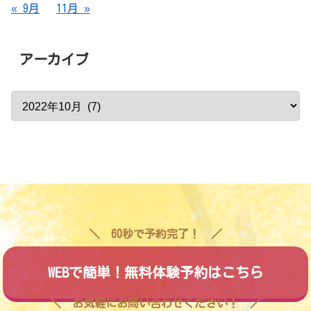
« 9月
11月 »
アーカイブ
60秒で予約完了！
WEBで簡単！無料体験予約はこちら
お気軽にお問い合わせください！