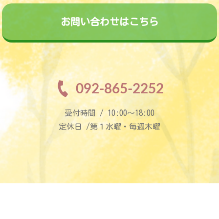
お問い合わせはこちら
092-865-2252
受付時間 / 10:00〜18:00
定休日 /第１水曜・毎週木曜