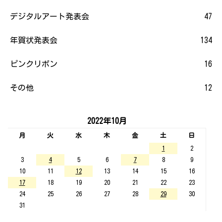
デジタルアート発表会
47
年賀状発表会
134
ピンクリボン
16
その他
12
2022年10月
月
火
水
木
金
土
日
1
2
3
4
5
6
7
8
9
10
11
12
13
14
15
16
17
18
19
20
21
22
23
24
25
26
27
28
29
30
31