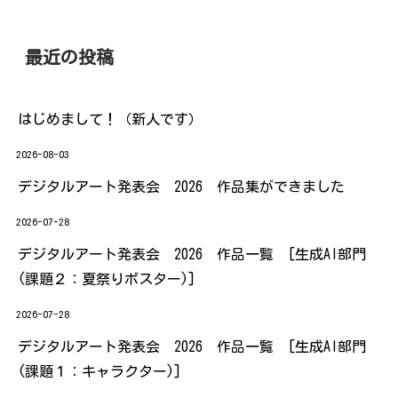
最近の投稿
はじめまして！（新人です）
2026-08-03
デジタルアート発表会 2026 作品集ができました
2026-07-28
デジタルアート発表会 2026 作品一覧 [生成AI部門
(課題２：夏祭りポスター)]
2026-07-28
デジタルアート発表会 2026 作品一覧 [生成AI部門
(課題１：キャラクター)]