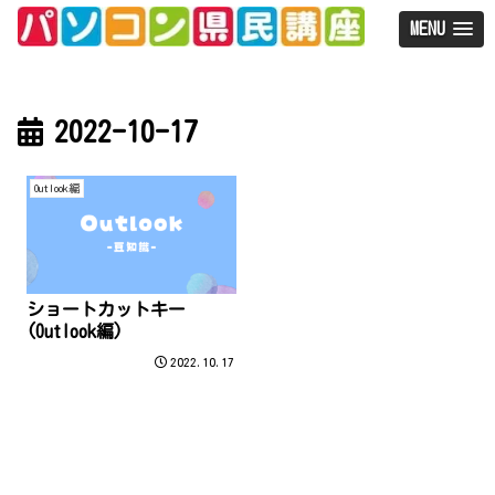
MENU
2022-10-17
Outlook編
ショートカットキー
(Outlook編)
2022.10.17