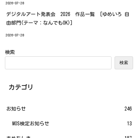
2026-07-28
デジタルアート発表会 2026 作品一覧 [ゆめいろ 自
由部門(テーマ：なんでもOK)]
2026-07-28
検索
検索
カテゴリ
お知らせ
246
MOS検定お知らせ
13